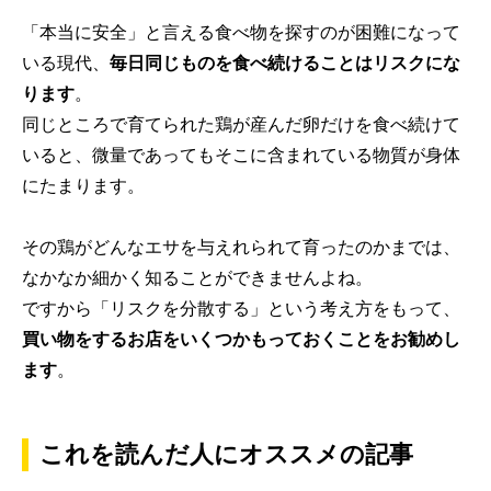
「本当に安全」と言える食べ物を探すのが困難になって
いる現代、
毎日同じものを食べ続けることはリスクにな
ります
。
同じところで育てられた鶏が産んだ卵だけを食べ続けて
いると、微量であってもそこに含まれている物質が身体
にたまります。
その鶏がどんなエサを与えれられて育ったのかまでは、
なかなか細かく知ることができませんよね。
ですから「リスクを分散する」という考え方をもって、
買い物をするお店をいくつかもっておくことをお勧めし
ます
。
これを読んだ人にオススメの記事