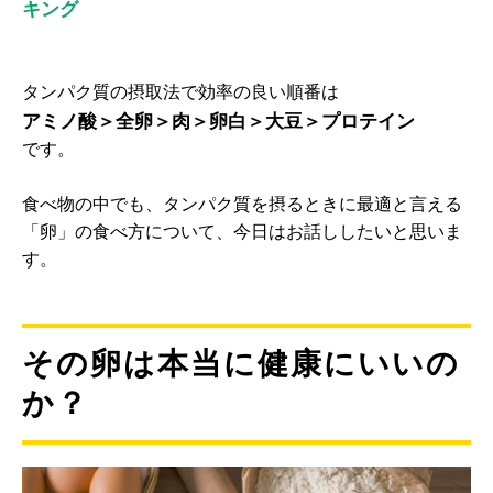
キング
タンパク質の摂取法で効率の良い順番は
アミノ酸＞全卵＞肉＞卵白＞大豆＞プロテイン
です。
食べ物の中でも、タンパク質を摂るときに最適と言える
「卵」の食べ方について、今日はお話ししたいと思いま
す。
その卵は本当に健康にいいの
か？