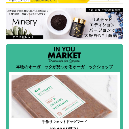
本物のオーガニックが見つかるオーガニックショップ
手作りウェットドッグフード