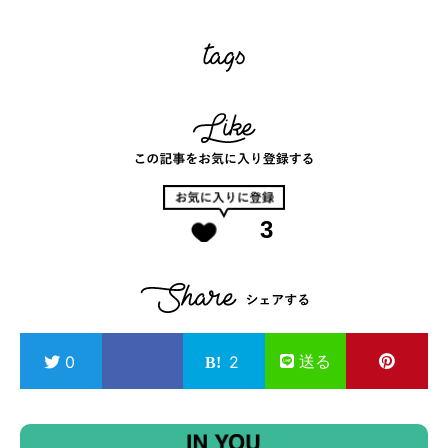
3
送る
0
2