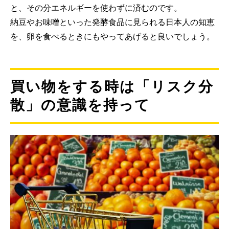
と、その分エネルギーを使わずに済むのです。
納豆やお味噌といった発酵食品に見られる日本人の知恵
を、卵を食べるときにもやってあげると良いでしょう。
買い物をする時は「リスク分
散」の意識を持って