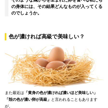
そのような鶏からを生まれた卵を食べる私たち
の身体には、その結果どんなものが入ってくる
のでしょうか。
色が濃ければ高級で美味しい？
また最近は
「黄身の色が濃ければ濃いほど美味しい」
「殻の色が濃い卵が高級」
と言われることもあります
が、