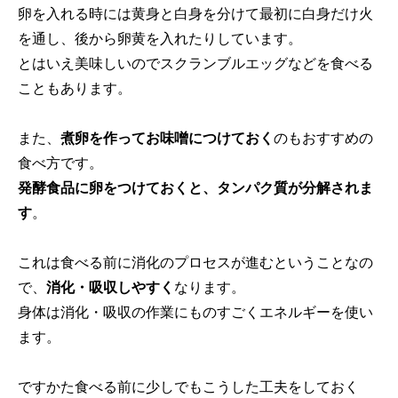
卵を入れる時には黄身と白身を分けて最初に白身だけ火
を通し、後から卵黄を入れたりしています。
とはいえ美味しいのでスクランブルエッグなどを食べる
こともあります。
また、
煮卵を作ってお味噌につけておく
のもおすすめの
食べ方です。
発酵食品に卵をつけておくと、タンパク質が分解されま
す
。
これは食べる前に消化のプロセスが進むということなの
で、
消化・吸収しやすく
なります。
身体は消化・吸収の作業にものすごくエネルギーを使い
ます。
ですかた食べる前に少しでもこうした工夫をしておく