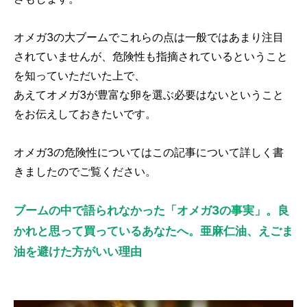
オメガ3の大ブームでこれらの点は一般ではあまり注目
されていませんが、危険性も指摘されているということ
を知っていただいた上で、
あえてオメガ3が豊富な卵を選ぶ必要はないということ
をお伝えしておきたいです。
オメガ3の危険性についてはこの記事について詳しく書
きましたのでご覧ください。
ブームの中で語られなかった「オメガ3の事実」。良
かれと思って買っているあなたへ。亜麻仁油、えごま
油を避けた方がいい理由