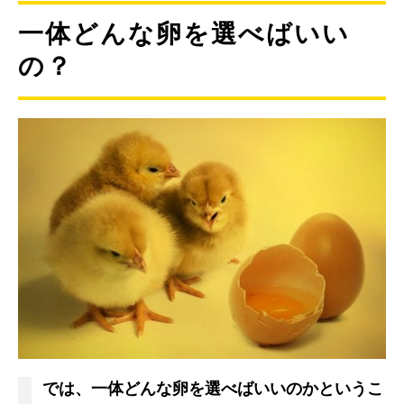
一体どんな卵を選べばいい
の？
では、一体どんな卵を選べばいいのかというこ