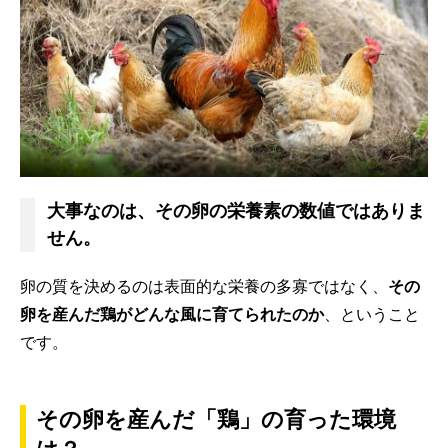
大事なのは、その卵の栄養素の数値ではありま
せん。
卵の質を決めるのは表面的な栄養の多寡ではなく、
その
卵を産んだ鶏がどんな風に育てられたのか
、ということ
です。
その卵を産んだ「鶏」の育った環境