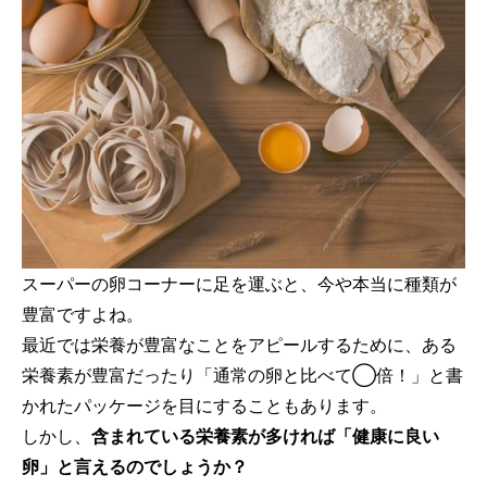
スーパーの卵コーナーに足を運ぶと、今や本当に種類が
豊富ですよね。
最近では栄養が豊富なことをアピールするために、ある
栄養素が豊富だったり「通常の卵と比べて◯倍！」と書
かれたパッケージを目にすることもあります。
しかし、
含まれている栄養素が多ければ「健康に良い
卵」と言えるのでしょうか？