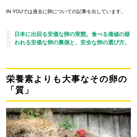
IN YOUでは過去に卵についての記事を出しています。
日本に出回る安価な卵の実態。食べる価値の疑
われる安価な卵の裏側と、安全な卵の選び方。
栄養素よりも大事なその卵の
「質」