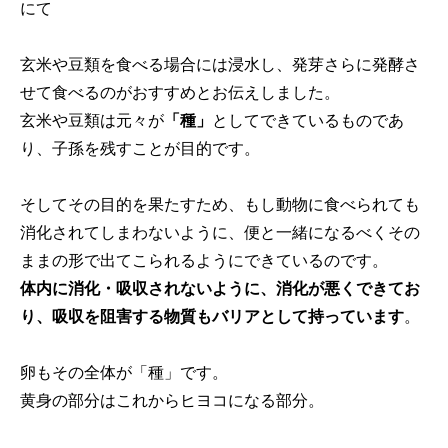
にて
玄米や豆類を食べる場合には浸水し、発芽さらに発酵さ
せて食べるのがおすすめとお伝えしました。
玄米や豆類は元々が
「種」
としてできているものであ
り、子孫を残すことが目的です。
そしてその目的を果たすため、もし動物に食べられても
消化されてしまわないように、便と一緒になるべくその
ままの形で出てこられるようにできているのです。
体内に消化・吸収されないように、消化が悪くできてお
り、吸収を阻害する物質もバリアとして持っています
。
卵もその全体が「種」です。
黄身の部分はこれからヒヨコになる部分。