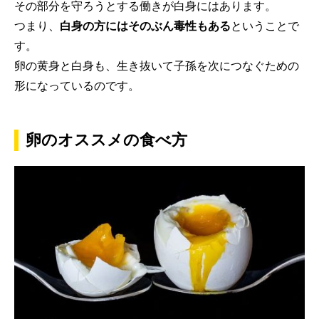
その部分を守ろうとする働きが白身にはあります。
つまり、
白身の方にはそのぶん毒性もある
ということで
す。
卵の黄身と白身も、生き抜いて子孫を次につなぐための
形になっているのです。
卵のオススメの食べ方