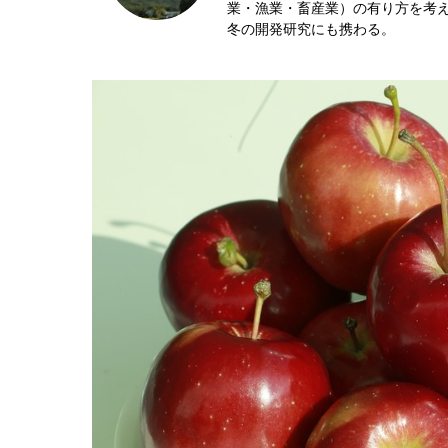
業・漁業・畜産業）の有り方を考え
冬の開発研究にも携わる。