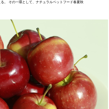
る。 その一環として、ナチュラルペットフード春夏秋