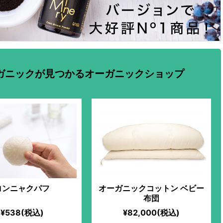
ガニックが見つかるオーガニックショップ
コンニャクパフ
オーガニックコットン ベビー
布団
¥538(税込)
¥82,000(税込)