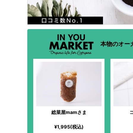
本物のオー
総菜屋mamさま
¥1,995(税込)