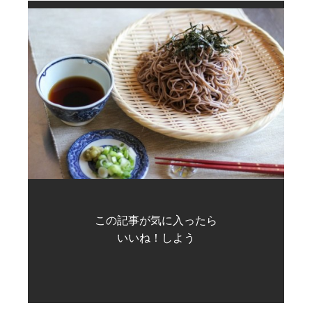
この記事が気に入ったら
いいね！しよう