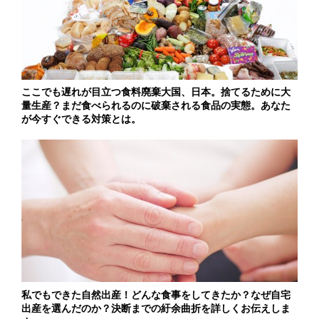
ここでも遅れが目立つ食料廃棄大国、日本。捨てるために大
量生産？まだ食べられるのに破棄される食品の実態。あなた
が今すぐできる対策とは。
私でもできた自然出産！どんな食事をしてきたか？なぜ自宅
出産を選んだのか？決断までの紆余曲折を詳しくお伝えしま