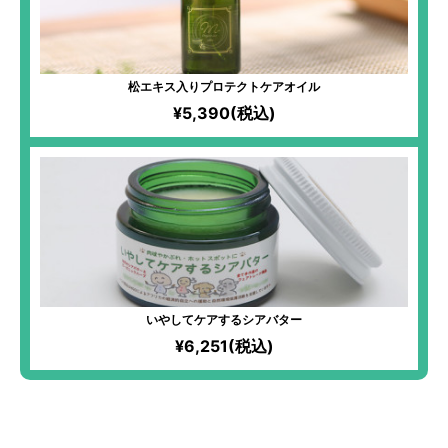
松エキス入りプロテクトケアオイル
¥5,390(税込)
いやしてケアするシアバター
¥6,251(税込)