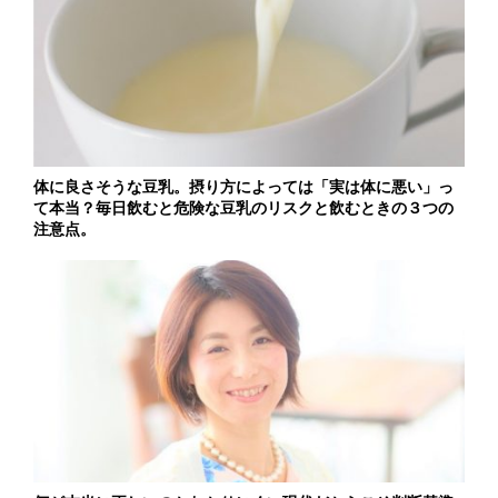
体に良さそうな豆乳。摂り方によっては「実は体に悪い」っ
て本当？毎日飲むと危険な豆乳のリスクと飲むときの３つの
注意点。