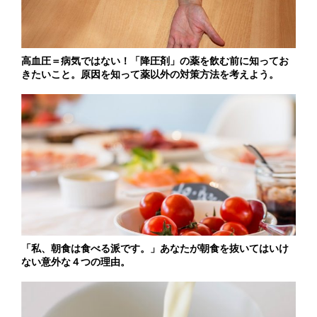
高血圧＝病気ではない！「降圧剤」の薬を飲む前に知ってお
きたいこと。原因を知って薬以外の対策方法を考えよう。
「私、朝食は食べる派です。」あなたが朝食を抜いてはいけ
ない意外な４つの理由。