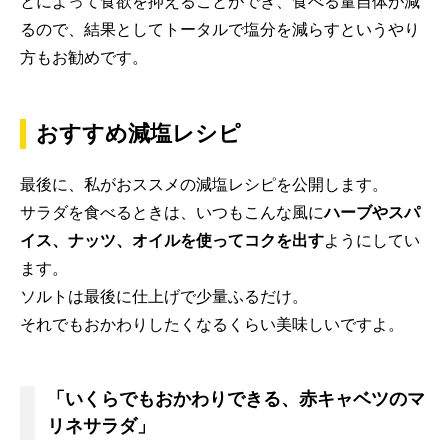
とによって食欲を抑えることができ、食べる量自体が減
るので、結果としてトータルで塩分を減らすというやり
方もお勧めです。
おすすめ減塩レシピ
最後に、私がおススメの減塩レシピを公開します。
サラダを食べるときは、いつもこんな風に
ハーブやスパ
イス、ナッツ、オイルを使ってコクを出す
ようにしてい
ます。
ソルトは最後に仕上げで少量ふるだけ。
それでもおかわりしたくなるくらい美味しいですよ。
「いくらでもおかわりできる、赤キャベツのマ
リネサラダ」