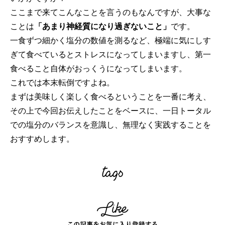
ここまで来てこんなことを言うのもなんですが、大事な
ことは
「あまり神経質になり過ぎないこと」
です。
一食ずつ細かく塩分の数値を測るなど、極端に気にしす
ぎて食べているとストレスになってしまいますし、第一
食べること自体がおっくうになってしまいます。
これでは本末転倒ですよね。
まずは美味しく楽しく食べるということを一番に考え、
その上で今回お伝えしたことをベースに、一日トータル
での塩分のバランスを意識し、無理なく実践することを
おすすめします。