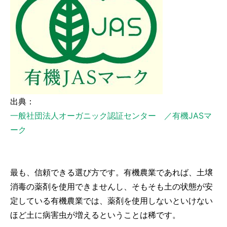
出典：
一般社団法人オーガニック認証センター ／有機JASマ
ーク
最も、信頼できる選び方です。有機農業であれば、土壌
消毒の薬剤を使用できませんし、そもそも土の状態が安
定している有機農業では、薬剤を使用しないといけない
ほど土に病害虫が増えるということは稀です。