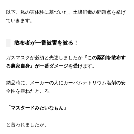
以下、私の実体験に基づいた、土壌消毒の問題点を挙げ
ていきます。
散布者が一番被害を被る！
ガスマスクが必須と先述しましたが
『この薬剤を散布す
る農家自身』が一番ダメージを受けます。
納品時に、メーカーの人にカーバムナトリウム塩剤の安
全性を尋ねたところ、
「マスタードみたいなもん」
と言われましたが、