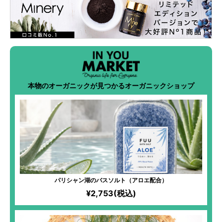
本物のオーガニックが見つかるオーガニックショップ
パリシャン湖のバスソルト（アロエ配合）
¥2,753(税込)