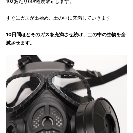
10aあたり60ℓ程度散布します。
すぐにガスが出始め、土の中に充満していきます。
10日間ほどそのガスを充満させ続け、土の中の生物を全
滅させます。