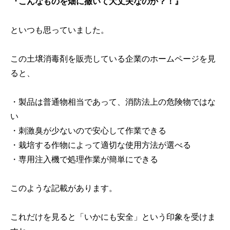
『こんなものを畑に撒いて大丈夫なのか？！』
といつも思っていました。
この土壌消毒剤を販売している企業のホームページを見
ると、
・製品は普通物相当であって、消防法上の危険物ではな
い
・刺激臭が少ないので安心して作業できる
・栽培する作物によって適切な使用方法が選べる
・専用注入機で処理作業が簡単にできる
このような記載があります。
これだけを見ると「いかにも安全」という印象を受けま