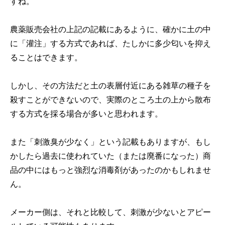
すね。
農薬販売会社の上記の記載にあるように、確かに土の中
に「灌注」する方式であれば、たしかに多少匂いを抑え
ることはできます。
しかし、その方法だと土の表層付近にある雑草の種子を
殺すことができないので、実際のところ土の上から散布
する方式を採る場合が多いと思われます。
また「刺激臭が少なく」という記載もありますが、もし
かしたら過去に使われていた（または廃番になった）商
品の中にはもっと強烈な消毒剤があったのかもしれませ
ん。
メーカー側は、それと比較して、刺激が少ないとアピー