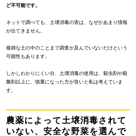
ど不可能です。
ネットで調べても、土壌消毒の害は、なぜかあまり情報
が出てきません。
複雑な土の中のことまで調査が及んでいないだけという
可能性もあります。
しかしわかりにくい分、土壌消毒の使用は、殺虫剤や殺
菌剤以上に、慎重になった方が良いと私は考えていま
す。
農薬によって土壌消毒されて
いない、安全な野菜を選んで