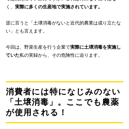
く、
実際に多くの生産地で実施されています。
逆に言うと「土壌消毒がないと近代的農業は成り立たな
い」とも言えます。
今回は、野菜生産を行う企業で
実際に土壌消毒を実施し
ていた
私の実録から、その危険性に迫ります。
消費者には特になじみのない
「土壌消毒」。ここでも農薬
が使用される！