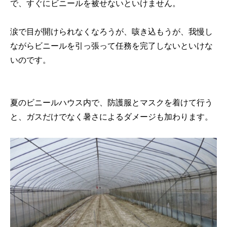
で、すぐにビニールを被せないといけません。
涙で目が開けられなくなろうが、咳き込もうが、我慢し
ながらビニールを引っ張って任務を完了しないといけな
いのです。
夏のビニールハウス内で、防護服とマスクを着けて行う
と、ガスだけでなく暑さによるダメージも加わります。