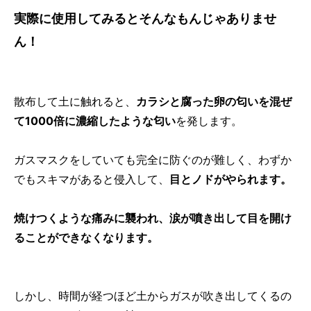
実際に使用してみるとそんなもんじゃありませ
ん！
散布して土に触れると、
カラシと腐った卵の匂いを混ぜ
て1000倍に濃縮したような匂い
を発します。
ガスマスクをしていても完全に防ぐのが難しく、わずか
でもスキマがあると侵入して、
目とノドがやられます。
焼けつくような痛みに襲われ、涙が噴き出して目を開け
ることができなくなります。
しかし、時間が経つほど土からガスが吹き出してくるの