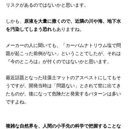
リスクがあるのではないかと思います。
しかも、
原液を大量に撒くので、近隣の川や海、地下水
を汚染してしまう恐れ
もありますね。
メーカーの人に聞いても、「カーバムナトリウム塩で問
題が起こった前例がない」ということでしたが、それは
『今のところは』が付くのではないかと思います。
最近話題となった珪藻土マットのアスベストにしてもそ
うですが、開発当時は「問題ない」とされて世に出てき
たものが、後になって危険だと発覚するパターンは多い
ですよね。
複雑な自然界を、人間の小手先の科学で把握することな