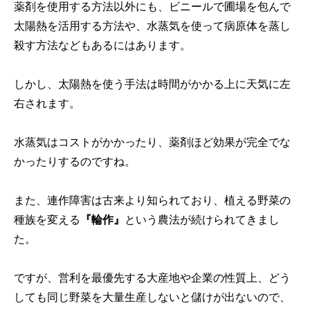
薬剤を使用する方法以外にも、ビニールで圃場を包んで
太陽熱を活用する方法や、水蒸気を使って病原体を蒸し
殺す方法などもあるにはあります。
しかし、太陽熱を使う手法は時間がかかる上に天気に左
右されます。
水蒸気はコストがかかったり、薬剤ほど効果が完全でな
かったりするのですね。
また、連作障害は古来より知られており、植える野菜の
種族を変える
『輪作』
という農法が続けられてきまし
た。
ですが、営利を最優先する大産地や企業の性質上、どう
しても同じ野菜を大量生産しないと儲けが出ないので、