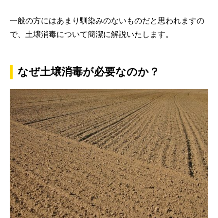
一般の方にはあまり馴染みのないものだと思われますの
で、土壌消毒について簡潔に解説いたします。
なぜ土壌消毒が必要なのか？