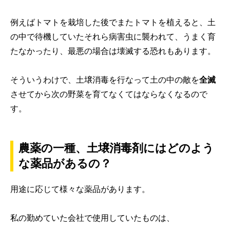
例えばトマトを栽培した後でまたトマトを植えると、土
の中で待機していたそれら病害虫に襲われて、うまく育
たなかったり、最悪の場合は壊滅する恐れもあります。
そういうわけで、土壌消毒を行なって土の中の敵を
全滅
させてから次の野菜を育てなくてはならなくなるので
す。
農薬の一種、土壌消毒剤にはどのよう
な薬品があるの？
用途に応じて様々な薬品があります。
私の勤めていた会社で使用していたものは、