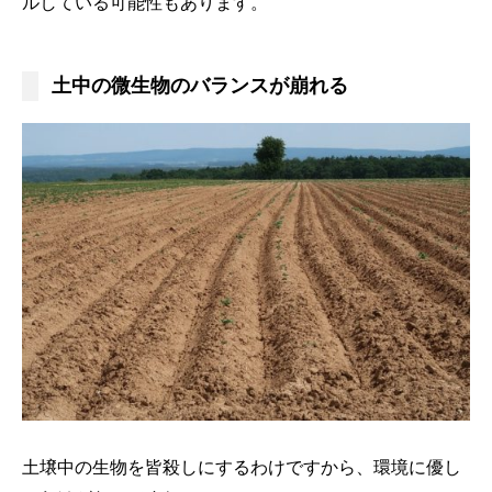
ルしている可能性もあります。
土中の微生物のバランスが崩れる
土壌中の生物を皆殺しにするわけですから、環境に優し