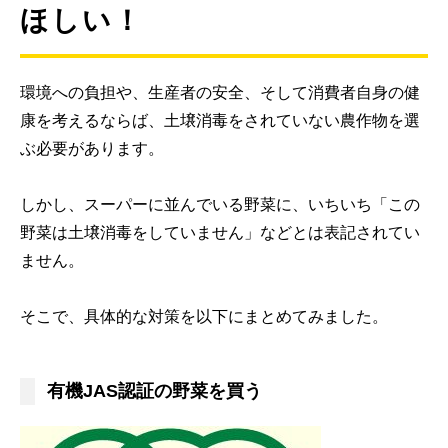
ほしい！
環境への負担や、生産者の安全、そして消費者自身の健
康を考えるならば、土壌消毒をされていない農作物を選
ぶ必要があります。
しかし、スーパーに並んでいる野菜に、いちいち「この
野菜は土壌消毒をしていません」などとは表記されてい
ません。
そこで、具体的な対策を以下にまとめてみました。
有機JAS認証の野菜を買う