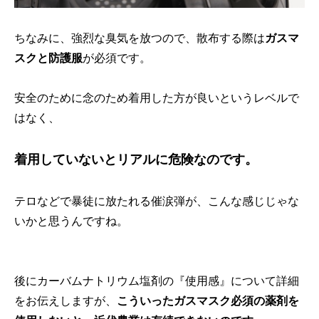
ちなみに、強烈な臭気を放つので、散布する際は
ガスマ
スクと防護服
が必須です。
安全のために念のため着用した方が良いというレベルで
はなく、
着用していないとリアルに危険なのです。
テロなどで暴徒に放たれる催涙弾が、こんな感じじゃな
いかと思うんですね。
後にカーバムナトリウム塩剤の『使用感』について詳細
をお伝えしますが、
こういったガスマスク必須の薬剤を