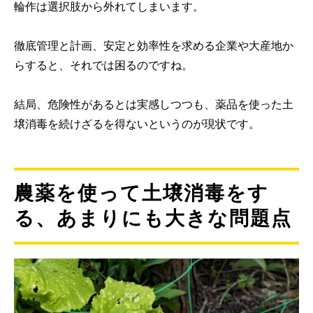
輪作は選択肢から外れてしまいます。
徹底管理と計画、安定と効率性を求める企業や大産地か
らすると、それでは困るのですね。
結局、危険性があるとは実感しつつも、薬品を使った土
壌消毒を続けざるを得ないというのが現状です。
農薬を使って土壌消毒をす
る、あまりにも大きな問題点