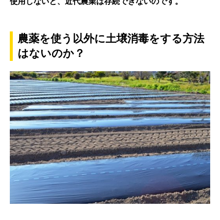
使用しないと、近代農業は存続できないのです。
農薬を使う以外に土壌消毒をする方法
はないのか？