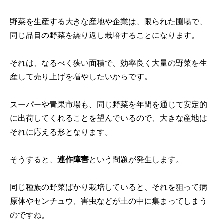
野菜を生産する大きな産地や企業は、限られた圃場で、
同じ品目の野菜を繰り返し栽培することになります。
それは、なるべく狭い面積で、効率良く大量の野菜を生
産して売り上げを増やしたいからです。
スーパーや青果市場も、同じ野菜を年間を通じて安定的
に出荷してくれることを望んでいるので、大きな産地は
それに応える形となります。
そうすると、
連作障害
という問題が発生します。
同じ種族の野菜ばかり栽培していると、それを狙って病
原体やセンチュウ、害虫などが土の中に集まってしまう
のですね。