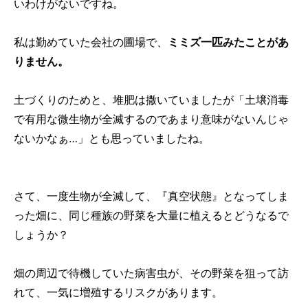
いわけがないですね。
私は勤めていた会社の圃場で、
ミミズ一匹みたことがあ
りません。
土づくりのためと、堆肥は撒いていましたが「土壌消毒
で有用な微生物が全滅するのであまり意味がないんじゃ
ないかなぁ…」とも思っていましたね。
さて、一度生物が全滅して、『真空状態』となってしま
った畑に、同じ種族の野菜を大量に植えるとどうなるで
しょうか？
畑の周辺で待機していた病害虫が、その野菜を狙って訪
れて、一気に増殖するリスクがあります。