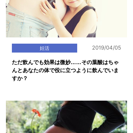
2019/04/05
妊活
ただ飲んでも効果は微妙……その葉酸はちゃ
んとあなたの体で役に立つように飲んでいま
すか？