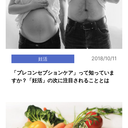
2018/10/11
妊活
「プレコンセプションケア」って知っていま
すか？「妊活」の次に注目されることとは