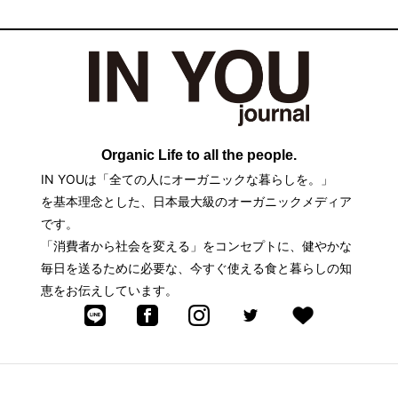
Organic Life to all the people.
IN YOUは「全ての人にオーガニックな暮らしを。」
を基本理念とした、日本最大級のオーガニックメディア
です。
「消費者から社会を変える」をコンセプトに、健やかな
毎日を送るために必要な、今すぐ使える食と暮らしの知
恵をお伝えしています。