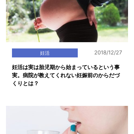
2018/12/27
妊活
妊活は実は胎児期から始まっているという事
実。病院が教えてくれない妊娠前のからだづ
くりとは？