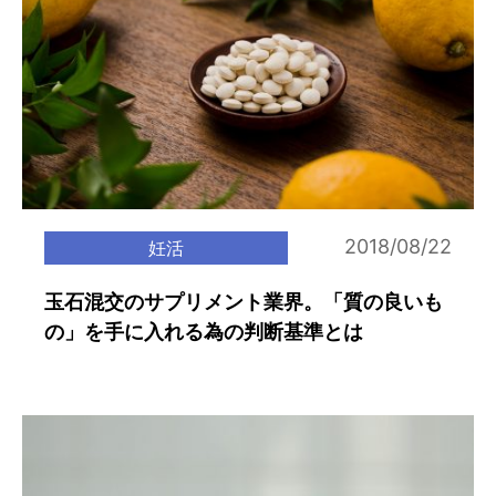
2018/08/22
妊活
玉石混交のサプリメント業界。「質の良いも
の」を手に入れる為の判断基準とは