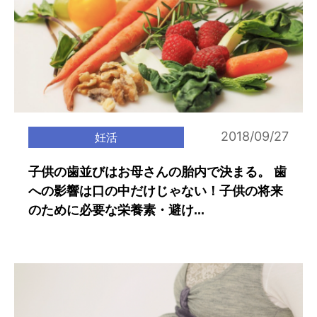
2018/09/27
妊活
子供の歯並びはお母さんの胎内で決まる。 歯
への影響は口の中だけじゃない！子供の将来
のために必要な栄養素・避け...