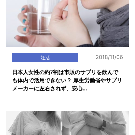
2018/11/06
妊活
日本人女性の約7割は市販のサプリを飲んで
も体内で活用できない？ 厚生労働省やサプリ
メーカーに左右されず、安心...