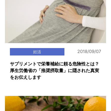
2018/09/07
妊活
サプリメントで栄養補給に頼る危険性とは？
厚生労働省の「推奨摂取量」に隠された真実
をお伝えします