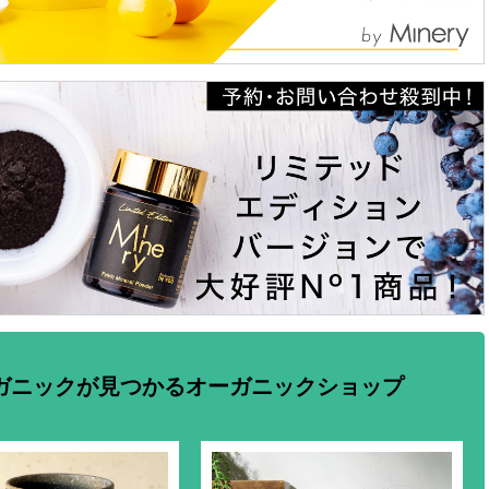
ガニックが見つかるオーガニックショップ