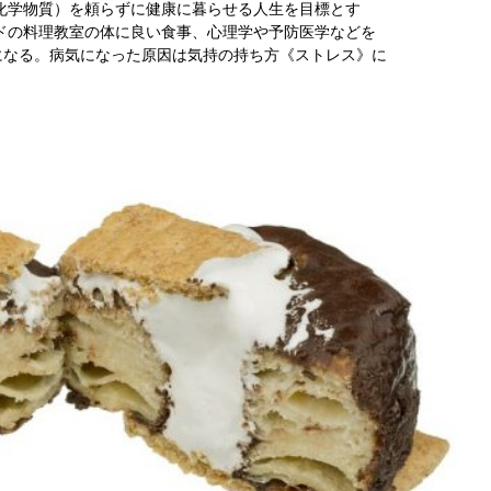
化学物質）を頼らずに健康に暮らせる人生を目標とす
ドの料理教室の体に良い食事、心理学や予防医学などを
になる。病気になった原因は気持の持ち方《ストレス》に