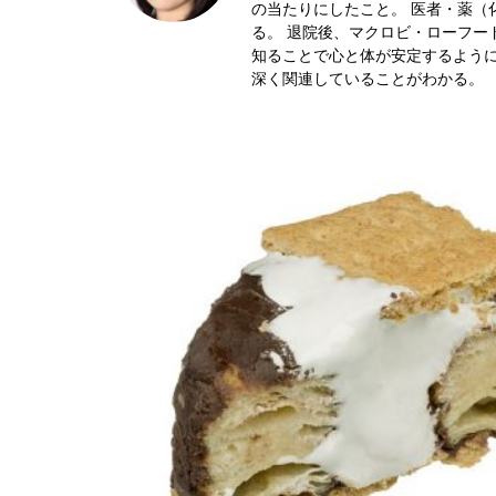
の当たりにしたこと。 医者・薬（
る。 退院後、マクロビ・ローフー
知ることで心と体が安定するよう
深く関連していることがわかる。