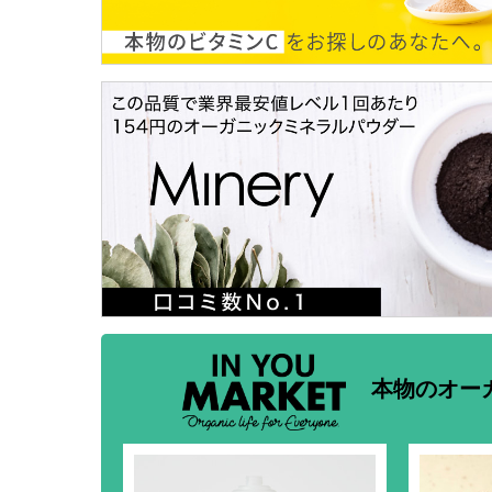
本物のオー