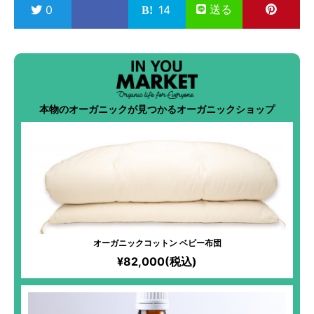
送る
0
14
本物のオーガニックが見つかるオーガニックショップ
オーガニックコットン ベビー布団
¥82,000(税込)