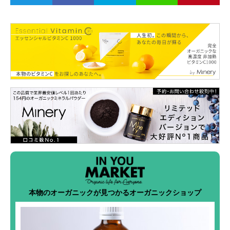
本物のオーガニックが見つかるオーガニックショップ