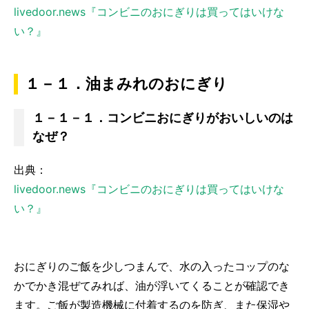
livedoor.news『コンビニのおにぎりは買ってはいけな
い？』
１－１．油まみれのおにぎり
１－１－１．コンビニおにぎりがおいしいのは
なぜ？
出典：
livedoor.news『コンビニのおにぎりは買ってはいけな
い？』
おにぎりのご飯を少しつまんで、水の入ったコップのな
かでかき混ぜてみれば、油が浮いてくることが確認でき
ます。ご飯が製造機械に付着するのを防ぎ、また保湿や