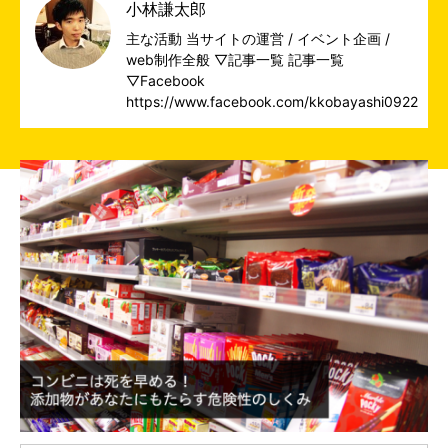
小林謙太郎
主な活動 当サイトの運営 / イベント企画 /
web制作全般 ▽記事一覧
記事一覧
▽Facebook
https://www.facebook.com/kkobayashi0922