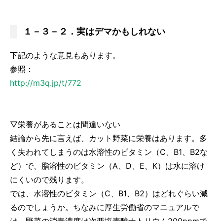
１－３－２．実はデマかもしれない
下記のような意見もあります。
参照：
http://m3q.jp/t/772
▽栄養があることは間違いない
結論から先に言えば、カット野菜に栄養はあります。多
く失われてしまうのは水溶性のビタミン（C、B1、B2な
ど）で、脂溶性のビタミン（A、D、E、K）は水に溶け
にくいので残ります。
では、水溶性のビタミン（C、B1、B2）はどれぐらい減
るのでしょうか。ちなみに厚生労働省のマニュアルで