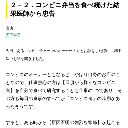
２－２．コンビニ弁当を食べ続けた結
果医師から忠告
出典：
天下泰平
先日、あるコンビニチェーンのオーナーの方とお話をした際に、興味
深いお話を聞きました。
コンビニのオーナーともなると、やはり自身のお店のこ
となので、仕事熱心の方は【日頃から様々なコンビニ
食】を自分で食べて研究することも仕事の1つであり、そ
の方も毎日の食事のすべてが「コンビニ食」の時期があ
ったそうです。
すると、ある時から
【原因不明の強烈な頭痛】
が起こる