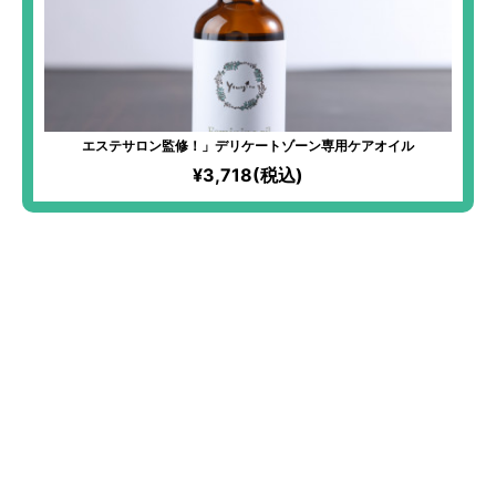
エステサロン監修！」デリケートゾーン専用ケアオイル
¥3,718(税込)