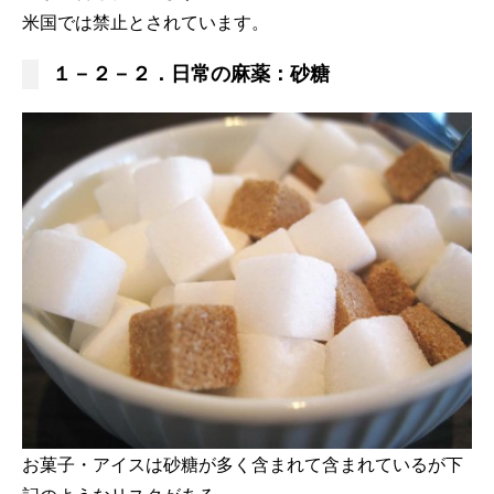
米国では禁止とされています。
１－２－２．日常の麻薬：砂糖
お菓子・アイスは砂糖が多く含まれて含まれているが下