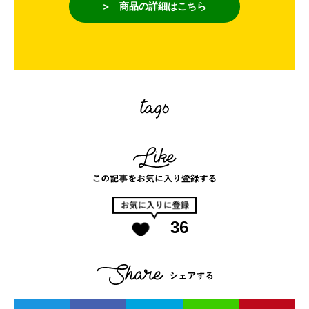
> 商品の詳細はこちら
36