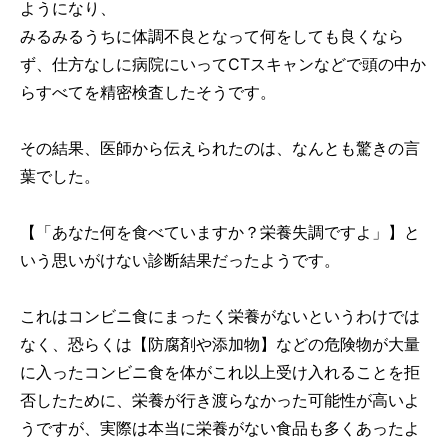
ようになり、
みるみるうちに体調不良となって何をしても良くなら
ず、仕方なしに病院にいってCTスキャンなどで頭の中か
らすべてを精密検査したそうです。
その結果、医師から伝えられたのは、なんとも驚きの言
葉でした。
【「あなた何を食べていますか？栄養失調ですよ」】
と
いう思いがけない診断結果だったようです。
これはコンビニ食にまったく栄養がないというわけでは
なく、恐らくは【防腐剤や添加物】などの危険物が大量
に入ったコンビニ食を体がこれ以上受け入れることを拒
否したために、栄養が行き渡らなかった可能性が高いよ
うですが、実際は本当に栄養がない食品も多くあったよ