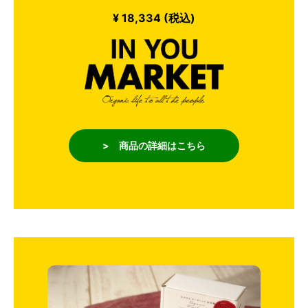
¥ 18,334 (税込)
> 商品の詳細はこちら