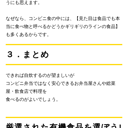
うにも思えます。
なぜなら、コンビニ食の中には、【見た目は食品でも本
当に食べ物と呼べるかどうかギリギリのラインの食品】
も多くあるからです。
３．まとめ
できれば自炊するのが望ましいが
コンビニ弁当ではなく安心できるお弁当屋さんや総菜
屋・飲食店で料理を
食べるのがよいでしょう。
厳選された有機食品を選ぼう!