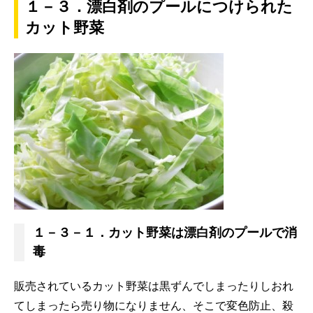
１－３．漂白剤のプールにつけられた
カット野菜
１－３－１．カット野菜は漂白剤のプールで消
毒
販売されているカット野菜は黒ずんでしまったりしおれ
てしまったら売り物になりません、そこで変色防止、殺