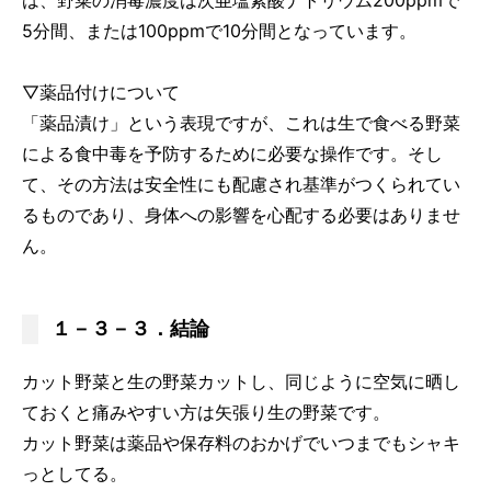
は、野菜の消毒濃度は次亜塩素酸ナトリウム200ppmで
5分間、または100ppmで10分間となっています。
▽薬品付けについて
「薬品漬け」という表現ですが、これは生で食べる野菜
による食中毒を予防するために必要な操作です。そし
て、その方法は安全性にも配慮され基準がつくられてい
るものであり、身体への影響を心配する必要はありませ
ん。
１－３－３．結論
カット野菜と生の野菜カットし、同じように空気に晒し
ておくと痛みやすい方は矢張り生の野菜です。
カット野菜は薬品や保存料のおかげでいつまでもシャキ
っとしてる。