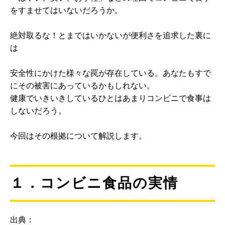
をすませてはいないだろうか。
絶対取るな！とまではいかないが便利さを追求した裏に
は
安全性にかけた様々な罠が存在している。あなたもすで
にその被害にあっているかもしれない。
健康でいきいきしているひとはあまりコンビニで食事は
しないだろう。
今回はその根拠について解説します。
１．コンビニ食品の実情
出典：