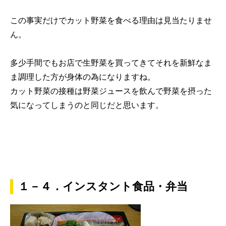
この事実だけで
カット野菜を食べる理由は見当たりませ
ん。
多少手間でもお店で生野菜を買ってきてそれを新鮮なま
ま調理した方が身体の為になりますね。
カット野菜の接種は野菜ジュースを飲んで野菜を摂った
気になってしまうのと同じだと思います。
１－４．インスタント食品・弁当