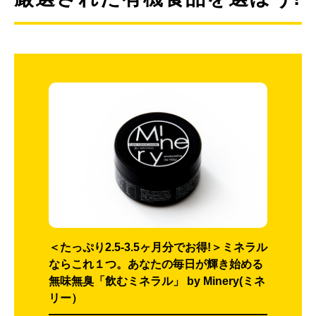
＜たっぷり2.5-3.5ヶ月分でお得!＞ミネラル
ならこれ１つ。あなたの毎日が輝き始める
無味無臭「飲むミネラル」 by Minery(ミネ
リー）