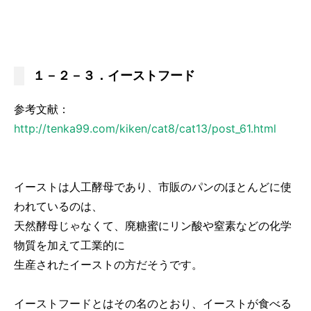
１－２－３．イーストフード
参考文献：
http://tenka99.com/kiken/cat8/cat13/post_61.html
イーストは人工酵母であり、市販のパンのほとんどに使
われているのは、
天然酵母じゃなくて、廃糖蜜にリン酸や窒素などの化学
物質を加えて工業的に
生産されたイーストの方だそうです。
イーストフードとはその名のとおり、イーストが食べる