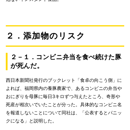
２．添加物のリスク
２－１．コンビニ弁当を食べ続けた豚
が死んだ。
西日本新聞社発行のブックレット「食卓の向こう側」に
よれば、福岡県内の養豚農家で、あるコンビニの弁当や
おにぎりを母豚に毎日3キロずつ与えたところ、
奇形や
死産が相次いでいた
ことが分った。具体的なコンビニ名
を報道しないことについて同社は、「公表するとパニッ
クになる」と説明した。