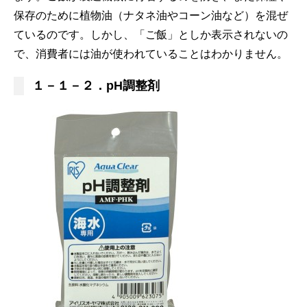
保存のために植物油（ナタネ油やコーン油など）を混ぜ
ているのです。しかし、「ご飯」としか表示されないの
で、消費者には
油が使われていることはわかりません。
１－１－２．pH調整剤