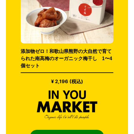
添加物ゼロ！和歌山県熊野の大自然で育て
られた南高梅のオーガニック梅干し 1〜4
個セット
¥ 2,196 (税込)