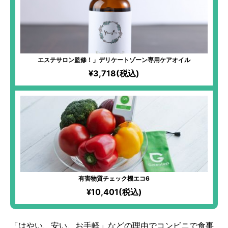
エステサロン監修！」デリケートゾーン専用ケアオイル
¥3,718(税込)
有害物質チェック機エコ6
¥10,401(税込)
「はやい、安い、お手軽」などの理由でコンビニで食事