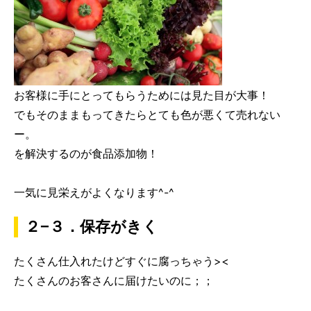
お客様に手にとってもらうためには見た目が大事！
でもそのままもってきたらとても色が悪くて売れない
ー。
を解決するのが食品添加物！
一気に見栄えがよくなります^-^
２−３．保存がきく
たくさん仕入れたけどすぐに腐っちゃう><
たくさんのお客さんに届けたいのに；；