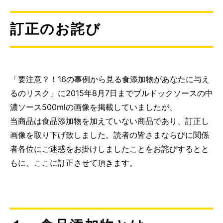
訂正のお詫び
「要注意？！16の事例から見る食添加物があなたに与え
るのリスク」に2015年8月7日までブルドックソースの中
濃ソース500mlの画像を掲載していましたが、
当商品は食品添加物を加えていない商品であり、訂正し
画像を取り下げ致しました。読者の皆さまならびに関係
者各位にご迷惑をお掛けしましたことをお詫びするとと
もに、ここに訂正させて頂きます。