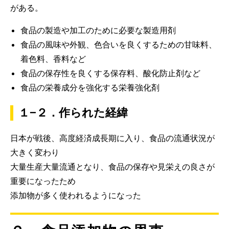
がある。
食品の製造や加工のために必要な製造用剤
食品の風味や外観、色合いを良くするための甘味料、
着色料、香料など
食品の保存性を良くする保存料、酸化防止剤など
食品の栄養成分を強化する栄養強化剤
１−２．作られた経緯
日本が戦後、高度経済成長期に入り、食品の流通状況が
大きく変わり
大量生産大量流通となり、食品の保存や見栄えの良さが
重要になったため
添加物が多く使われるようになった