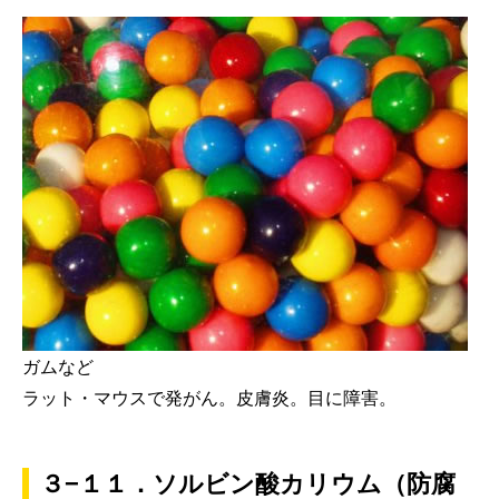
ガムなど
ラット・マウスで発がん。皮膚炎。目に障害。
３−１１．ソルビン酸カリウム（防腐