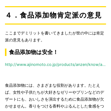
４．食品添加物肯定派の意見
ここまでデミリットを書いてきましたが世の中には肯定
派の意見もあります。
食品添加物は安全！
http://www.ajinomoto.co.jp/products/anzen/know/additives/index.html
食品添加物には、さまざまな役割があります。たとえ
ば、女性や子供たちが大好きなゼリーやプリンなどのデ
ザートにも、おいしさを演出するために食品添加物が欠
かせません。香りをつける香料やぷるんとした食感をつ