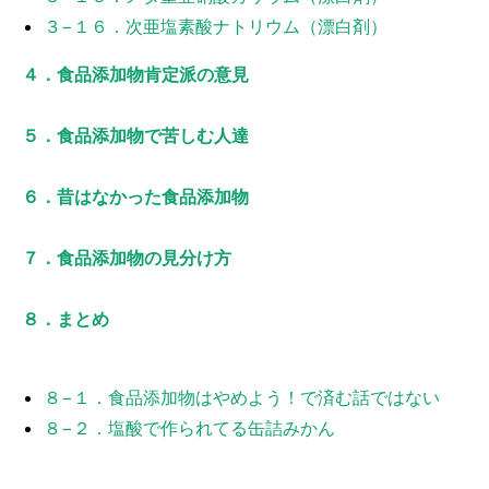
３−１６．次亜塩素酸ナトリウム（漂白剤）
４．食品添加物肯定派の意見
５．食品添加物で苦しむ人達
６．昔はなかった食品添加物
７．食品添加物の見分け方
８．まとめ
８−１．食品添加物はやめよう！で済む話ではない
８−２．塩酸で作られてる缶詰みかん