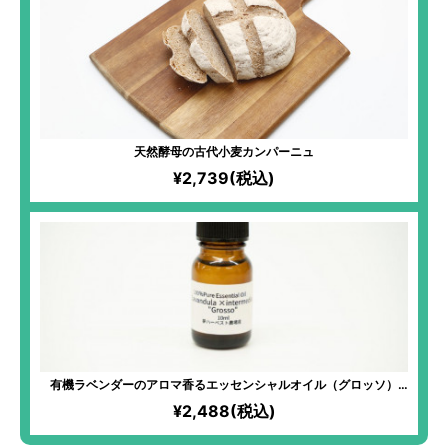
天然酵母の古代小麦カンパーニュ
¥2,739(税込)
有機ラベンダーのアロマ香るエッセンシャルオイル（グロッソ）
10ml
¥2,488(税込)