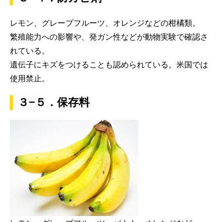
レモン、グレープフルーツ、オレンジなどの柑橘類。
繁殖能力への影響や、発ガン性などが動物実験で確認さ
れている。
遺伝子にキズをつけることも認められている。米国では
使用禁止。
３−５．保存料