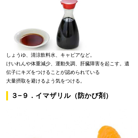
しょうゆ、清涼飲料水、キャビアなど。
けいれんや体重減少、運動失調、肝臓障害を起こす。遺
伝子にキズをつけることが認められている
大量摂取を避けるよう気をつける。
３−９．イマザリル（防かび剤）