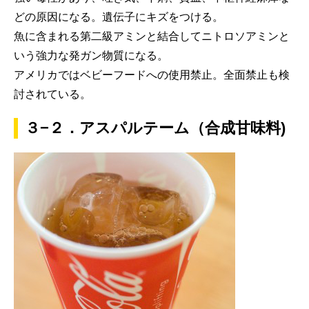
どの原因になる。遺伝子にキズをつける。
魚に含まれる第二級アミンと結合してニトロソアミンと
いう強力な発ガン物質になる。
アメリカではベビーフードへの使用禁止。全面禁止も検
討されている。
３−２．アスパルテーム（合成甘味料)