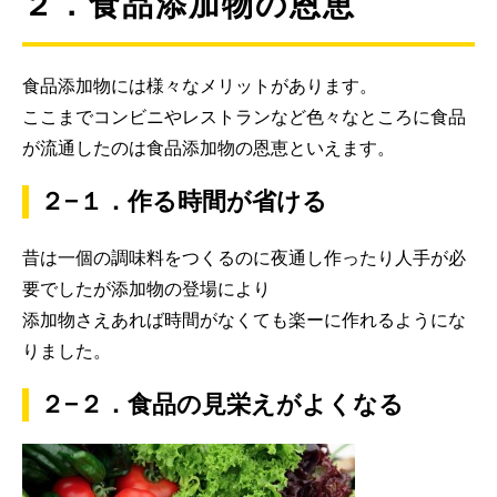
２．食品添加物の恩恵
食品添加物には様々なメリットがあります。
ここまでコンビニやレストランなど色々なところに食品
が流通したのは食品添加物の恩恵といえます。
２−１．作る時間が省ける
昔は一個の調味料をつくるのに夜通し作ったり人手が必
要でしたが添加物の登場により
添加物さえあれば時間がなくても楽ーに作れるようにな
りました。
２−２．食品の見栄えがよくなる