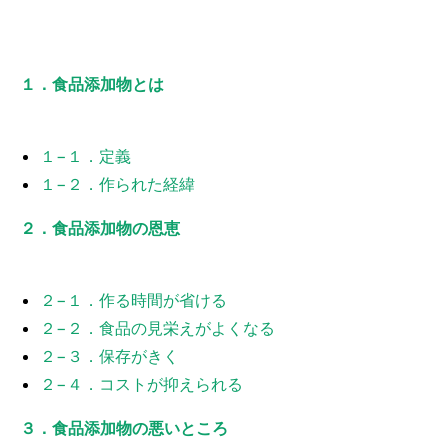
１．食品添加物とは
１−１．定義
１−２．作られた経緯
２．食品添加物の恩恵
２−１．作る時間が省ける
２−２．食品の見栄えがよくなる
２−３．保存がきく
２−４．コストが抑えられる
３．食品添加物の悪いところ