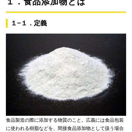
１．食品添加物とは
１−１．定義
食品製造の際に添加する物質のこと。広義には食品包装
に使われる樹脂などを、間接食品添加物として扱う場合