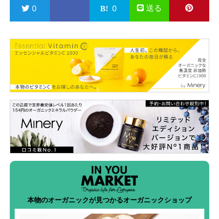
送る
0
0
本物のオーガニックが見つかるオーガニックショップ