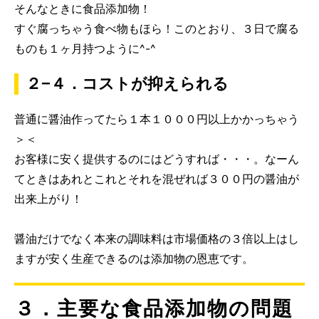
そんなときに食品添加物！
すぐ腐っちゃう食べ物もほら！このとおり、３日で腐る
ものも１ヶ月持つように^-^
２−４．コストが抑えられる
普通に醤油作ってたら１本１０００円以上かかっちゃう
＞＜
お客様に安く提供するのにはどうすれば・・・。なーん
てときはあれとこれとそれを混ぜれば３００円の醤油が
出来上がり！
醤油だけでなく本来の調味料は市場価格の３倍以上はし
ますが安く生産できるのは添加物の恩恵です。
３．主要な食品添加物の問題