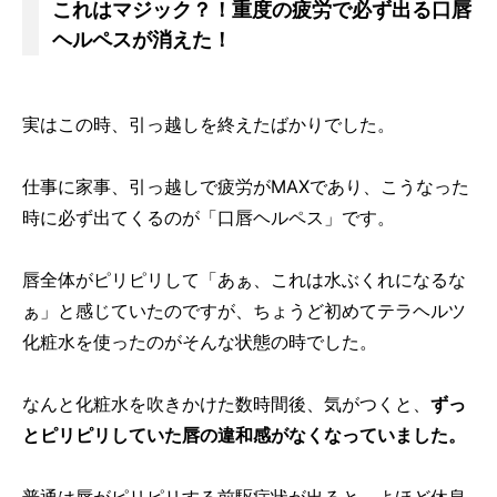
これはマジック？！重度の疲労で必ず出る口唇
ヘルペスが消えた！
実はこの時、引っ越しを終えたばかりでした。
仕事に家事、引っ越しで疲労がMAXであり、こうなった
時に必ず出てくるのが「口唇ヘルペス」です。
唇全体がピリピリして「あぁ、これは水ぶくれになるな
ぁ」と感じていたのですが、ちょうど初めてテラヘルツ
化粧水を使ったのがそんな状態の時でした。
なんと化粧水を吹きかけた数時間後、気がつくと、
ずっ
とピリピリしていた唇の違和感がなくなっていました。