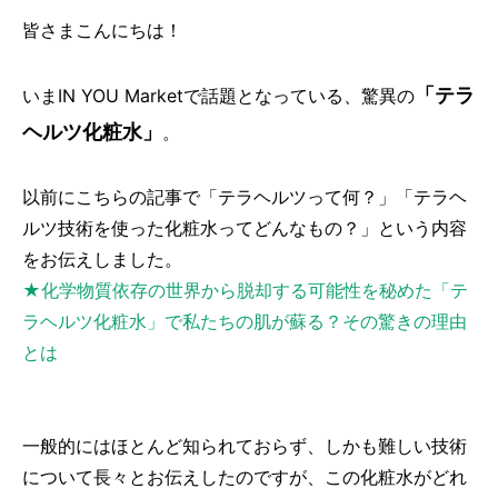
皆さまこんにちは！
「テラ
いまIN YOU Marketで話題となっている、驚異の
ヘルツ化粧水」
。
以前にこちらの記事で「テラヘルツって何？」「テラヘ
ルツ技術を使った化粧水ってどんなもの？」という内容
をお伝えしました。
★化学物質依存の世界から脱却する可能性を秘めた「テ
ラヘルツ化粧水」で私たちの肌が蘇る？その驚きの理由
とは
一般的にはほとんど知られておらず、しかも難しい技術
について長々とお伝えしたのですが、この化粧水がどれ