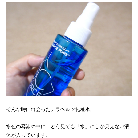
そんな時に出会ったテラヘルツ化粧水。
水色の容器の中に、どう見ても「水」にしか見えない液
体が入っています。