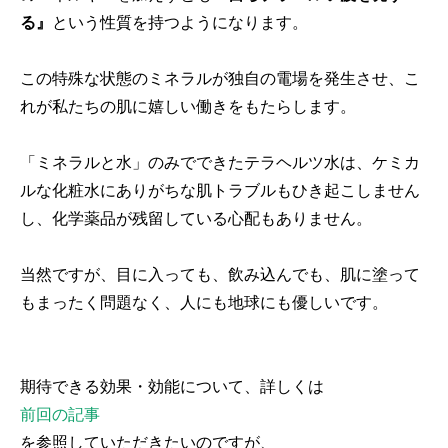
る』
という性質を持つようになります。
この特殊な状態のミネラルが独自の電場を発生させ、こ
れが私たちの肌に嬉しい働きをもたらします。
「ミネラルと水」のみでできたテラヘルツ水は、ケミカ
ルな化粧水にありがちな肌トラブルもひき起こしません
し、化学薬品が残留している心配もありません。
当然ですが、目に入っても、飲み込んでも、肌に塗って
もまったく問題なく、人にも地球にも優しいです。
期待できる効果・効能について、詳しくは
前回の記事
を参照していただきたいのですが、