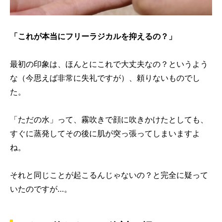
「これが本当にフリーラジカルを抑えるの？」
最初の印象は、ほんとにこれで大丈夫なの？というよう
な（今思えば非常に失礼ですが）、頼りないものでし
た。
「ただの水」って、霧吹きで顔に吹きかけたとしても、
すぐに蒸発してその後に肌が突っ張ってしまいますよ
ね。
それと同じことが起こるんじゃないの？と完全に疑って
いたのですが…。