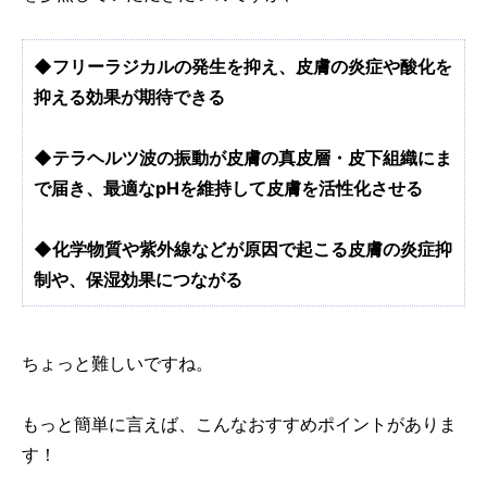
◆フリーラジカルの発生を抑え、皮膚の炎症や酸化を
抑える効果が期待できる
◆テラヘルツ波の振動が皮膚の真皮層・皮下組織にま
で届き、最適なpHを維持して皮膚を活性化させる
◆化学物質や紫外線などが原因で起こる皮膚の炎症抑
制や、保湿効果につながる
ちょっと難しいですね。
もっと簡単に言えば、こんなおすすめポイントがありま
す！