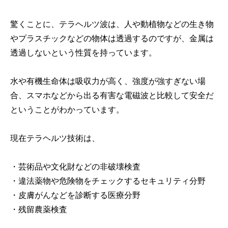
驚くことに、テラヘルツ波は、人や動植物などの生き物
やプラスチックなどの物体は透過するのですが、金属は
透過しないという性質を持っています。
水や有機生命体は吸収力が高く、強度が強すぎない場
合、スマホなどから出る有害な電磁波と比較して安全だ
ということがわかっています。
現在テラヘルツ技術は、
・芸術品や文化財などの非破壊検査
・違法薬物や危険物をチェックするセキュリティ分野
・皮膚がんなどを診断する医療分野
・残留農薬検査