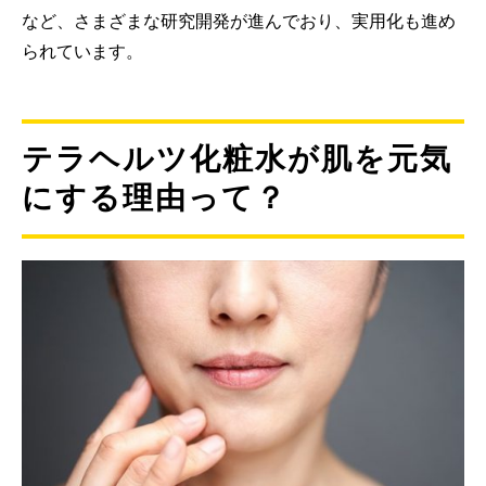
など、さまざまな研究開発が進んでおり、実用化も進め
られています。
テラヘルツ化粧水が肌を元気
にする理由って？