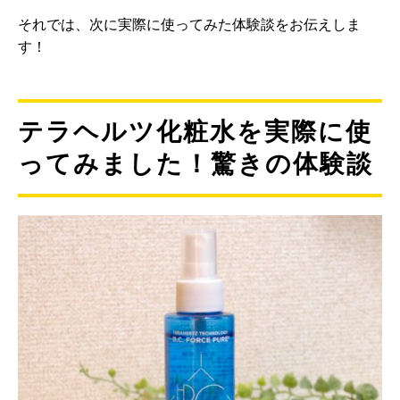
それでは、次に実際に使ってみた体験談をお伝えしま
す！
テラヘルツ化粧水を実際に使
ってみました！驚きの体験談