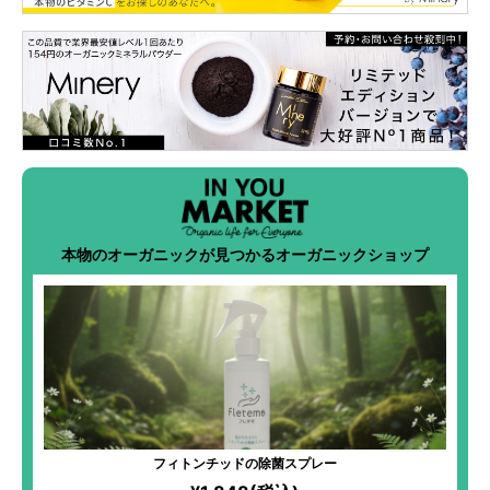
本物のオーガニックが見つかるオーガニックショップ
フィトンチッドの除菌スプレー