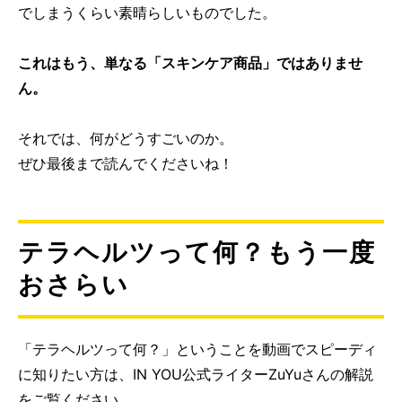
でしまうくらい素晴らしいものでした。
これはもう、単なる「スキンケア商品」ではありませ
ん。
それでは、何がどうすごいのか。
ぜひ最後まで読んでくださいね！
テラヘルツって何？もう一度
おさらい
「テラヘルツって何？」ということを動画でスピーディ
に知りたい方は、IN YOU公式ライターZuYuさんの解説
をご覧ください。