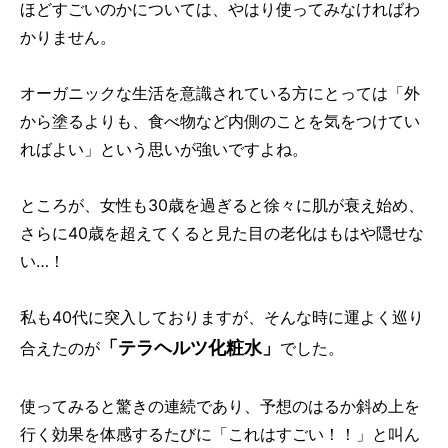
ほどすごいのかについては、やはり使ってみなければわ
かりません。
オーガニックな生活を意識されている方にとっては「外
から塗るよりも、食べ物など内側のことを気をつけてい
ればよい」という思いが強いですよね。
ところが、女性も30歳を過ぎると徐々に肌が衰え始め、
さらに40歳を超えてくると見た目の老化はもはや隠せな
い…！
私も40代に突入しておりますが、そんな時に運よく巡り
「テラヘルツ化粧水」
合えたのが
でした。
使ってみると驚きの連続であり、予想のはるか斜め上を
行く効果を体感するたびに「これはすごい！！」と叫ん