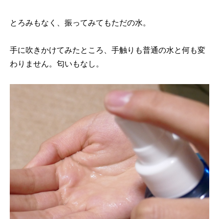
とろみもなく、振ってみてもただの水。
手に吹きかけてみたところ、手触りも普通の水と何も変
わりません。匂いもなし。