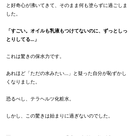
と好奇心が沸いてきて、そのまま何も塗らずに過ごしま
した。
「すごい。オイルも乳液もつけてないのに、ずっとしっ
とりしてる…」
これは驚きの保水力です。
あれほど「ただの水みたい…」と疑った自分が恥ずかし
くなりました。
恐るべし、テラヘルツ化粧水。
しかし、この驚きは始まりに過ぎないのでした。