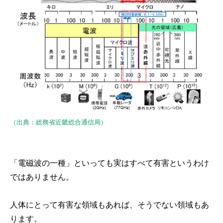
（出典：総務省近畿総合通信局）
「電磁波の一種」といっても実はすべて有害というわけ
ではありません。
人体にとって有害な領域もあれば、そうでない領域もあ
ります。