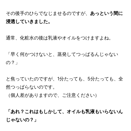
その後手のひらでなじませるのですが、
あっという間に
浸透していきました。
通常、化粧水の後は乳液やオイルをつけますよね。
「早く何かつけないと、蒸発してつっぱるんじゃない
の？」
と焦っていたのですが、1分たっても、5分たっても、全
然つっぱらないのです。
（個人差がありますので、ご注意ください）
「あれ？これはもしかして、オイルも乳液もいらないん
じゃないの？」