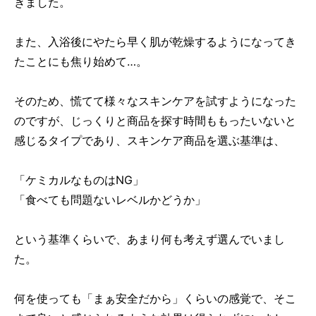
きました。
また、入浴後にやたら早く肌が乾燥するようになってき
たことにも焦り始めて…。
そのため、慌てて様々なスキンケアを試すようになった
のですが、じっくりと商品を探す時間ももったいないと
感じるタイプであり、スキンケア商品を選ぶ基準は、
「ケミカルなものはNG」
「食べても問題ないレベルかどうか」
という基準くらいで、あまり何も考えず選んでいまし
た。
何を使っても「まぁ安全だから」くらいの感覚で、そこ