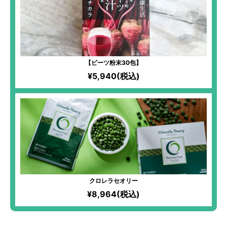
【ビーツ粉末30包】
¥5,940(税込)
クロレラセオリー
¥8,964(税込)