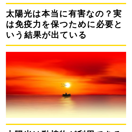
太陽光は本当に有害なの？実
は免疫力を保つために必要と
いう結果が出ている