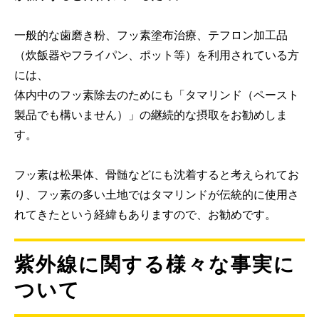
一般的な歯磨き粉、フッ素塗布治療、テフロン加工品
（炊飯器やフライパン、ポット等）を利用されている方
には、
体内中のフッ素除去のためにも「タマリンド（ペースト
製品でも構いません）」の継続的な摂取をお勧めしま
す。
フッ素は松果体、骨髄などにも沈着すると考えられてお
り、フッ素の多い土地ではタマリンドが伝統的に使用さ
れてきたという経緯もありますので、お勧めです。
紫外線に関する様々な事実に
ついて