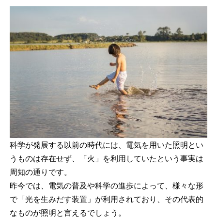
科学が発展する以前の時代には、電気を用いた照明とい
うものは存在せず、「火」を利用していたという事実は
周知の通りです。
昨今では、電気の普及や科学の進歩によって、様々な形
で「光を生みだす装置」が利用されており、その代表的
なものが照明と言えるでしょう。