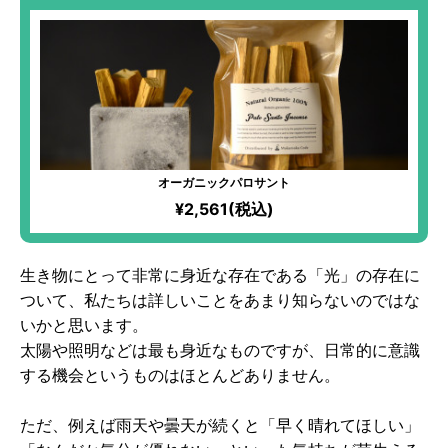
オーガニックパロサント
¥2,561(税込)
生き物にとって非常に身近な存在である「光」の存在に
ついて、私たちは詳しいことをあまり知らないのではな
いかと思います。
太陽や照明などは最も身近なものですが、日常的に意識
する機会というものはほとんどありません。
ただ、例えば雨天や曇天が続くと「早く晴れてほしい」