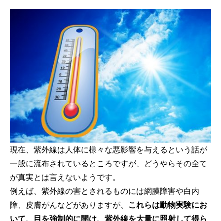
現在、紫外線は人体に様々な悪影響を与えるという話が
一般に流布されているところですが、どうやらその全て
が真実とは言えないようです。
例えば、紫外線の害とされるものには網膜障害や白内
障、皮膚がんなどがありますが、
これらは動物実験にお
いて、目を強制的に開け、紫外線を大量に照射して得ら