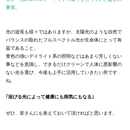
事実。
光の波長も様々ではありますが、太陽光のような自然で
バランスの取れたフルスペクトル光が生命体にとって有
益であること、
青色の強いデイライト系の照明などはあまり芳しくない
事などを意識し、できるだけクリーンで人体に悪影響の
ない光を選び、今後も上手に活用していきたい所です
ね。
｢浴びる光によって健康にも病気にもなる｣
ぜひ、皆さんにも覚えておいて頂ければと思います。