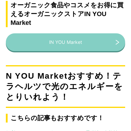
オーガニック食品やコスメをお得に買
えるオーガニックストアIN YOU
Market
IN YOU Market
N YOU Marketおすすめ！テ
ラヘルツで光のエネルギーを
とりいれよう！
こちらの記事もおすすめです！