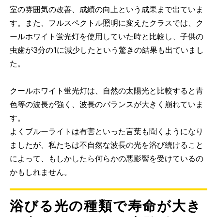
室の雰囲気の改善、成績の向上という成果まで出ていま
す。また、フルスペクトル照明に変えたクラスでは、ク
ールホワイト蛍光灯を使用していた時と比較し、子供の
虫歯が3分の1に減少したという驚きの結果も出ていまし
た。
クールホワイト蛍光灯は、自然の太陽光と比較すると青
色等の波長が強く、波長のバランスが大きく崩れていま
す。
よくブルーライトは有害といった言葉も聞くようになり
ましたが、私たちは不自然な波長の光を浴び続けること
によって、もしかしたら何らかの悪影響を受けているの
かもしれません。
浴びる光の種類で寿命が大き