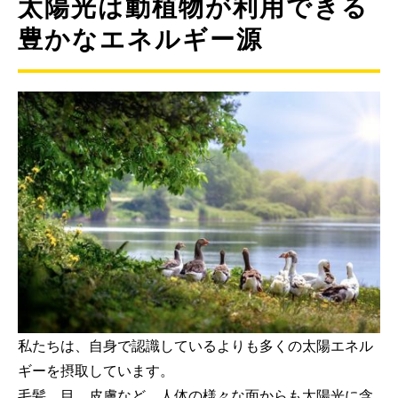
太陽光は動植物が利用できる
豊かなエネルギー源
私たちは、自身で認識しているよりも多くの太陽エネル
ギーを摂取しています。
毛髪、目、皮膚など、人体の様々な面からも太陽光に含