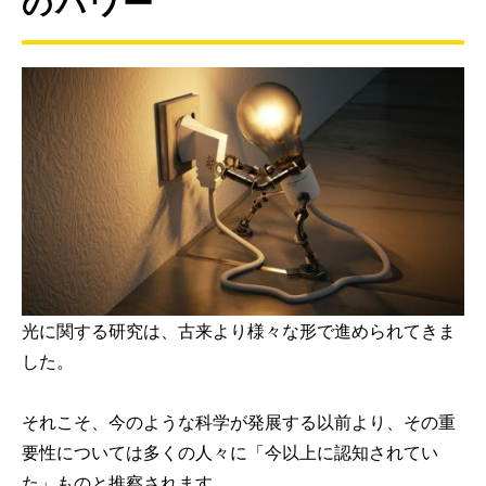
のパワー
光に関する研究は、古来より様々な形で進められてきま
した。
それこそ、今のような科学が発展する以前より、その重
要性については多くの人々に「今以上に認知されてい
た」ものと推察されます。