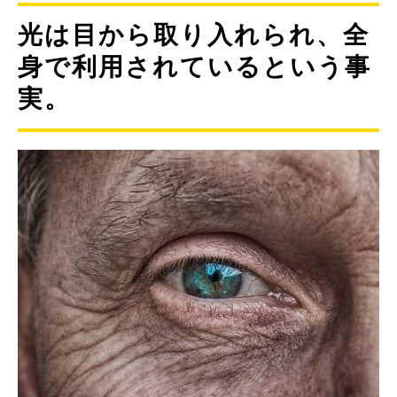
光は目から取り入れられ、全
身で利用されているという事
実。