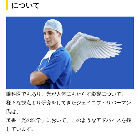
について
眼科医でもあり、光が人体にもたらす影響について、
様々な観点より研究をしてきたジェイコブ・リバーマン
氏は、
著書「光の医学」において、このようなアドバイスを残
しています。