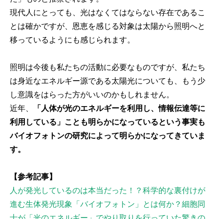
現代人にとっても、光はなくてはならない存在であるこ
とは確かですが、恩恵を感じる対象は太陽から照明へと
移っているようにも感じられます。
照明は今後も私たちの活動に必要なものですが、私たち
は身近なエネルギー源である太陽光についても、もう少
し意識をはらった方がいいのかもしれません。
近年、
「人体が光のエネルギーを利用し、情報伝達等に
利用している」ことも明らかになっているという事実も
バイオフォトンの研究によって明らかになってきていま
す。
【参考記事】
人が発光しているのは本当だった！？科学的な裏付けが
進む生体発光現象「バイオフォトン」とは何か？細胞同
士が「光のエネルギー」でやり取りを行っていた驚きの