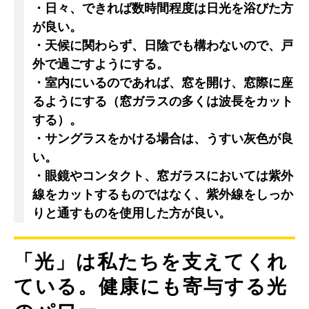
・日々、できれば数時間程度は日光を浴びた方
が良い。
・天候に関わらず、日陰でも構わないので、戸
外で過ごすようにする。
・室内にいるのであれば、窓を開け、窓際に座
るようにする（窓ガラスの多くは波長をカット
する）。
・サングラスをかける場合は、うすい灰色が良
い。
・眼鏡やコンタクト、窓ガラスにおいては紫外
線をカットするものではなく、紫外線をしっか
りと通すものを使用した方が良い。
「光」は私たちを支えてくれ
ている。健康にも寄与する光