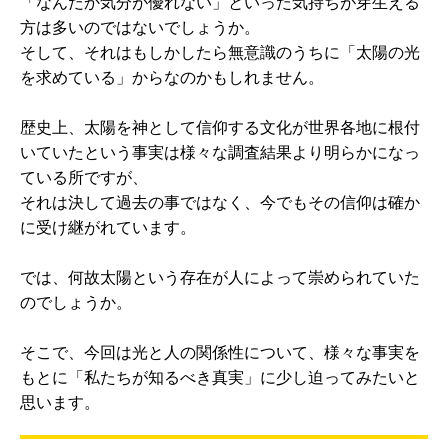
「なんだか気分が優れない」といった気持ちが芽生える
方は多いのではないでしょうか。
そして、それはもしかしたら無意識のうちに「太陽の光
を求めている」からなのかもしれません。
歴史上、太陽を神として信仰する文化が世界各地に根付
いていたという事実は様々な調査結果より明らかになっ
ている所ですが、
それは決して過去の事ではなく、今でもその信仰は確か
に受け継がれています。
では、何故太陽という存在が人によって崇められていた
のでしょうか。
そこで、今回は光と人の関係性について、様々な事実を
もとに「私たちが知るべき真実」に少し迫ってみたいと
思います。