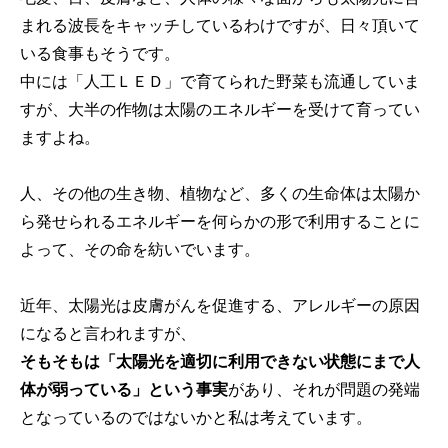
まれる波長をキャッチしているわけですが、日々頂いて
いる食事もそうです。
中には「人工ＬＥＤ」で育てられた野菜も流通していま
すが、大半の作物は太陽のエネルギーを受けて育ってい
ますよね。
人、その他の生き物、植物など、多くの生命体は太陽か
ら発せられるエネルギーを何らかの形で利用することに
よって、その命を紡いでいます。
近年、太陽光は皮膚がんを促進する、アレルギーの原因
になると言われますが、
そもそもは「太陽光を適切に利用できない状態にまで人
体が弱っている」という事実
があり、それが問題の発端
となっているのではないかと私は考えています。