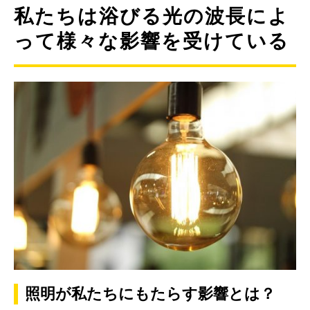
私たちは浴びる光の波長によ
って様々な影響を受けている
照明が私たちにもたらす影響とは？