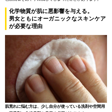
化学物質が肌に悪影響を与える。
男女ともにオーガニックなスキンケア
が必要な理由
肌荒れに悩む方は、少し自分が使っている洗剤や空間用