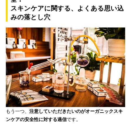
スキンケアに関する、よくある思い込
みの落とし穴
もう一つ、
注意していただきたいのがオーガニックスキ
ンケアの安全性に対する過信
です。