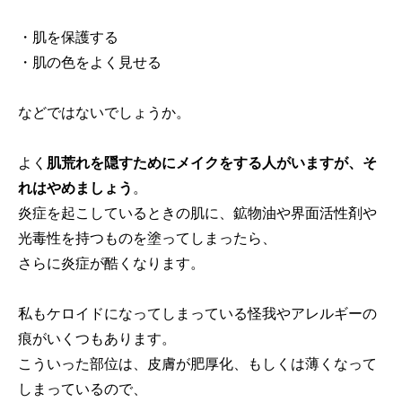
・肌を保護する
・肌の色をよく見せる
などではないでしょうか。
よく
肌荒れを隠すためにメイクをする人がいますが、そ
れはやめましょう
。
炎症を起こしているときの肌に、鉱物油や界面活性剤や
光毒性を持つものを塗ってしまったら、
さらに炎症が酷くなります。
私もケロイドになってしまっている怪我やアレルギーの
痕がいくつもあります。
こういった部位は、皮膚が肥厚化、もしくは薄くなって
しまっているので、