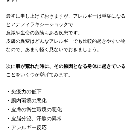
最初に申し上げておきますが、アレルギーは重症になる
とアナフィラキシーショックで
意識や生命の危険もある疾患です。
皮膚の異変はどんなアレルギーでも比較的起きやすい物
なので、あまり軽く見ないでおきましょう。
次に
肌が荒れた時に、その原因となる身体に起きている
こと
をいくつか挙げてみます。
・免疫力の低下
・腸内環境の悪化
・皮膚の衛生環境の悪化
・皮脂分泌、汗腺の異常
・アレルギー反応