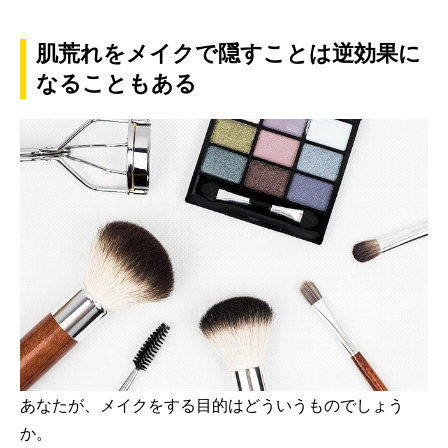
肌荒れをメイクで隠すことは逆効果に
なることもある
あなたが、メイクをする目的はどういうものでしょう
か。