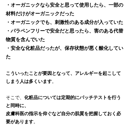
・オーガニックなら安全と思って使用したら、一部の
材料だけがオーガニックだった
・オーガニックでも、刺激性のある成分が入っていた
・パラペンフリーで安全だと思ったら、害のある代替
物質を含んでいた
・安全な化粧品だったが、保存状態が悪く酸化してい
た
こういったことが要因となって、アレルギーを起こして
しまう人は多くいます
。
そこで、
化粧品については定期的にパッチテストを行う
と同時に、
皮膚科医の指示を仰ぐなど自分の肌質を把握しておく必
要があります
。