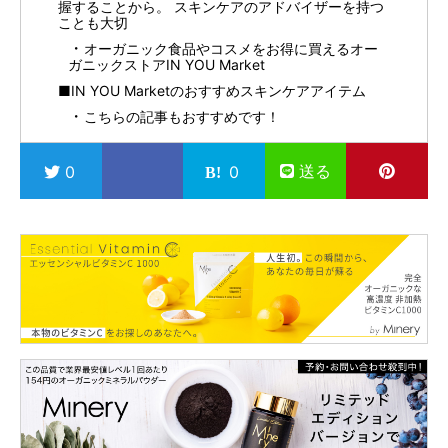
握することから。 スキンケアのアドバイザーを持つ
ことも大切
オーガニック食品やコスメをお得に買えるオー
ガニックストアIN YOU Market
■IN YOU Marketのおすすめスキンケアアイテム
こちらの記事もおすすめです！
送る
0
0