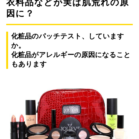
衣料品などが実は肌荒れの原
因に？
化粧品のパッチテスト、しています
か。
化粧品がアレルギーの原因になること
もあります