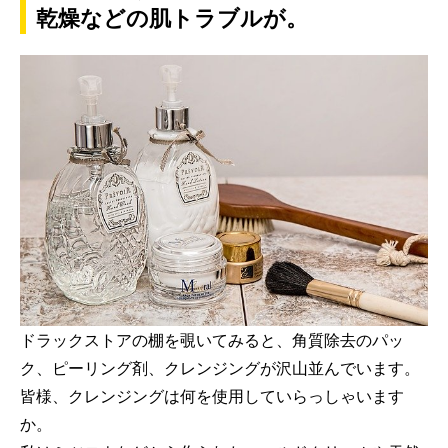
乾燥などの肌トラブルが。
ドラックストアの棚を覗いてみると、角質除去のパッ
ク、ピーリング剤、クレンジングが沢山並んでいます。
皆様、クレンジングは何を使用していらっしゃいます
か。