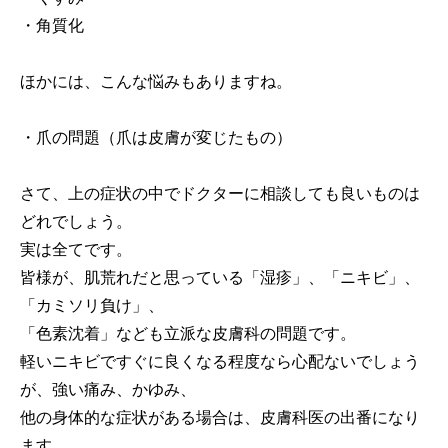
・角質化
ほかには、こんな悩みもありますね。
・爪の問題（爪は皮膚が変じたもの）
さて、上の症状の中でドクターに相談しても良いものは
どれでしょう。
実は全てです。
皆様が、肌荒れだと思っている「湿疹」、「ニキビ」、
「カミソリ負け」、
「色素沈着」なども立派な皮膚科の問題です。
軽いニキビですぐに良くなる程度なら心配ないでしょう
が、強い痛み、かゆみ、
他の身体的な症状がある場合は、皮膚科医の出番になり
ます。