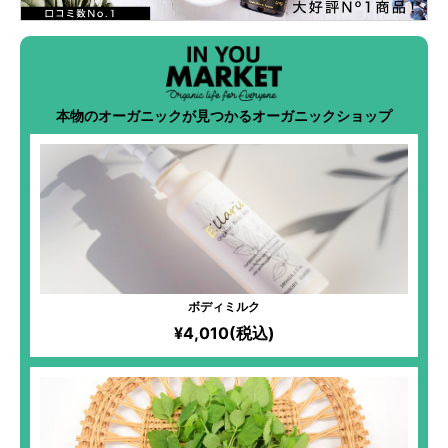
本物のオーガニックが見つかるオーガニックショップ
ボディミルク
¥4,010(税込)