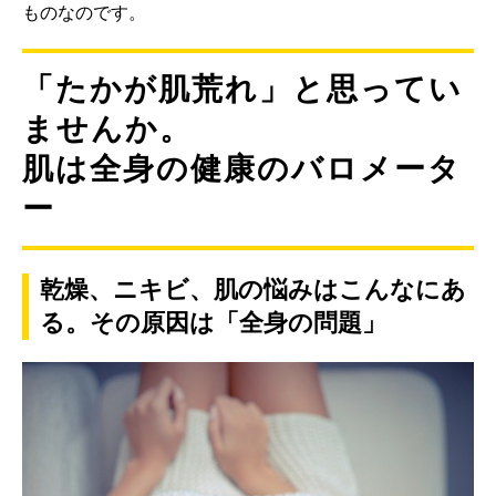
ものなのです。
「たかが肌荒れ」と思ってい
ませんか。
肌は全身の健康のバロメータ
ー
乾燥、ニキビ、肌の悩みはこんなにあ
る。その原因は「全身の問題」