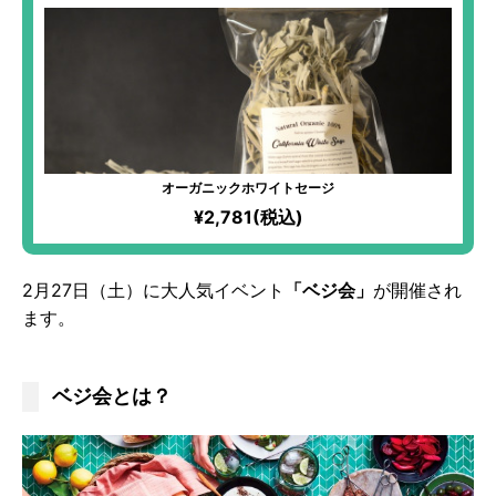
オーガニックホワイトセージ
¥2,781(税込)
2月27日（土）に大人気イベント
「ベジ会」
が開催され
ます。
ベジ会とは？