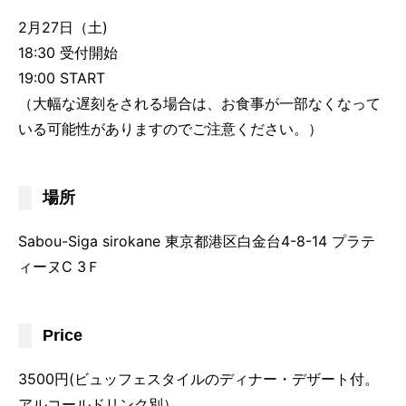
2月27日（土)
18:30 受付開始
19:00 START
（大幅な遅刻をされる場合は、お食事が一部なくなって
いる可能性がありますのでご注意ください。）
場所
Sabou-Siga sirokane 東京都港区白金台4-8-14 プラテ
ィーヌC 3Ｆ
Price
3500円(ビュッフェスタイルのディナー・デザート付。
アルコールドリンク別）