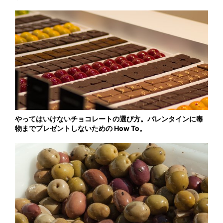
やってはいけないチョコレートの選び方。バレンタインに毒
物までプレゼントしないための How To。