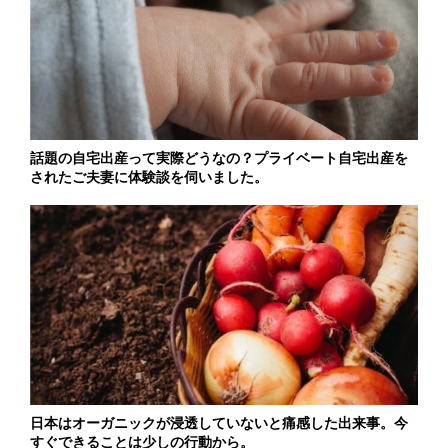
話題の自宅出産って実際どうなの？プライベート自宅出産を
されたご夫妻に体験談を伺いました。
日本はオーガニックが浸透していないと痛感した出来事。今
すぐできることは少しの行動から。