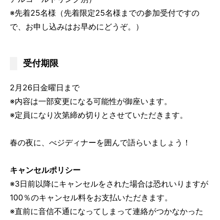
※先着25名様（先着限定25名様までの参加受付ですの
で、お申し込みはお早めにどうぞ。）
受付期限
2月26日金曜日まで
※内容は一部変更になる可能性が御座います。
※定員になり次第締め切りとさせていただきます。
春の夜に、べジディナーを囲んで語らいましょう！
キャンセルポリシー
※3日前以降にキャンセルをされた場合は恐れいりますが
100％のキャンセル料をお支払いただきます。
※直前に音信不通になってしまって連絡がつかなかった