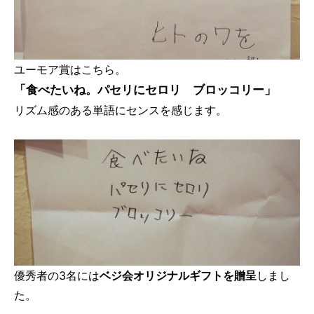
ユーモア賞はこちら。
「食べたいね。パセリにセロリ ブロッコリー」
リズム感のある単語にセンスを感じます。
優秀者の3名には
ベジ会オリジナルギフトを贈呈
しまし
た。