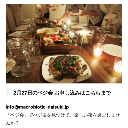
2月27日のベジ会 お申し込みはこちらまで
info@macrobiotic-daisuki.jp
「ベジ会」でべジ友を見つけて、楽しい夜を過ごしませ
んか？