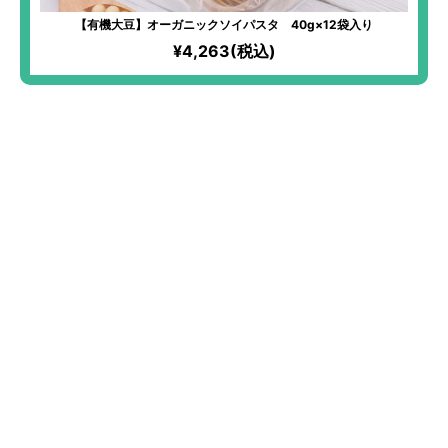
【有機大豆】オーガニックソイパスタ 40g×12袋入り
¥4,263(税込)