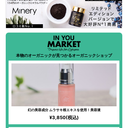
本物のオーガニックが見つかるオーガニックショップ
幻の美容成分 ムラサキ根エキスを使用！美容液
¥3,850(税込)