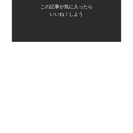
この記事が気に入ったら
いいね！しよう