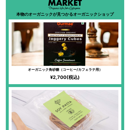
本物のオーガニックが見つかるオーガニックショップ
オーガニック角砂糖（コーヒー/カフェラテ用）
¥2,700(税込)