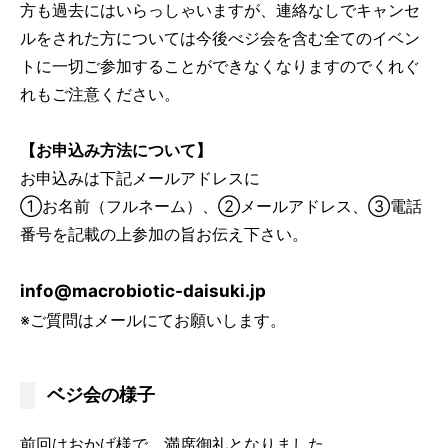
方も過去にはいらっしゃいますが、連絡なしでキャンセ
ルをされた方については今後べジ会を含む全てのイベン
トに一切ご参加することができなくなりますのでくれぐ
れもご注意ください。
【お申込み方法について】
お申込みは下記メールアドレスに
①お名前（フルネーム）、②メールアドレス、③電話
番号を記載の上参加の旨お伝え下さい。
info@macrobiotic-daisuki.jp
※ご質問はメールにてお願いします。
ベジ会の様子
前回はおかげ様で、満席御礼となりました。