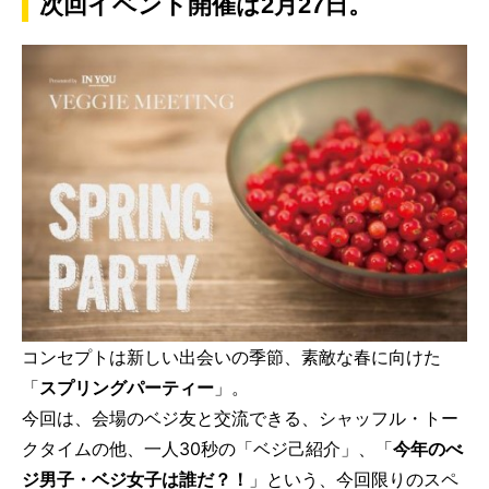
次回イベント開催は2月27日。
コンセプトは新しい出会いの季節、素敵な春に向けた
「
スプリングパーティー
」。
今回は、会場のベジ友と交流できる、シャッフル・トー
クタイムの他、一人30秒の「ベジ己紹介」、「
今年のべ
ジ男子・ベジ女子は誰だ？！
」という、今回限りのスペ