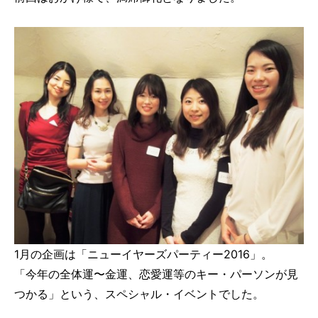
1月の企画は「ニューイヤーズパーティー2016」。
「今年の全体運〜金運、恋愛運等のキー・パーソンが見
つかる」という、スペシャル・イベントでした。