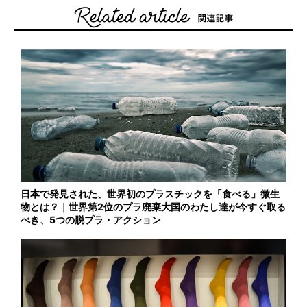
日本で発見された、世界初のプラスチックを「食べる」微生
物とは？｜世界第2位のプラ廃棄大国のわたし達が今すぐ取る
べき、5つの脱プラ・アクション