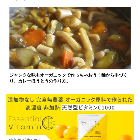
ジャンクな味もオーガニックで作っちゃおう！麺から手づく
り、カレーほうとうの作り方。