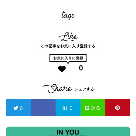
0
送る
0
0