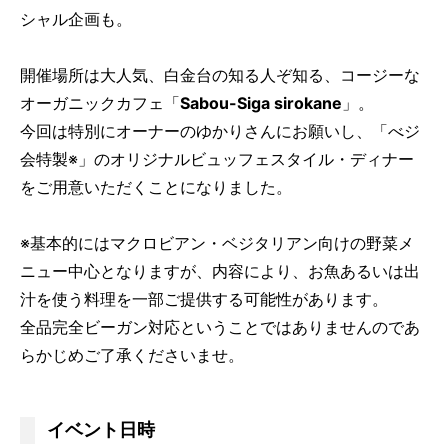
シャル企画も。
開催場所は大人気、白金台の知る人ぞ知る、コージーな
オーガニックカフェ「
Sabou-Siga sirokane
」。
今回は特別にオーナーのゆかりさんにお願いし、「べジ
会特製※」のオリジナルビュッフェスタイル・ディナー
をご用意いただくことになりました。
※基本的にはマクロビアン・ベジタリアン向けの野菜メ
ニュー中心となりますが、内容により、お魚あるいは出
汁を使う料理を一部ご提供する可能性があります。
全品完全ビーガン対応ということではありませんのであ
らかじめご了承くださいませ。
イベント日時