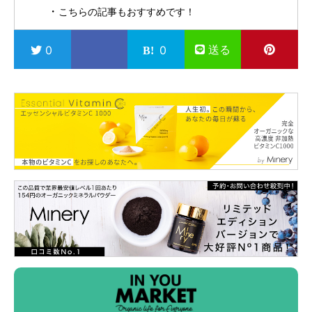
こちらの記事もおすすめです！
送る
0
0