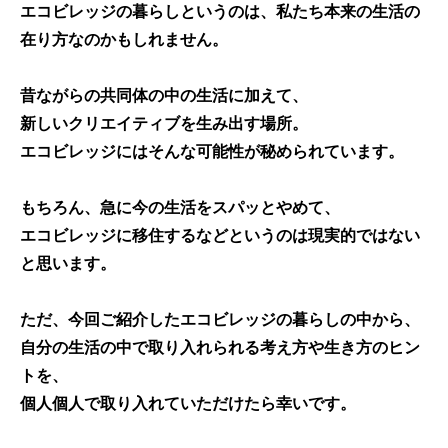
エコビレッジの暮らしというのは、
私たち本来の生活の
在り方
なのかもしれません。
昔ながらの共同体の中の生活に加えて、
新しいクリエイティブを生み出す場所
。
エコビレッジにはそんな可能性が秘められています。
もちろん、急に今の生活をスパッとやめて、
エコビレッジに移住するなどというのは現実的ではない
と思います。
ただ、今回ご紹介したエコビレッジの暮らしの中から、
自分の生活の中で取り入れられる考え方や生き方のヒン
トを、
個人個人で取り入れていただけたら幸いです。