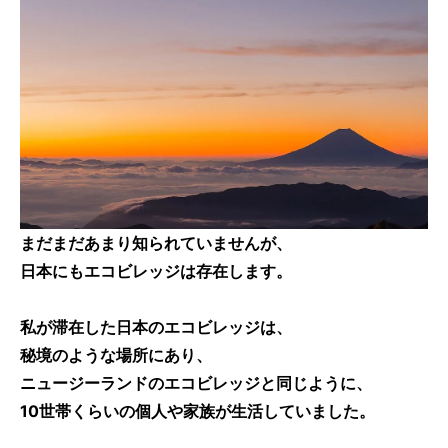
まだまだあまり知られていませんが、
日本にもエコビレッジは存在
します。
私が滞在した日本のエコビレッジは、
秘境のような場所にあり、
ニュージーランドのエコビレッジと同じように、
10世帯くらいの個人や家族が生活していました。