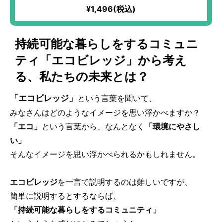
¥1,496(税込)
持続可能な暮らしをするコミュニ
ティ「エコビレッジ」から考え
る、私たちの未来とは？
「エコビレッジ」
という言葉を聞いて、
みなさんはどのようなイメージを思い浮かべますか？
「エコ」
という言葉から、なんとなく
「環境にやさし
い」
そんなイメージを思い浮かべられるかもしれません。
エコビレッジ
を一言で説明するのは難しいですが、
簡単に説明するとするならば、
「持続可能な暮らしをするコミュニティ」