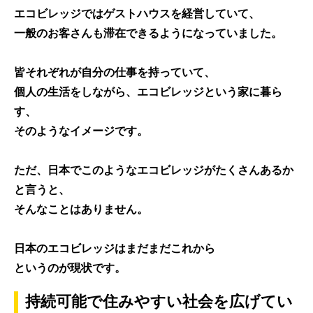
エコビレッジでは
ゲストハウスを経営
していて、
一般のお客さんも滞在できる
ようになっていました。
皆それぞれが自分の仕事を持っていて、
個人の生活をしながら、エコビレッジという家に暮ら
す、
そのようなイメージです。
ただ、日本でこのようなエコビレッジがたくさんあるか
と言うと、
そんなことはありません。
日本のエコビレッジはまだまだこれから
というのが現状です。
持続可能で住みやすい社会を広げてい