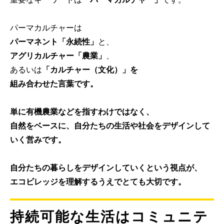
パーマカルチャーは
パーマネント「永続性」
と、
アグリカルチャー「農業」
、
あるいは
「カルチャー（文化）」
を
組み合わせた言葉です。
単に有機農業などを指すわけではなく、
自然をベースに、自分たちの生活や社会をデザインして
いく営み
です。
自分たちの暮らしをデザインしていく
という視点が、
エコビレッジを理解するうえでとても大切です。
持続可能な生活はコミュニテ