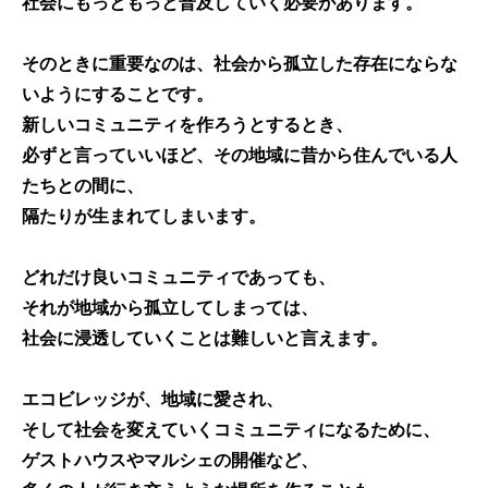
社会にもっともっと普及していく必要があります。
そのときに重要なのは、
社会から孤立した存在にならな
いようにすること
です。
新しいコミュニティを作ろうとするとき、
必ずと言っていいほど、その地域に昔から住んでいる人
たちとの間に、
隔たりが生まれてしまいます。
どれだけ良いコミュニティであっても、
それが
地域から孤立してしまっては
、
社会に浸透していくことは難しい
と言えます。
エコビレッジが、地域に愛され、
そして社会を変えていくコミュニティになるために、
ゲストハウスやマルシェの開催など、