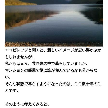
エコビレッジと聞くと、新しいイメージが思い浮かぶか
もしれませんが、
私たちは元々、
共同体の中で暮らしていました
。
マンションの部屋で隣に誰が住んでいるかも分からな
い、
そんな状態で暮らすようになったのは、ここ数十年のこ
とです。
そのように考えてみると、