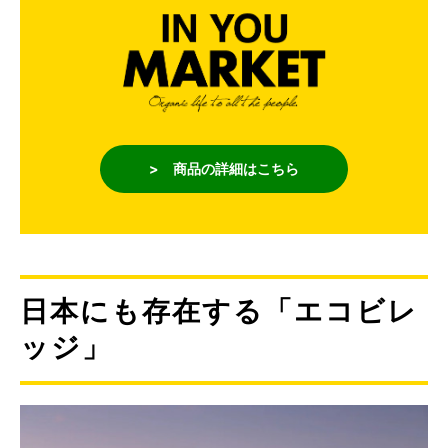
> 商品の詳細はこちら
日本にも存在する「エコビレ
ッジ」