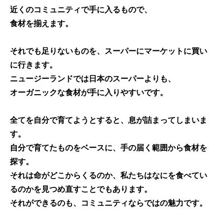
近くのコミュニティで手に入るもの
で、
食材を揃えます。
それでも足りないものを、スーパーにマーケットに買い
に行きます。
ニュージーランド
では日本のスーパーよりも、
オーガニックな食材が手に入りやすい
です。
全てを自分で育てようとすると、息が詰まってしまいま
す。
自分で育てたものをベースに、手の届く範囲から食材を
探す。
それは
命がどこからくるのか
、私たちはなにを食べてい
るのかを見つめ直すことでもあります。
それができるのも、コミュニティならではの魅力です。