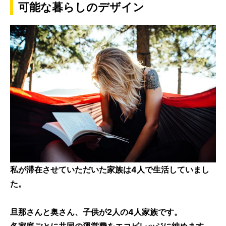
可能な暮らしのデザイン
私が滞在させていただいた家族は4人で生活していまし
た。
旦那さんと奥さん、子供が2人の4人家族です。