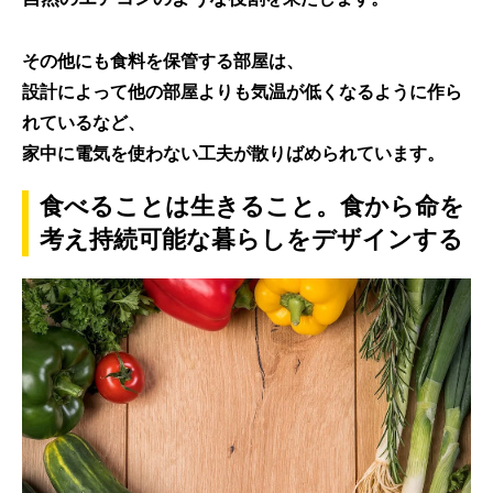
その他にも食料を保管する部屋は、
設計によって他の部屋よりも気温が低くなるように作ら
れているなど、
家中に電気を使わない工夫
が散りばめられています。
食べることは生きること。食から命を
考え持続可能な暮らしをデザインする