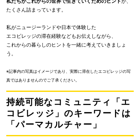
私たちがこれからの世界で生きていくためのヒント
が、
たくさん詰まっています。
私がニュージーランドや日本で体験した
エコビレッジの滞在経験などもお伝えしながら、
これからの暮らしのヒントを一緒に考えていきましょ
う。
※記事内の写真はイメージであり、実際に滞在したエコビレッジの写
真ではありませんのでご了承ください。
持続可能なコミュニティ「エ
コビレッジ」のキーワードは
「パーマカルチャー」