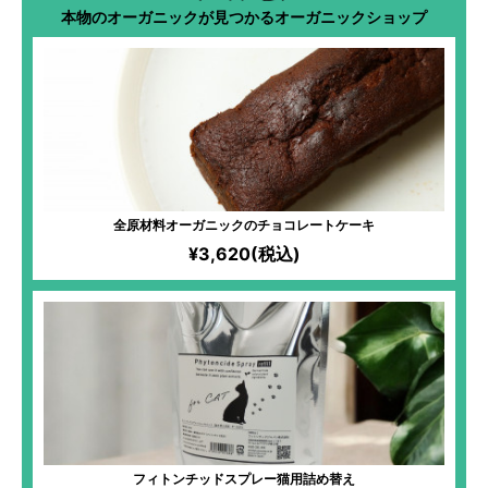
本物のオーガニックが見つかるオーガニックショップ
全原材料オーガニックのチョコレートケーキ
¥3,620(税込)
フィトンチッドスプレー猫用詰め替え