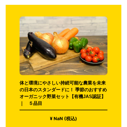
体と環境にやさしい持続可能な農業を未来
の日本のスタンダードに！ 季節のおすすめ
オーガニック野菜セット【有機JAS認証】
｜ ５品目
¥ NaN (税込)