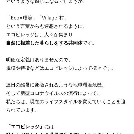
というような感じになるでしょうか。
「Eco=環境」「Village-村」
という言葉からも連想されるように、
エコビレッジは、人々が集まり
自然に根差した暮らしをする共同体
です。
明確な定義はありませんので、
規模や特徴などはエコビレッジによって様々です。
連日の酷暑に象徴されるような地球環境危機、
そして新型コロナウイルスの流行によって、
私たちは、現在のライフスタイルを変えていくことを迫
られています。
「エコビレッジ」
には、