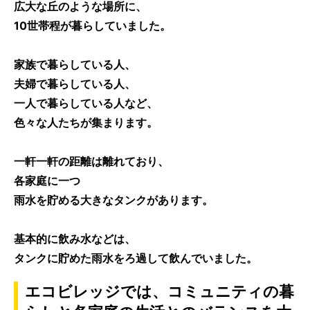
広大な丘のような場所に、
10世帯程が暮らしていました。
家族で暮らしている人、
夫婦で暮らしている人、
一人で暮らしている人など、
色々な人たちが集まります。
一軒一軒の距離は離れており、
各家庭に一つ
雨水を貯める大きなタンク
があります。
基本的に飲み水などは、
タンクに貯めた雨水をろ過して飲んでいました。
エコビレッジでは、コミュニティの暮