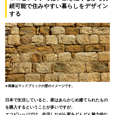
続可能で住みやすい暮らしをデザイン
する
※画像はマッドブリックの壁のイメージです。
日本で生活していると、家はあらかじめ建てられたもの
を購入するということが多いですが、
エコビレッジでは、生活しながら家をどんどん魅力的な