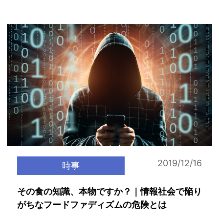
2019/12/16
時事
その食の知識、本物ですか？｜情報社会で陥り
がちなフードファディズムの危険とは