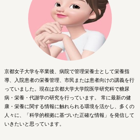
京都女子大学を卒業後、病院で管理栄養士として栄養指
導、入院患者の栄養管理、市民または患者向けの講義を行
っていました。現在は京都大学大学院医学研究科で糖尿
病・栄養・代謝学の研究を行っています。 常に最新の健
康・栄養に関する情報に触れられる環境を活かし、多くの
人々に、「科学的根拠に基づいた正確な情報」を発信して
いきたいと思っています。