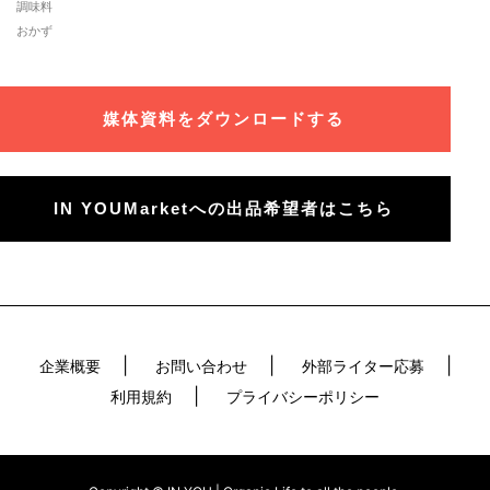
調味料
おかず
媒体資料をダウンロードする
IN YOUMarketへの出品希望者はこちら
企業概要
お問い合わせ
外部ライター応募
利用規約
プライバシーポリシー