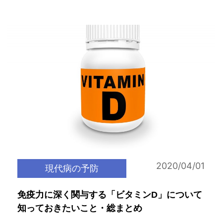
2020/04/01
現代病の予防
免疫力に深く関与する「ビタミンD」について
知っておきたいこと・総まとめ