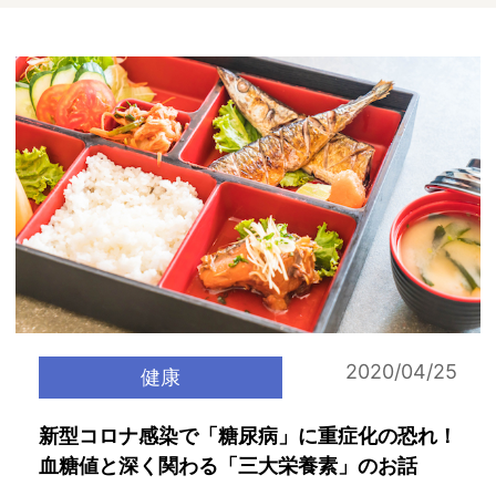
2020/04/25
健康
新型コロナ感染で「糖尿病」に重症化の恐れ！
血糖値と深く関わる「三大栄養素」のお話