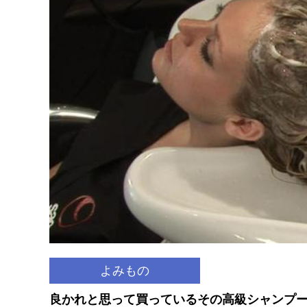
よみもの
良かれと思って買っているその高級シャンプ