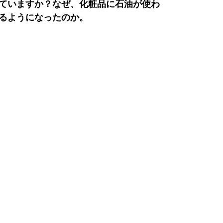
ていますか？なぜ、化粧品に石油が使わ
るようになったのか。