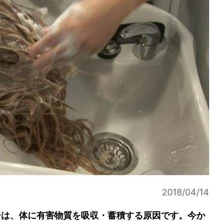
2018/04/14
ーは、体に有害物質を吸収・蓄積する原因です。今か