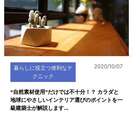
2020/10/07
暮らしに役立つ便利なテ
クニック
“自然素材使用”だけでは不十分！？ カラダと
地球にやさしいインテリア選びのポイントを一
級建築士が解説します...