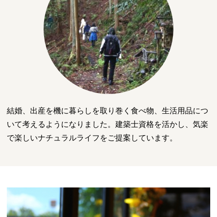
結婚、出産を機に暮らしを取り巻く食べ物、生活用品につ
いて考えるようになりました。建築士資格を活かし、気楽
で楽しいナチュラルライフをご提案しています。