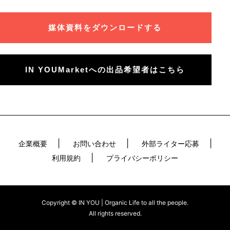
媒体資料をダウンロードする
IN YOUMarketへの出品希望者はこちら
企業概要
お問い合わせ
外部ライター応募
利用規約
プライバシーポリシー
Copyright © IN YOU | Organic Life to all the people.
All rights reserved.