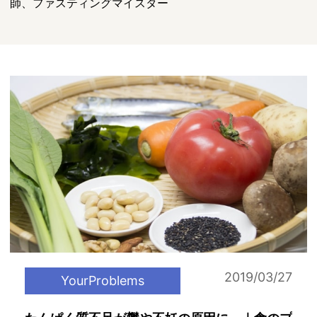
師、ファスティングマイスター
2019/03/27
YourProblems