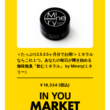
＜たっぷり2.5-3.5ヶ月分でお得!＞ミネラル
ならこれ１つ。あなたの毎日が輝き始める
無味無臭「飲むミネラル」 by Minery(ミネ
リー）
¥ 18,334 (税込)