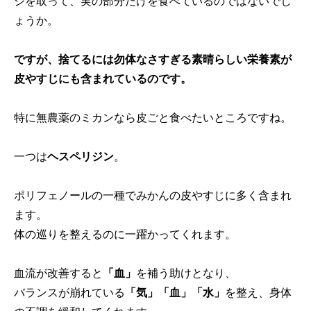
ジを取って、実の部分だけを食べているのではないでし
ょうか。
ですが、捨てるには勿体なさすぎる素晴らしい栄養素が
皮やすじにも含まれているのです。
特に無農薬のミカンなら皮ごと食べたいところですね。
一つは
ヘスペリジン
。
ポリフェノールの一種でみかんの皮やすじに多く含まれ
ます。
体の巡りを整えるのに一躍かってくれます。
血流が改善すると
「血」
を補う助けとなり、
バランスが崩れている
「気」「血」「水」
を整え、身体