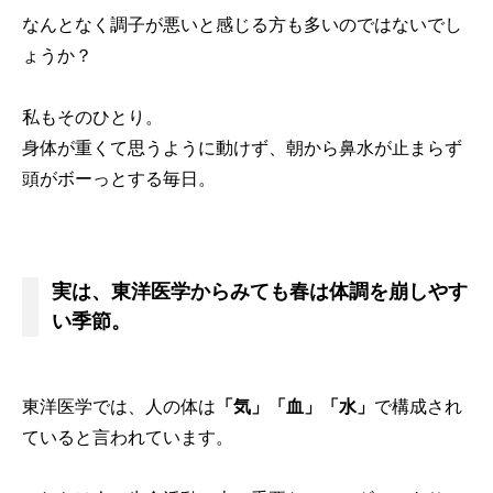
なんとなく調子が悪いと感じる方も多いのではないでし
ょうか？
私もそのひとり。
身体が重くて思うように動けず、朝から鼻水が止まらず
頭がボーっとする毎日。
実は、東洋医学からみても春は体調を崩しやす
い季節。
東洋医学では、人の体は
「気」「血」「水」
で構成され
ていると言われています。