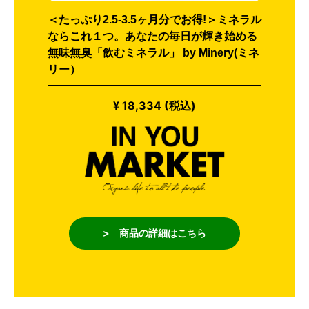
＜たっぷり2.5-3.5ヶ月分でお得!＞ミネラル
ならこれ１つ。あなたの毎日が輝き始める
無味無臭「飲むミネラル」 by Minery(ミネ
リー）
¥ 18,334 (税込)
> 商品の詳細はこちら