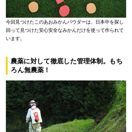
今回見つけたこのあおみかんパウダーは、日本中を探し
回って見つけた安心安全なみかんだけを使って作られて
います。
農薬に対して徹底した管理体制。もち
ろん無農薬！