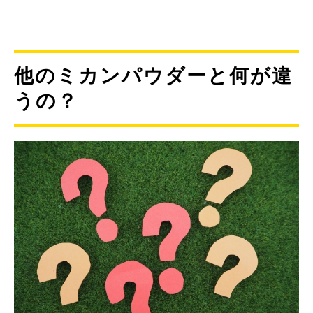
他のミカンパウダーと何が違
うの？