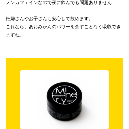
ノンカフェインなので夜に飲んでも問題ありません！
妊婦さんやお子さんも安心して飲めます。
これなら、あおみかんのパワーを余すことなく吸収でき
ますね。