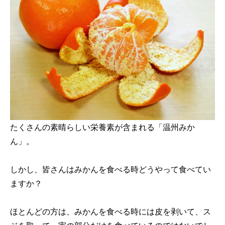
たくさんの素晴らしい栄養素が含まれる「温州みか
ん」。
しかし、皆さんはみかんを食べる時どうやって食べてい
ますか？
ほとんどの方は、みかんを食べる時には皮を剥いて、ス