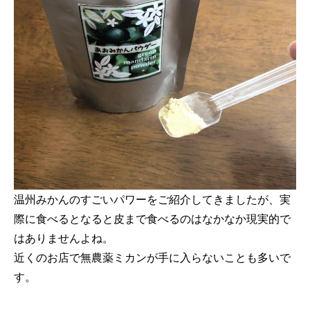
温州みかんのすごいパワーをご紹介してきましたが、実
際に食べるとなると皮まで食べるのはなかなか現実的で
はありませんよね。
近くのお店で無農薬ミカンが手に入らないことも多いで
す。