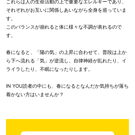
これらは人の生命活動の上で重要なエレルギーであり、
それぞれがお互いに関係しあいながら全身を巡っていま
す。
このバランスが崩れると体に様々な不調が表れるので
す。
春になると、「陽の気」の上昇に合わせて、普段は上か
ら下へ流れる「気」が逆流し、自律神経が乱れたり、イ
ライラしたり、不眠になったりします。
IN YOU読者の中にも、春になるとなんだか気持ちが落ち
着かない方はいませんか？