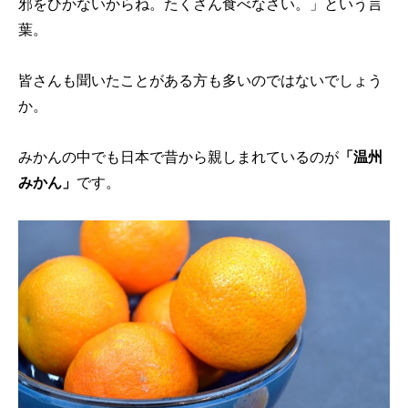
邪をひかないからね。たくさん食べなさい。」という言
葉。
皆さんも聞いたことがある方も多いのではないでしょう
か。
みかんの中でも日本で昔から親しまれているのが
「温州
みかん」
です。