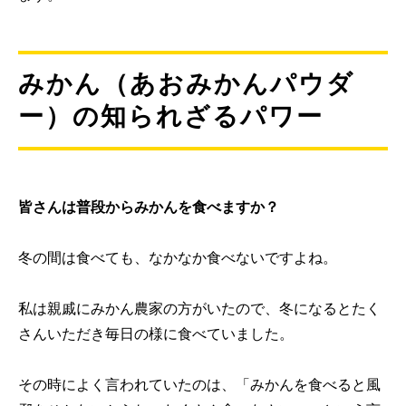
みかん（あおみかんパウダ
ー）の知られざるパワー
皆さんは普段からみかんを食べますか？
冬の間は食べても、なかなか食べないですよね。
私は親戚にみかん農家の方がいたので、冬になるとたく
さんいただき毎日の様に食べていました。
その時によく言われていたのは、「みかんを食べると風