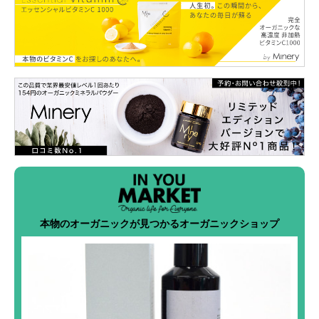
本物のオーガニックが見つかるオーガニックショップ