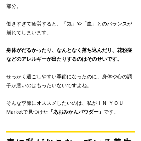
部分。
働きすぎて疲労すると、「気」や「血」とのバランスが
崩れてしまいます。
身体がだるかったり、なんとなく落ち込んだり、花粉症
などのアレルギーが出たりするのはそのせいです。
せっかく過ごしやすい季節になったのに、身体や心の調
子が悪いのはもったいないですよね。
そんな季節にオススメしたいのは、私がＩＮ ＹＯＵ
Marketで見つけた
「あおみかんパウダー」
です。