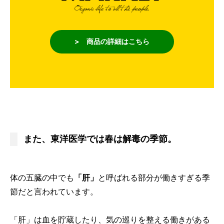
> 商品の詳細はこちら
また、東洋医学では春は解毒の季節。
体の五臓の中でも
「肝」
と呼ばれる部分が働きすぎる季
節だと言われています。
「肝」は血を貯蔵したり、気の巡りを整える働きがある