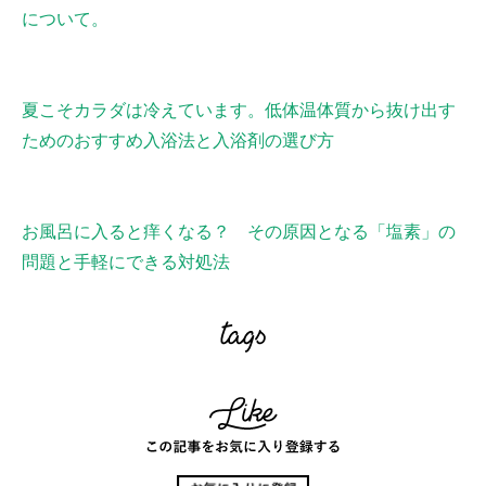
について。
夏こそカラダは冷えています。低体温体質から抜け出す
ためのおすすめ入浴法と入浴剤の選び方
お風呂に入ると痒くなる？ その原因となる「塩素」の
問題と手軽にできる対処法