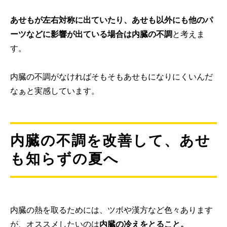
あせもが左右対称に出ていたり、あせも以外にも他のパ
ーツなどに影響が出ている場合は内臓の不調
と考えま
す。
内臓の不調がなければそもそもあせもになりにくいんだ
なぁと実感しています。
内臓の不調を改善して、あせ
も知らずの夏へ
内臓の熱を取るためには、ツボや漢方など色々あります
が、オススメしたいのは
内臓の冷えをとること。