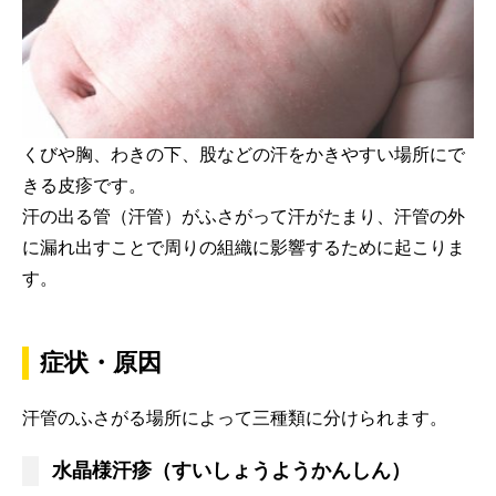
くびや胸、わきの下、股などの汗をかきやすい場所にで
きる皮疹です。
汗の出る管（汗管）がふさがって汗がたまり、汗管の外
に漏れ出すことで周りの組織に影響するために起こりま
す。
症状・原因
汗管のふさがる場所によって三種類に分けられます。
水晶様汗疹（すいしょうようかんしん）