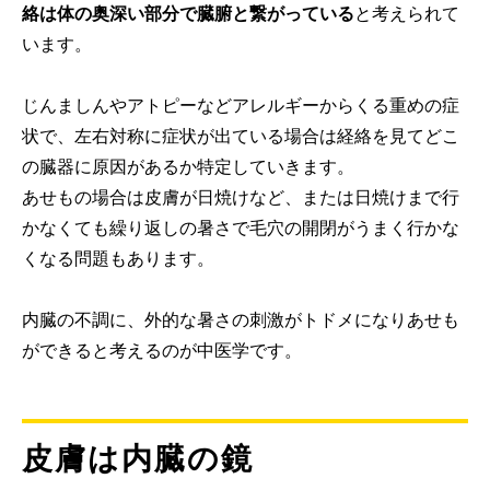
絡は体の奥深い部分で臓腑と繋がっている
と考えられて
います。
じんましんやアトピーなどアレルギーからくる重めの症
状で、左右対称に症状が出ている場合は経絡を見てどこ
の臓器に原因があるか特定していきます。
あせもの場合は皮膚が日焼けなど、または日焼けまで行
かなくても繰り返しの暑さで毛穴の開閉がうまく行かな
くなる問題もあります。
内臓の不調に、外的な暑さの刺激がトドメになりあせも
ができると考えるのが中医学です。
皮膚は内臓の鏡