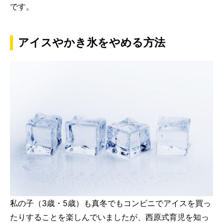
です。
アイスやかき氷をやめる方法
私の子（3歳・5歳）も真冬でもコンビニでアイスを買っ
たりすることを楽しんでいましたが、西原式育児を知っ