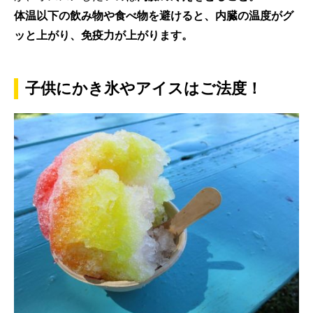
体温以下の飲み物や食べ物を避けると、内臓の温度がグ
ッと上がり、免疫力が上がります。
子供にかき氷やアイスはご法度！