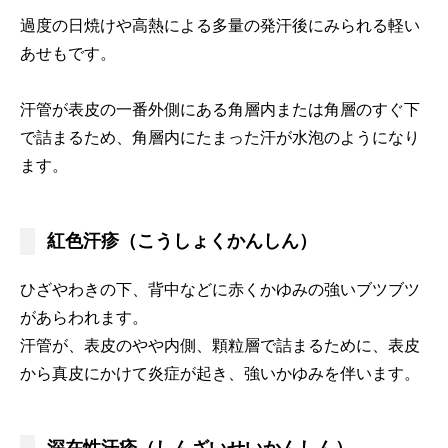
過度の日焼けや高熱による多量の発汗後にみられる軽い
あせもです。
汗管が表皮の一番外側にある角層内または角層のすぐ下
で詰まるため、角層内にたまった汗が水泡のようになり
ます。
紅色汗疹（こうしょくかんしん）
ひざやわきの下、背中などに赤くかゆみの強いブツブツ
があらわれます。
汗管が、表皮のやや内側、顆粒層で詰まるために、表皮
から真皮にかけて炎症が起き、強いかゆみを伴います。