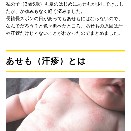
私の子（3歳5歳）も夏のはじめにあせもが少しできまし
たが、かゆみもなく軽く済みました。
長袖長ズボンの日があってもあせもにはならないので、
なんでだろう？と色々調べたところ、あせもの原因は汗
や汗管だけじゃないことがわかったのでまとめました。
あせも（汗疹）とは