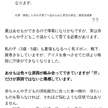
なります。
引用「病気しらずの子育てー忘れられた育児の原点」西原克成著
夏はあせもができるので薄着になりがちですが、実は赤
ちゃんや子どもこそ温かくして育てる必要があります。
私の子（3歳・5歳）も夏場もなるべく長ズボン、靴下、
腹巻きをしていますが、アイスを食べさせてた頃より格
段に汗疹ができなくなりました。
あせもは色々な原因が絡み合ってできていますが「汗」
だけが原因ではないと痛感しています。
赤ちゃんや子どもの消化能力に合った食べ物や、冷たい
ものを取らなければ、それほど悩むような症状ではあり
ません。