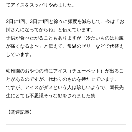
てアイスをスッパリやめました。
2日に1回、3日に1回と徐々に頻度を減らして、今は「お
姉さんになってからね」と伝えています。
子供が食べたがることもありますが「冷たいものはお腹
が痛くなるよ〜」と伝えて、常温のゼリーなどで代替え
しています。
幼稚園のおやつの時にアイス（チューペット）が出るこ
とがあるのですが、代わりのものを持たせています。
ですが、アイスがダメという人は珍しいようで、園長先
生にとても不思議そうな顔をされました笑
【関連記事】