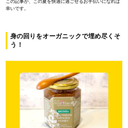
この記事が、この夏を快適に過ごせるお手伝いになれば
幸いです。
身の回りをオーガニックで埋め尽くそ
う！