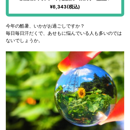
¥6,343(税込)
今年の酷暑、いかがお過ごしですか？
毎日毎日汗だくで、あせもに悩んでいる人も多いのでは
ないでしょうか。