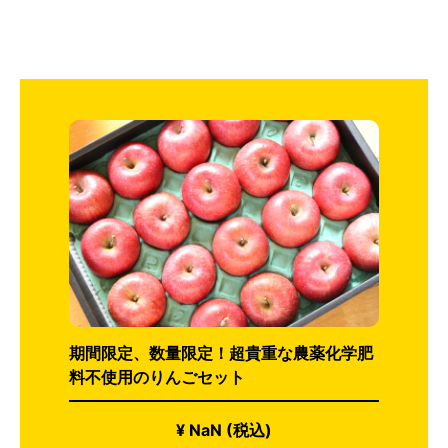
期間限定、数量限定！超貴重な農薬化学肥
料不使用のりんごセット
¥ NaN (税込)