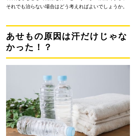
それでも治らない場合はどう考えればよいでしょうか。
あせもの原因は汗だけじゃな
かった！？