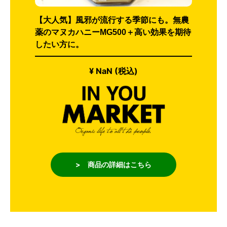
【大人気】風邪が流行する季節にも。無農
薬のマヌカハニーMG500＋高い効果を期待
したい方に。
¥ NaN (税込)
> 商品の詳細はこちら