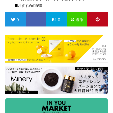
■おすすめの記事
送る
0
0