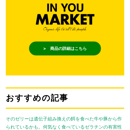
> 商品の詳細はこちら
おすすめの記事
そのゼリーは遺伝子組み換えの餌を食べた牛や豚から作
られているかも。何気なく食べているゼラチンの有害性