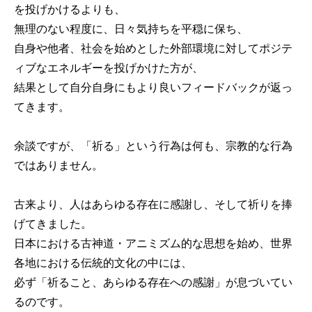
を投げかけるよりも、
無理のない程度に、日々気持ちを平穏に保ち、
自身や他者、社会を始めとした外部環境に対してポジテ
ィブなエネルギーを投げかけた方が、
結果として自分自身にもより良いフィードバックが返っ
てきます。
余談ですが、「祈る」という行為は何も、宗教的な行為
ではありません。
古来より、人はあらゆる存在に感謝し、そして祈りを捧
げてきました。
日本における古神道・アニミズム的な思想を始め、世界
各地における伝統的文化の中には、
必ず「祈ること、あらゆる存在への感謝」が息づいてい
るのです。