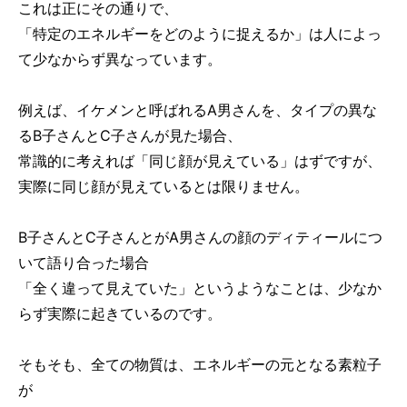
これは正にその通りで、
「特定のエネルギーをどのように捉えるか」は人によっ
て少なからず異なっています。
例えば、イケメンと呼ばれるA男さんを、タイプの異な
るB子さんとC子さんが見た場合、
常識的に考えれば「同じ顔が見えている」はずですが、
実際に同じ顔が見えているとは限りません。
B子さんとC子さんとがA男さんの顔のディティールにつ
いて語り合った場合
「全く違って見えていた」というようなことは、少なか
らず実際に起きているのです。
そもそも、全ての物質は、エネルギーの元となる素粒子
が