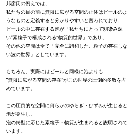
邦彦氏の例えでは、
私たちの目の前に無限に広がる空間の正体はビールのよ
うなものと定義すると分かりやすいと言われており、
ビールの中に存在する泡が「私たちにとって馴染み深
い”素粒子で構成される”物質的世界」であり、
その他の空間は全て「完全に調和した、粒子の存在しな
い波の世界」としています。
もちろん、実際にはビールと同様に泡よりも
”無限に広がる空間の存在”がこの世界の圧倒的多数を占
めています。
この圧倒的な空間に何らかのゆらぎ・ひずみが生じると
泡が発生し、
泡の鋳型に応じた素粒子・物質が生まれると説明されて
います。