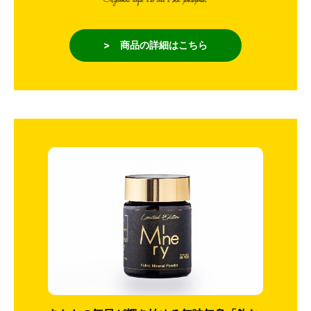
> 商品の詳細はこちら