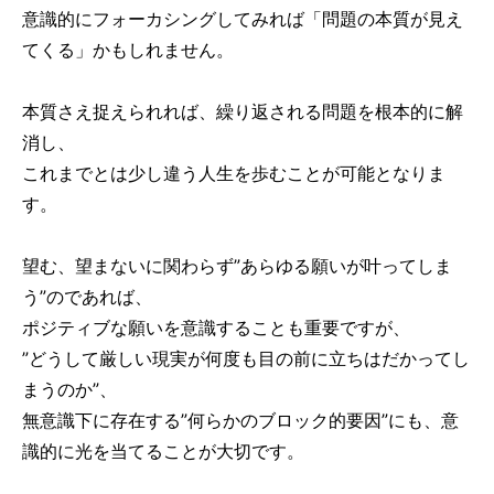
意識的にフォーカシングしてみれば「問題の本質が見え
てくる」かもしれません。
本質さえ捉えられれば、繰り返される問題を根本的に解
消し、
これまでとは少し違う人生を歩むことが可能となりま
す。
望む、望まないに関わらず”あらゆる願いが叶ってしま
う”のであれば、
ポジティブな願いを意識することも重要ですが、
”どうして厳しい現実が何度も目の前に立ちはだかってし
まうのか”、
無意識下に存在する”何らかのブロック的要因”にも、意
識的に光を当てることが大切です。