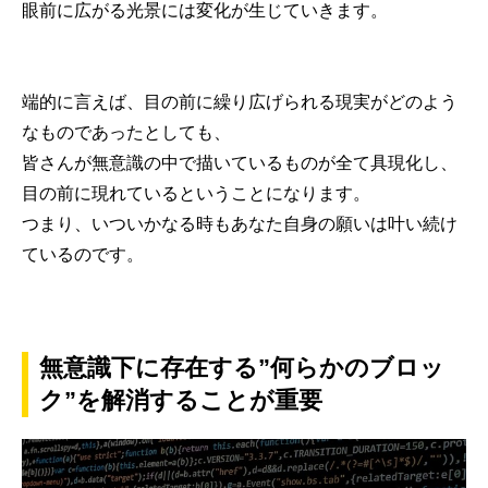
眼前に広がる光景には変化が生じていきます。
端的に言えば、目の前に繰り広げられる現実がどのよう
なものであったとしても、
皆さんが無意識の中で描いているものが全て具現化し、
目の前に現れているということになります。
つまり、いついかなる時もあなた自身の願いは叶い続け
ているのです。
無意識下に存在する”何らかのブロッ
ク”を解消することが重要