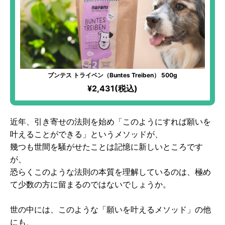
ブンテス トライベン（Buntes Treiben） 500g
¥2,431(税込)
近年、引き寄せの法則を始め「このようにすれば願いを
叶えることができる」というメソッドが、
幾つも世間を騒がせたことは記憶に新しいところです
が、
恐らくこのような法則の本質を理解しているのは、極め
て少数の方に留まるのではないでしょうか。
世の中には、このような「願いを叶えるメソッド」の他
にも、