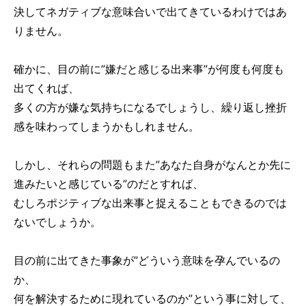
決してネガティブな意味合いで出てきているわけではあ
りません。
確かに、目の前に”嫌だと感じる出来事”が何度も何度も
出てくれば、
多くの方が嫌な気持ちになるでしょうし、繰り返し挫折
感を味わってしまうかもしれません。
しかし、それらの問題もまた”あなた自身がなんとか先に
進みたいと感じている”のだとすれば、
むしろポジティブな出来事と捉えることもできるのでは
ないでしょうか。
目の前に出てきた事象が”どういう意味を孕んでいるの
か、
何を解決するために現れているのか”という事に対して、