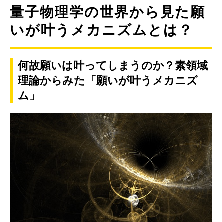
量子物理学の世界から見た願
いが叶うメカニズムとは？
何故願いは叶ってしまうのか？素領域
理論からみた「願いが叶うメカニズ
ム」