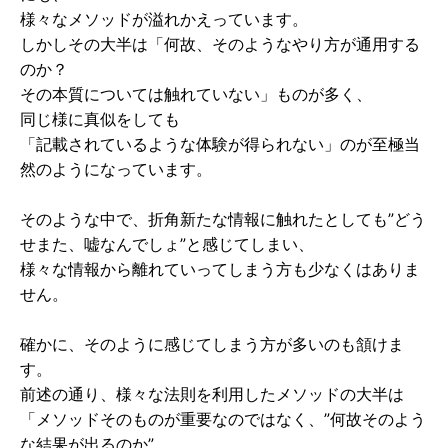
様々なメソッドが溢れかえっています。
しかしその大半は「何故、そのようなやり方が通用する
のか？
その本質については触れていない」ものが多く、
同じ様に真似をしても
「記載されているような体験が得られない」のが至極当
然のようになっています。
そのような中で、折角新たな情報に触れたとしても”どう
せまた、嘘なんでしょ”と感じてしまい、
様々な情報から離れていってしまう方も少なくはありま
せん。
確かに、そのように感じてしまう方が多いのも頷けま
す。
前述の通り、様々な法則を利用したメソッドの大半は
「メソッドそのものが重要なのではなく、”何故そのよう
な結果が出るのか”、