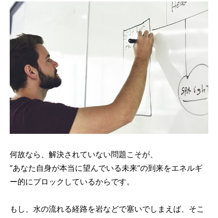
何故なら、解決されていない問題こそが、
”あなた自身が本当に望んでいる未来”の到来をエネルギ
ー的にブロックしているからです。
もし、水の流れる経路を岩などで塞いでしまえば、そこ