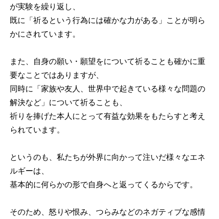
が実験を繰り返し、
既に「祈るという行為には確かな力がある」ことが明ら
かにされています。
また、自身の願い・願望をについて祈ることも確かに重
要なことではありますが、
同時に「家族や友人、世界中で起きている様々な問題の
解決など」について祈ることも、
祈りを捧げた本人にとって有益な効果をもたらすと考え
られています。
というのも、私たちが外界に向かって注いだ様々なエネ
ルギーは、
基本的に何らかの形で自身へと返ってくるからです。
そのため、怒りや恨み、つらみなどのネガティブな感情