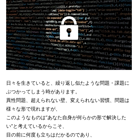
日々を生きていると、繰り返し似たような問題・課題に
ぶつかってしまう時があります。
異性問題、超えられない壁、変えられない習慣、問題は
様々な形で現れますが、
このようなものは”あなた自身が何らかの形で解決した
い”と考えているからこそ、
目の前に何度も立ちはだかるのであり、