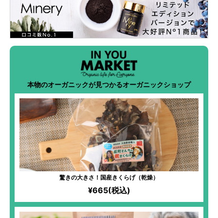
本物のオーガニックが見つかるオーガニックショップ
驚きの大きさ！国産きくらげ（乾燥）
¥665(税込)