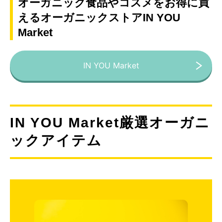
オーガニック食品やコスメをお得に買
えるオーガニックストアIN YOU
Market
IN YOU Market
IN YOU Market厳選オーガニ
ックアイテム