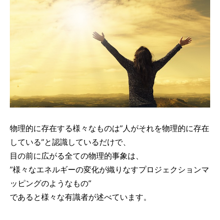
物理的に存在する様々なものは”人がそれを物理的に存在
している”と認識しているだけで、
目の前に広がる全ての物理的事象は、
”様々なエネルギーの変化が織りなすプロジェクションマ
ッピングのようなもの”
であると様々な有識者が述べています。