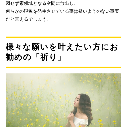
図せず素領域となる空間に放出し、
何らかの現象を発生させている事は疑いようのない事実
だと言えるでしょう。
様々な願いを叶えたい方にお
勧めの「祈り」