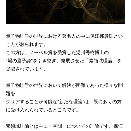
量子物理学の世界における著名人の中に保江邦彦氏とい
う方がおられます。
この方は、ノーベル賞を受賞した湯川秀樹博士の
”場の量子論”を引き継ぎ、発展させた「素領域理論」を
提唱されています。
量子物理学の世界において解決が困難であった様々な問
題を
クリアすることが可能な”新たな理論”は、既に多くの方
に受け入れられているところです。
素領域理論とは主に「空間」についての理論です。保江