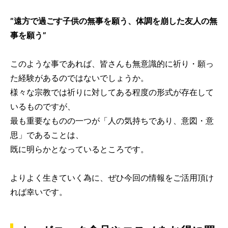
”遠方で過ごす子供の無事を願う、体調を崩した友人の無
事を願う”
このような事であれば、皆さんも無意識的に祈り・願っ
た経験があるのではないでしょうか。
様々な宗教では祈りに対してある程度の形式が存在して
いるものですが、
最も重要なものの一つが「人の気持ちであり、意図・意
思」であることは、
既に明らかとなっているところです。
よりよく生きていく為に、ぜひ今回の情報をご活用頂け
れば幸いです。