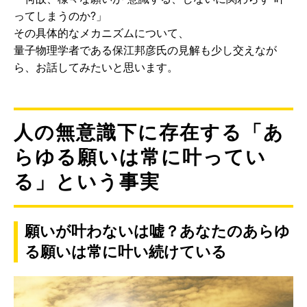
ってしまうのか?」
その具体的なメカニズムについて、
量子物理学者である保江邦彦氏の見解も少し交えなが
ら、お話してみたいと思います。
人の無意識下に存在する「あ
らゆる願いは常に叶ってい
る」という事実
願いが叶わないは嘘？あなたのあらゆ
る願いは常に叶い続けている