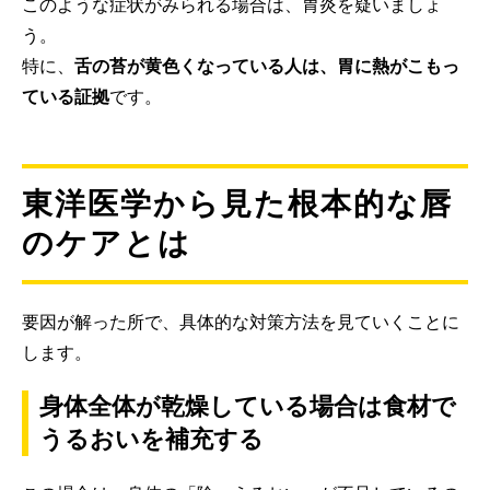
このような症状がみられる場合は、胃炎を疑いましょ
う。
特に、
舌の苔が黄色くなっている人は、胃に熱がこもっ
ている証拠
です。
東洋医学から見た根本的な唇
のケアとは
要因が解った所で、具体的な対策方法を見ていくことに
します。
身体全体が乾燥している場合は食材で
うるおいを補充する