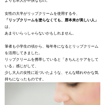
よりも本人が不快なもの。
女性の大半がリップクリームを使用する今、
「リップクリームを塗らなくても、唇本来が美しい人」
は、
あまりいらっしゃらないかもしれません。
筆者も小学生の頃から、毎年冬になるとリップクリーム
を活用してきました。
リップクリームを携帯していると「きちんとケアをして
いる」感じがして、
少し大人の女性に近づいたような、そんな晴れやかな気
持ちになったものです。