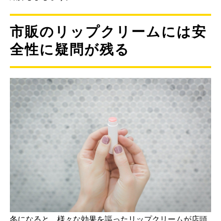
市販のリップクリームには安
全性に疑問が残る
冬になると、様々な効果を謳ったリップクリームが店頭