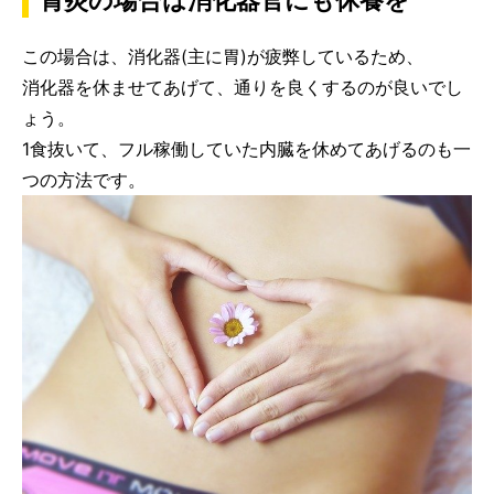
胃炎の場合は消化器官にも休養を
この場合は、消化器(主に胃)が疲弊しているため、
消化器を休ませてあげて、通りを良くするのが良いでし
ょう。
1食抜いて、フル稼働していた内臓を休めてあげるのも一
つの方法です。