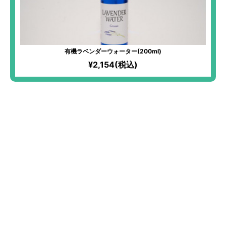
有機ラベンダーウォーター(200ml)
¥2,154(税込)