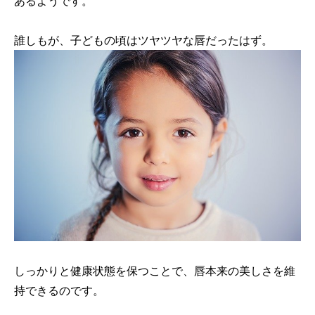
あるようです。
誰しもが、子どもの頃はツヤツヤな唇だったはず。
しっかりと健康状態を保つことで、唇本来の美しさを維
持できるのです。