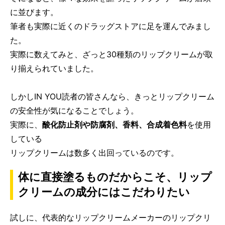
に並びます。
筆者も実際に近くのドラッグストアに足を運んでみまし
た。
実際に数えてみと、ざっと30種類のリップクリームが取
り揃えられていました。
しかしIN YOU読者の皆さんなら、きっとリップクリーム
の安全性が気になることでしょう。
実際に、
酸化防止剤や防腐剤、香料、合成着色料
を使用
している
リップクリームは数多く出回っているのです。
体に直接塗るものだからこそ、リップ
クリームの成分にはこだわりたい
試しに、代表的なリップクリームメーカーのリップクリ