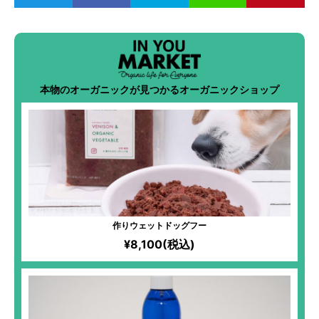
本物のオーガニックが見つかるオーガニックショップ
作りウェットドッグフー
¥8,100(税込)