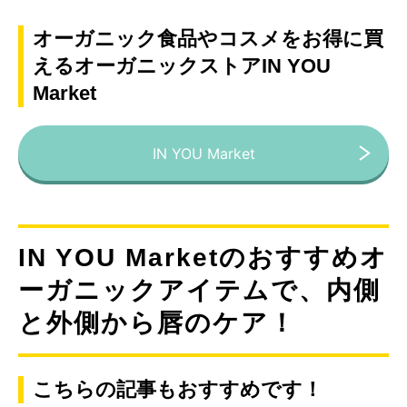
オーガニック食品やコスメをお得に買
えるオーガニックストアIN YOU
Market
IN YOU Market
IN YOU Marketのおすすめオ
ーガニックアイテムで、内側
と外側から唇のケア！
こちらの記事もおすすめです！