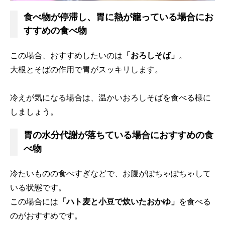
食べ物が停滞し、胃に熱が籠っている場合にお
すすめの食べ物
この場合、おすすめしたいのは
「おろしそば」
。
大根とそばの作用で胃がスッキリします。
冷えが気になる場合は、温かいおろしそばを食べる様に
しましょう。
胃の水分代謝が落ちている場合におすすめの食
べ物
冷たいものの食べすぎなどで、お腹がぽちゃぽちゃして
いる状態です。
この場合には
「ハト麦と小豆で炊いたおかゆ」
を食べる
のがおすすめです。