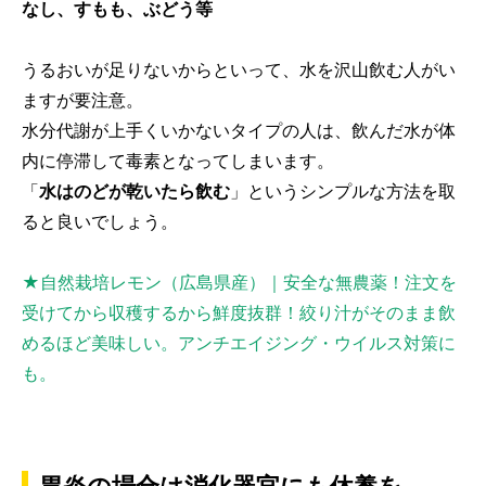
なし、すもも、ぶどう等
うるおいが足りないからといって、水を沢山飲む人がい
ますが要注意。
水分代謝が上手くいかないタイプの人は、飲んだ水が体
内に停滞して毒素となってしまいます。
「
水はのどが乾いたら飲む
」というシンプルな方法を取
ると良いでしょう。
★自然栽培レモン（広島県産）｜安全な無農薬！注文を
受けてから収穫するから鮮度抜群！絞り汁がそのまま飲
めるほど美味しい。アンチエイジング・ウイルス対策に
も。