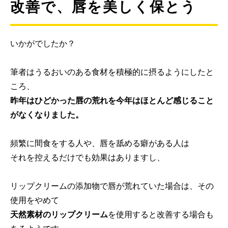
改善で、唇を美しく保とう
いかがでしたか？
筆者はうるおいのある食材を積極的に摂るようにしたと
ころ、
昨年はひどかった唇の荒れを今年はほとんど感じること
がなくなりました。
頻繁に間食をする人や、唇を舐める癖がある人は
それを控えるだけでも効果はありますし、
リップクリームの添加物で唇が荒れていた場合は、その
使用をやめて
天然素材のリップクリーム
を使用すると改善する場合も