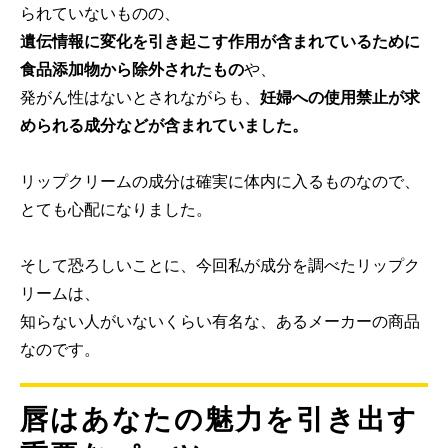
られていないものの、
遺伝情報に変化を引き起こす作用が含まれているために
食品添加物から除外されたもの
や、
発がん性はないとされながらも、
妊婦への使用禁止が求
められる成分などが含まれていました。
リップクリームの成分は確実に体内に入るものなので、
とても心配になりました。
そして恐ろしいことに、今回私が成分を調べたリップク
リームは、
知らない人がいないくらい有名な、あるメーカーの商品
なのです。
唇はあなたの魅力を引き出す