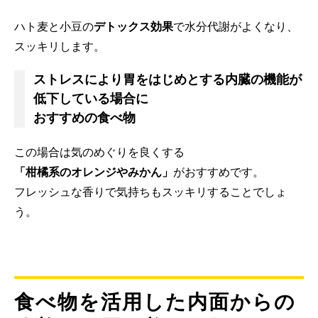
ハト麦と小豆の
デトックス効果
で水分代謝がよくなり、
スッキリします。
ストレスにより胃をはじめとする内臓の機能が
低下している場合に
おすすめの食べ物
この場合は気のめぐりを良くする
「柑橘系のオレンジやみかん」
がおすすめです。
フレッシュな香りで気持ちもスッキリすることでしょ
う。
食べ物を活用した内面からの