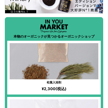
本物のオーガニックが見つかるオーガニックショップ
松葉入浴剤
¥2,300(税込)