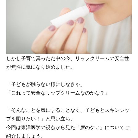
しかし子育て真っただ中の今、リップクリームの安全性
が無性に気になり始めました。
「子どもが触らない様にしなきゃ」
「これって安全なリップクリームなのかな？」
「そんなことを気にすることなく、子どもとスキンシッ
プを図りたい！」と思い立ち、
今回は東洋医学の視点から見た「唇のケア」についてご
紹介しましょう。