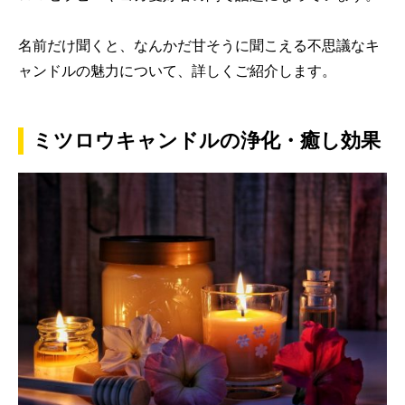
名前だけ聞くと、なんかだ甘そうに聞こえる不思議なキ
ャンドルの魅力について、詳しくご紹介します。
ミツロウキャンドルの浄化・癒し効果