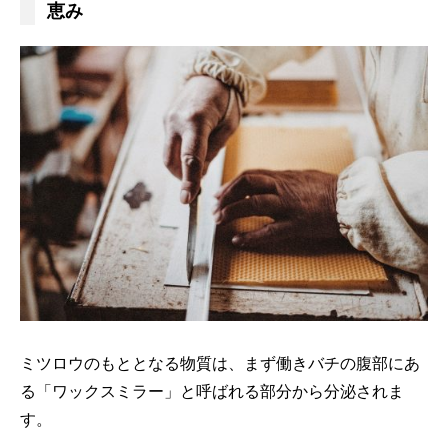
恵み
ミツロウのもととなる物質は、まず働きバチの腹部にあ
る「ワックスミラー」と呼ばれる部分から分泌されま
す。