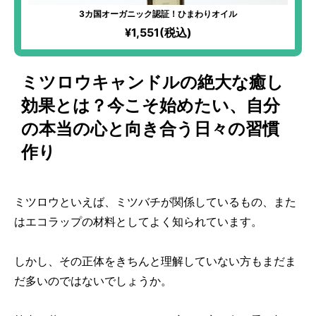
3カ国オーガニック認証！ひまわりオイル
¥1,551(税込)
ミツロウキャンドルの絶大な癒し
効果とは？今こそ始めたい、自分
の本当の心と向き合う日々の習慣
作り
ミツロウといえば、ミツバチが関係しているもの、また
はエコラップの材料としてよく知られています。
しかし、その正体をきちんと理解していない方もまだま
だ多いのではないでしょうか。