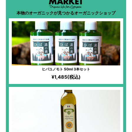
本物のオーガニックが見つかるオーガニックショップ
ヒバユノモト 50ml 3本セット
¥1,485(税込)