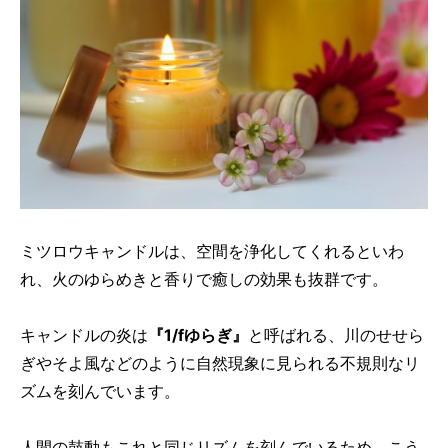
ミツロウキャンドルは、空間を浄化してくれるといわ
れ、火のゆらめきと香りで癒しの効果も抜群です。
キャンドルの炎は
『1/fゆらぎ』
と呼ばれる、川のせせら
ぎやそよ風などのように自然現象に見られる不規則なリ
ズムを刻んでいます。
人間の鼓動もこれと同じリズムを刻んでいるため、こう