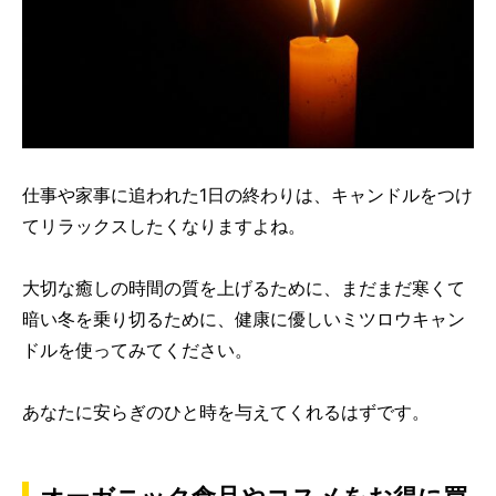
仕事や家事に追われた1日の終わりは、キャンドルをつけ
てリラックスしたくなりますよね。
大切な癒しの時間の質を上げるために、まだまだ寒くて
暗い冬を乗り切るために、健康に優しいミツロウキャン
ドルを使ってみてください。
あなたに安らぎのひと時を与えてくれるはずです。