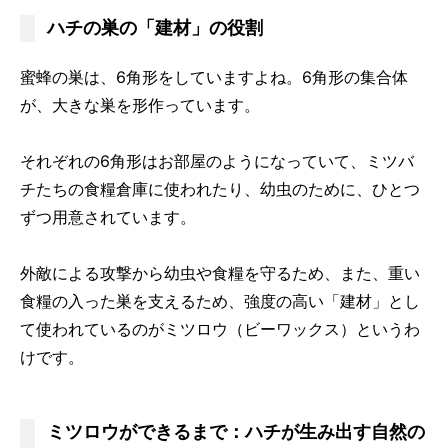
ハチの巣の「建材」の役割
蜜蜂の巣は、6角形をしていますよね。6角形の集合体
が、大きな巣を形作っています。
それぞれの6角形はお部屋のようになっていて、ミツバ
チたちの食糧倉庫に使われたり、幼虫のために、ひとつ
ずつ用意されています。
外敵による攻撃から幼虫や食糧を守るため、また、重い
食糧の入った巣を支えるため、強度の高い「建材」とし
て使われているのがミツロウ（ビーワックス）というわ
けです。
ミツロウができるまで：ハチが生み出す自然の