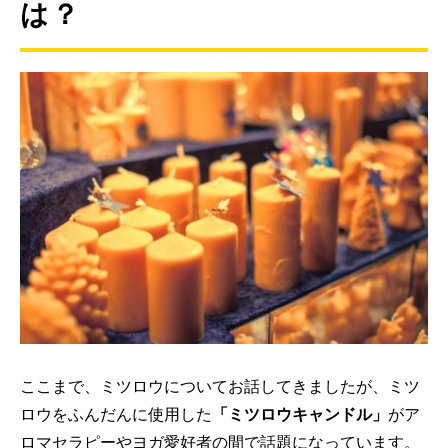
は？
ここまで、ミツロウについてお話してきましたが、ミツ
ロウをふんだんに使用した
「ミツロウキャンドル」
がア
ロマセラピーやヨガ愛好者の間で話題になっています。