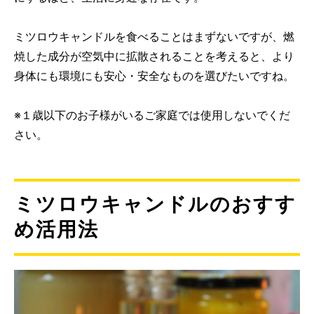
ミツロウキャンドルを食べることはまずないですが、燃
焼した成分が空気中に拡散されることを考えると、より
身体にも環境にも安心・安全なものを選びたいですね。
※１歳以下のお子様がいるご家庭では使用しないでくだ
さい。
ミツロウキャンドルのおすす
め活用法