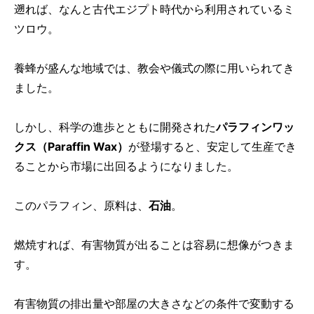
遡れば、なんと古代エジプト時代から利用されているミ
ツロウ。
養蜂が盛んな地域では、教会や儀式の際に用いられてき
ました。
しかし、科学の進歩とともに開発された
パラフィンワッ
クス（Paraffin Wax）
が登場すると、安定して生産でき
ることから市場に出回るようになりました。
このパラフィン、原料は、
石油
。
燃焼すれば、有害物質が出ることは容易に想像がつきま
す。
有害物質の排出量や部屋の大きさなどの条件で変動する