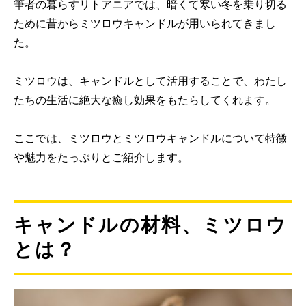
筆者の暮らすリトアニアでは、暗くて寒い冬を乗り切る
ために昔からミツロウキャンドルが用いられてきまし
た。
ミツロウは、キャンドルとして活用することで、わたし
たちの生活に絶大な癒し効果をもたらしてくれます。
ここでは、ミツロウとミツロウキャンドルについて特徴
や魅力をたっぷりとご紹介します。
キャンドルの材料、ミツロウ
とは？