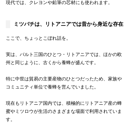
現代では、クレヨンや鉛筆の芯材にも使われます。
ミツバチは、リトアニアでは昔から身近な存在
ここで、ちょっとこぼれ話を。
実は、バルト三国のひとつ・リトアニアでは、ほかの欧
州と同じように、古くから養蜂が盛んです。
特に中世は貿易の主要産物のひとつだったため、家族や
コミュニティ単位で養蜂を営んでいました。
現在もリトアニア国内では、積極的にリトアニア産の蜂
蜜やミツロウが生活のさまざまな場面で利用されていま
す。