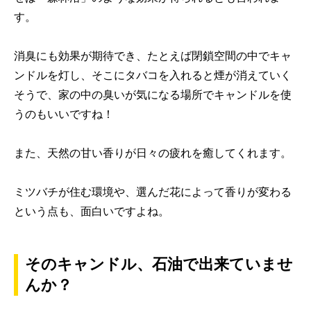
す。
消臭にも効果が期待でき、たとえば閉鎖空間の中でキャ
ンドルを灯し、そこにタバコを入れると煙が消えていく
そうで、家の中の臭いが気になる場所でキャンドルを使
うのもいいですね！
また、天然の甘い香りが日々の疲れを癒してくれます。
ミツバチが住む環境や、選んだ花によって香りが変わる
という点も、面白いですよね。
そのキャンドル、石油で出来ていませ
んか？