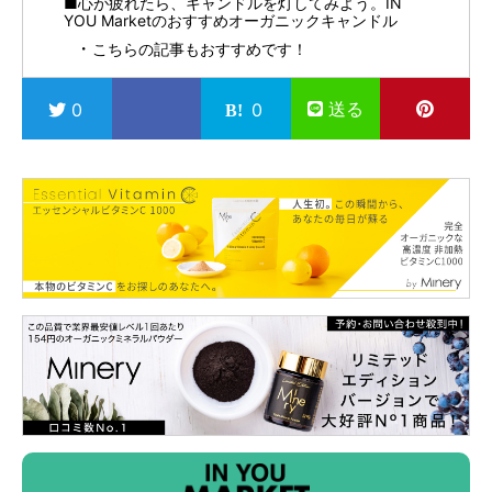
■心が疲れたら、キャンドルを灯してみよう。IN
YOU Marketのおすすめオーガニックキャンドル
こちらの記事もおすすめです！
送る
0
0