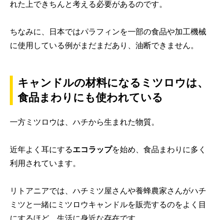
れた上できちんと考える必要があるのです。
ちなみに、日本ではパラフィンを一部の食品や加工機械
に使用している例がまだまだあり、油断できません。
キャンドルの材料になるミツロウは、
食品まわりにも使われている
一方ミツロウは、ハチから生まれた物質。
近年よく耳にする
エコラップ
を始め、食品まわりに多く
利用されています。
リトアニアでは、ハチミツ屋さんや養蜂農家さんがハチ
ミツと一緒にミツロウキャンドルを販売するのをよく目
にするほど、生活に身近な存在です。