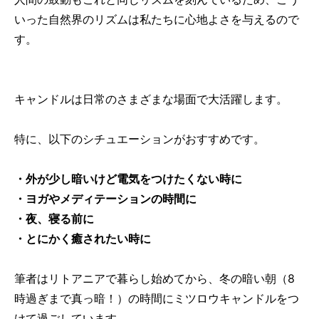
いった自然界のリズムは私たちに心地よさを与えるので
す。
キャンドルは日常のさまざまな場面で大活躍します。
特に、以下のシチュエーションがおすすめです。
・外が少し暗いけど電気をつけたくない時に
・ヨガやメディテーションの時間に
・夜、寝る前に
・とにかく癒されたい時に
筆者はリトアニアで暮らし始めてから、冬の暗い朝（8
時過ぎまで真っ暗！）の時間にミツロウキャンドルをつ
けて過ごしています。