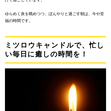
ゆらめく炎を眺めつつ、ぼんやりと過ごす朝は、今や至
福の時間です。
ミツロウキャンドルで、忙し
い毎日に癒しの時間を！