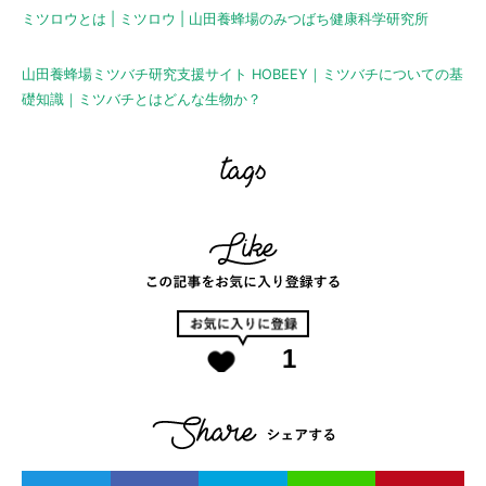
ミツロウとは | ミツロウ | 山田養蜂場のみつばち健康科学研究所
山田養蜂場ミツバチ研究支援サイト HOBEEY｜ミツバチについての基
礎知識｜ミツバチとはどんな生物か？
1