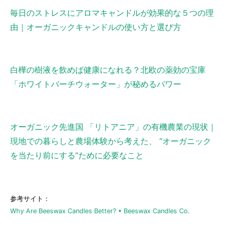
毎日のストレスにアロマキャンドルが効果的な５つの理
由｜オーガニックキャンドルの使い方と選び方
白樺の樹液を飲めば健康になれる？北欧の薬効の宝庫
「ホワイトバーチウォーター」が秘めるパワー
オーガニック先進国 「リトアニア」の有機農業の現状｜
現地での暮らしと農場体験から考えた、 “オーガニック
を当たり前にする”ために必要なこと
参考サイト：
Why Are Beeswax Candles Better? • Beeswax Candles Co.