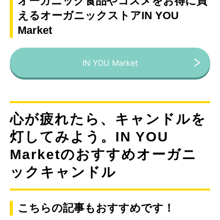
オーガニック食品やコスメをお得に買
えるオーガニックストアIN YOU
Market
IN YOU Market
心が疲れたら、キャンドルを
灯してみよう。IN YOU
Marketのおすすめオーガニ
ックキャンドル
こちらの記事もおすすめです！