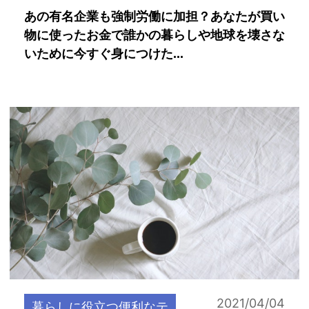
あの有名企業も強制労働に加担？あなたが買い
物に使ったお金で誰かの暮らしや地球を壊さな
いために今すぐ身につけた...
2021/04/04
暮らしに役立つ便利なテ