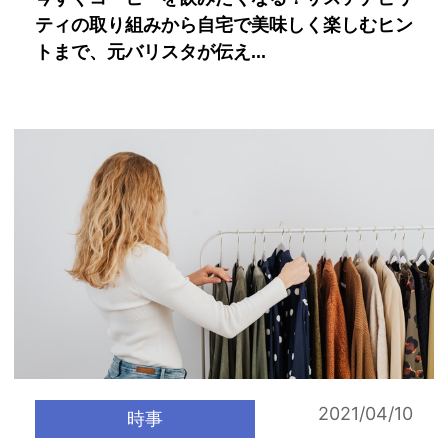
ティの取り組みから自宅で美味しく楽しむヒン
トまで、元バリスタが伝え...
2021/04/10
時事