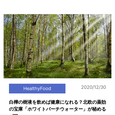
2020/12/30
HealthyFood
白樺の樹液を飲めば健康になれる？北欧の薬効
の宝庫「ホワイトバーチウォーター」が秘める