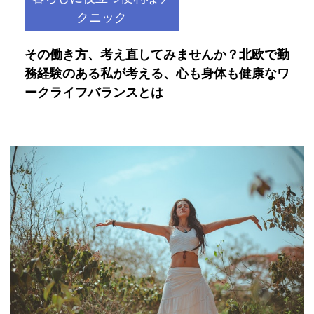
クニック
その働き方、考え直してみませんか？北欧で勤
務経験のある私が考える、心も身体も健康なワ
ークライフバランスとは