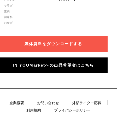
サラダ
主菜
調味料
おかず
媒体資料をダウンロードする
IN YOUMarketへの出品希望者はこちら
企業概要
お問い合わせ
外部ライター応募
利用規約
プライバシーポリシー