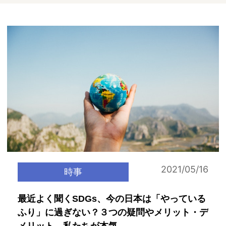
2021/05/16
時事
最近よく聞くSDGs、今の日本は「やっている
ふり」に過ぎない？３つの疑問やメリット・デ