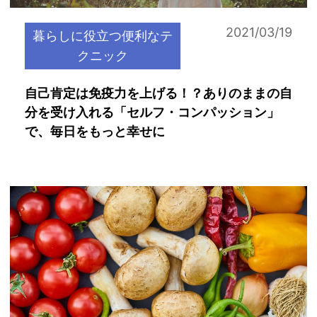
2021/03/19
暮らしに役立つ便利なテ
クニック
自己肯定は免疫力を上げる！？ありのままの自
分を受け入れる「セルフ・コンパッション」
で、毎日をもっと幸せに