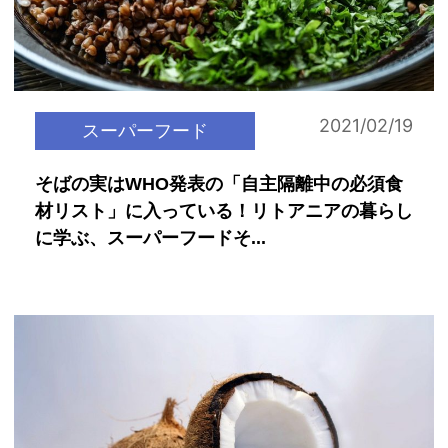
2021/02/19
スーパーフード
そばの実はWHO発表の「自主隔離中の必須食
材リスト」に入っている！リトアニアの暮らし
に学ぶ、スーパーフードそ...