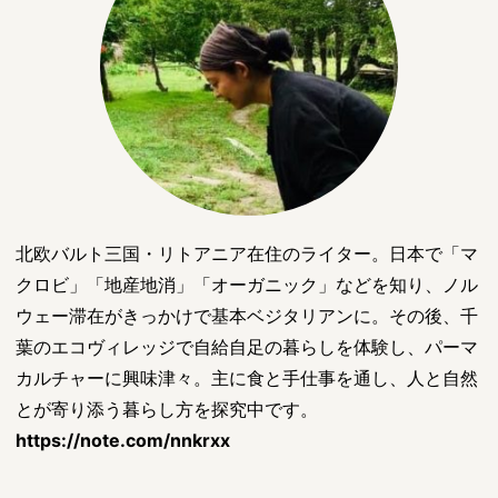
北欧バルト三国・リトアニア在住のライター。日本で「マ
クロビ」「地産地消」「オーガニック」などを知り、ノル
ウェー滞在がきっかけで基本ベジタリアンに。その後、千
葉のエコヴィレッジで自給自足の暮らしを体験し、パーマ
カルチャーに興味津々。主に食と手仕事を通し、人と自然
とが寄り添う暮らし方を探究中です。
https://note.com/nnkrxx