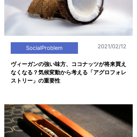
2021/02/12
SocialProblem
ヴィーガンの強い味方、ココナッツが将来買え
なくなる？気候変動から考える「アグロフォレ
ストリー」の重要性