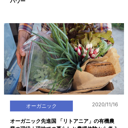
パワー
2020/11/16
オーガニック
オーガニック先進国 「リトアニア」の有機農