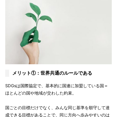
メリット①：世界共通のルールである
SDGsは国際協定で、基本的に国連に加盟している国＝
ほとんどの国や地域が交わした約束。
国ごとの目標だけでなく、みんな同じ基準を順守して達
成できる目標があることで、同じ方向へ歩みやすいのは