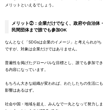
メリットといえるでしょう。
メリット②：企業だけでなく、政府や自治体・
民間団体まで誰でも参加OK
なんとなく「SDGsは企業のイメージ」と考えられがち
ですが、対象は企業だけではありません。
普遍性を掲げたグローバルな目標とし、誰でも参加でき
る内容になっています。
もちろん大きな組織が変われば、わたしたちの生活にも
影響はあるはず。
社会や国・地域を超え、みんなで一丸となって努力しま