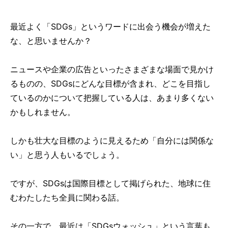
最近よく「SDGs」というワードに出会う機会が増えた
な、と思いませんか？
ニュースや企業の広告といったさまざまな場面で見かけ
るものの、SDGsにどんな目標が含まれ、どこを目指し
ているのかについて把握している人は、あまり多くない
かもしれません。
しかも壮大な目標のように見えるため「自分には関係な
い」と思う人もいるでしょう。
ですが、SDGsは国際目標として掲げられた、地球に住
むわたしたち全員に関わる話。
その一方で、最近は「SDGsウォッシュ」という言葉も