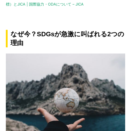
標）とJICA | 国際協力・ODAについて – JICA
なぜ今？SDGsが急激に叫ばれる2つの
理由