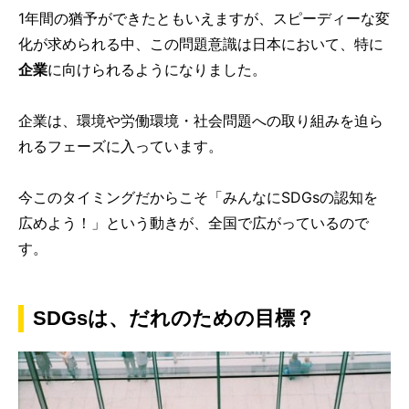
1年間の猶予ができたともいえますが、スピーディーな変
化が求められる中、この問題意識は日本において、特に
企業
に向けられるようになりました。
企業は、環境や労働環境・社会問題への取り組みを迫ら
れるフェーズに入っています。
今このタイミングだからこそ「みんなにSDGsの認知を
広めよう！」という動きが、全国で広がっているので
す。
SDGsは、だれのための目標？