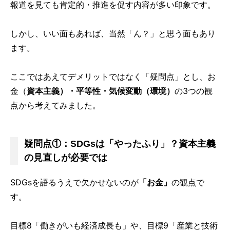
報道を見ても肯定的・推進を促す内容が多い印象です。
しかし、いい面もあれば、当然「ん？」と思う面もあり
ます。
ここではあえてデメリットではなく「疑問点」とし、お
金（
資本主義）・平等性・気候変動（環境）
の3つの観
点から考えてみました。
疑問点①：SDGsは「やったふり」？資本主義
の見直しが必要では
SDGsを語るうえで欠かせないのが
「お金」
の観点で
す。
目標8「働きがいも経済成長も」や、目標9「産業と技術