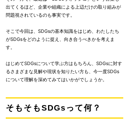
出てくるほど、企業や組織による上辺だけの取り組みが
問題視されているのも事実です。
そこで今回は、SDGsの基本知識をはじめ、わたしたち
がSDGsをどのように捉え、向き合うべきかを考えま
す。
はじめてSDGsについて学ぶ方はもちろん、SDGsに対す
るさまざまな見解や現状を知りたい方も、今一度SDGs
について理解を深めてみてはいかがでしょうか。
そもそもSDGsって何？