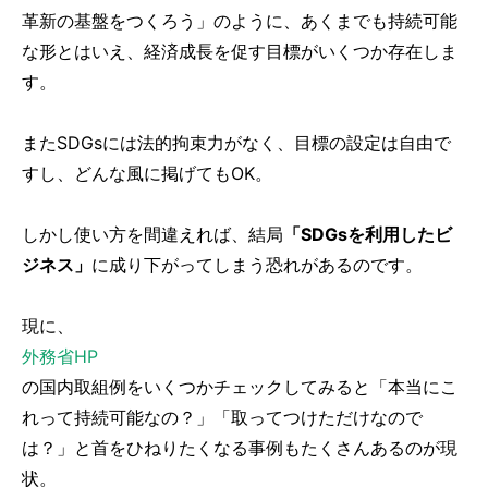
革新の基盤をつくろう」のように、あくまでも持続可能
な形とはいえ、経済成長を促す目標がいくつか存在しま
す。
またSDGsには法的拘束力がなく、目標の設定は自由で
すし、どんな風に掲げてもOK。
しかし使い方を間違えれば、結局
「SDGsを利用したビ
ジネス」
に成り下がってしまう恐れがあるのです。
現に、
外務省HP
の国内取組例をいくつかチェックしてみると「本当にこ
れって持続可能なの？」「取ってつけただけなので
は？」と首をひねりたくなる事例もたくさんあるのが現
状。