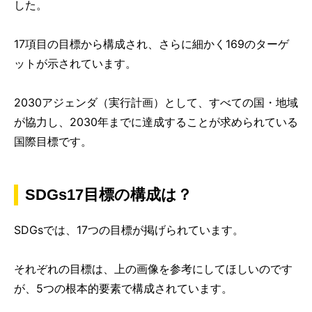
した。
17項目の目標から構成され、さらに細かく169のターゲ
ットが示されています。
2030アジェンダ（実行計画）として、すべての国・地域
が協力し、2030年までに達成することが求められている
国際目標です。
SDGs17目標の構成は？
SDGsでは、17つの目標が掲げられています。
それぞれの目標は、上の画像を参考にしてほしいのです
が、5つの根本的要素で構成されています。