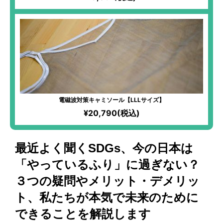
電磁波対策キャミソール【LLLサイズ】
¥20,790(税込)
最近よく聞くSDGs、今の日本は
「やっているふり」に過ぎない？
３つの疑問やメリット・デメリッ
ト、私たちが本気で未来のために
できることを解説します