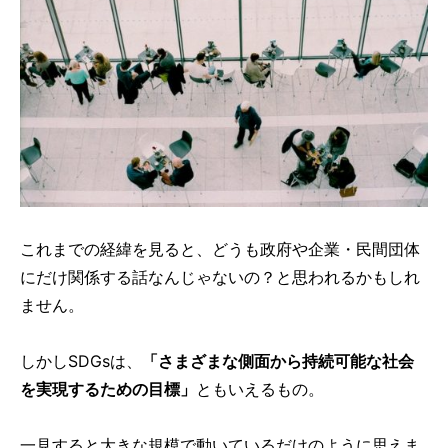
これまでの経緯を見ると、どうも政府や企業・民間団体
にだけ関係する話なんじゃないの？と思われるかもしれ
ません。
しかしSDGsは、
「さまざまな側面から持続可能な社会
を実現するための目標」
ともいえるもの。
一見すると大きな規模で動いているだけのように思えま