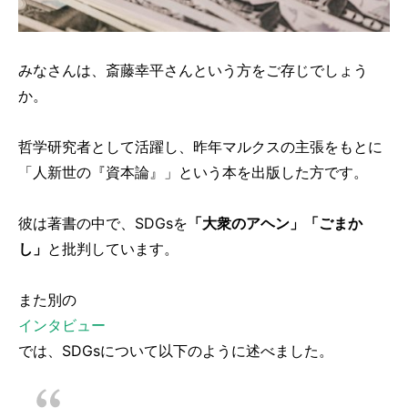
みなさんは、斎藤幸平さんという方をご存じでしょう
か。
哲学研究者として活躍し、昨年マルクスの主張をもとに
「人新世の『資本論』」という本を出版した方です。
彼は著書の中で、SDGsを
「大衆のアヘン」「ごまか
し」
と批判しています。
また別の
インタビュー
では、SDGsについて以下のように述べました。