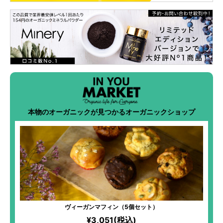
本物のオーガニックが見つかるオーガニックショップ
ヴィーガンマフィン（5個セット）
¥3,051(税込)