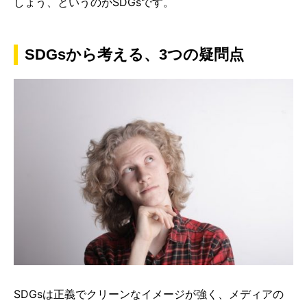
しょう、というのがSDGsです。
SDGsから考える、3つの疑問点
SDGsは正義でクリーンなイメージが強く、メディアの