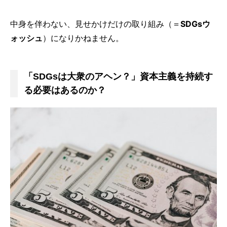
中身を伴わない、見せかけだけの取り組み（＝
SDGsウ
ォッシュ
）になりかねません。
「SDGsは大衆のアヘン？」資本主義を持続す
る必要はあるのか？