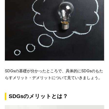
SDGsの基礎が分かったところで、具体的にSDGsのもた
らすメリット・デメリットについて見ていきましょう。
SDGsのメリットとは？