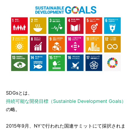
SDGsとは、
持続可能な開発目標（Sustainble Development Goals）
の略。
2015年9月、NYで行われた国連サミットにて採択されま