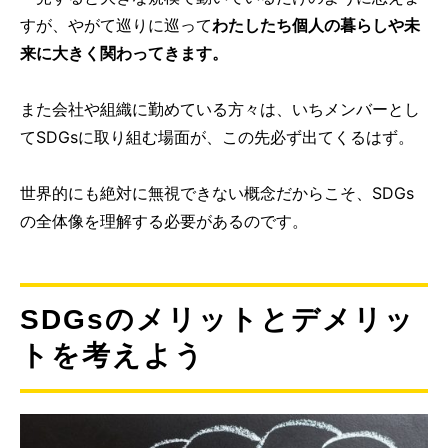
すが、やがて巡りに巡って
わたしたち個人の暮らしや未
来に大きく関わってきます。
また会社や組織に勤めている方々は、いちメンバーとし
てSDGsに取り組む場面が、この先必ず出てくるはず。
世界的にも絶対に無視できない概念だからこそ、SDGs
の全体像を理解する必要があるのです。
SDGsのメリットとデメリッ
トを考えよう