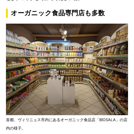
オーガニック食品専門店も多数
首都、ヴィリニュス市内にあるオーガニック食品店「BIOSALA」の店
内の様子。