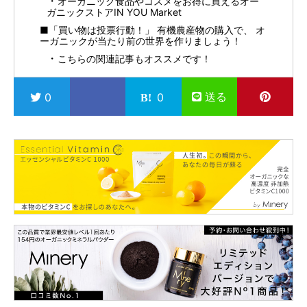
オーガニック食品やコスメをお得に買えるオー
ガニックストアIN YOU Market
■「買い物は投票行動！」 有機農産物の購入で、 オ
ーガニックが当たり前の世界を作りましょう！
こちらの関連記事もオススメです！
送る
0
0