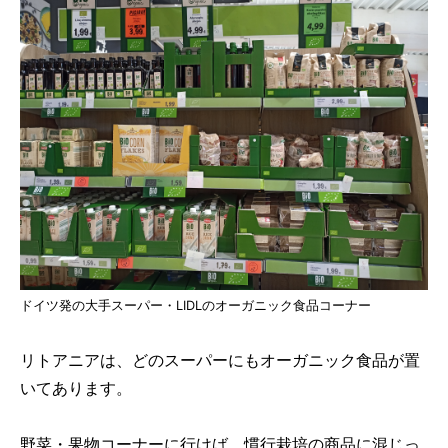
ドイツ発の大手スーパー・LIDLのオーガニック食品コーナー
リトアニアは、どのスーパーにもオーガニック食品が置
いてあります。
野菜・果物コーナーに行けば、慣行栽培の商品に混じっ