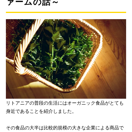
ァームの話～
リトアニアの普段の生活にはオーガニック食品がとても
身近であることを紹介しました。
その食品の大半は比較的規模の大きな企業による商品で