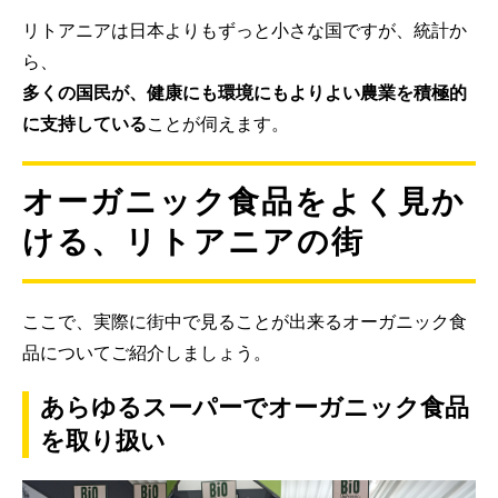
リトアニアは日本よりもずっと小さな国ですが、統計か
ら、
多くの国民が、健康にも環境にもよりよい農業を積極的
に支持している
ことが伺えます。
オーガニック食品をよく見か
ける、リトアニアの街
ここで、実際に街中で見ることが出来るオーガニック食
品についてご紹介しましょう。
あらゆるスーパーでオーガニック食品
を取り扱い