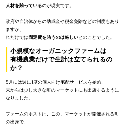
人材を賄っている
のが現実です。
政府や自治体からの助成金や税金免除などの制度もあり
ますが、
れだけでは
固定費を賄うのは厳しい
とのことでした。
小規模なオーガニックファームは
有機農業だけで生計は立てられるの
か？
5月には週に1度の個人向け宅配サービスを始め、
末からは少し大きな町のマーケットにも出店するように
なりました。
ファームのホストは、この、マーケットが開催される町
の出身で、