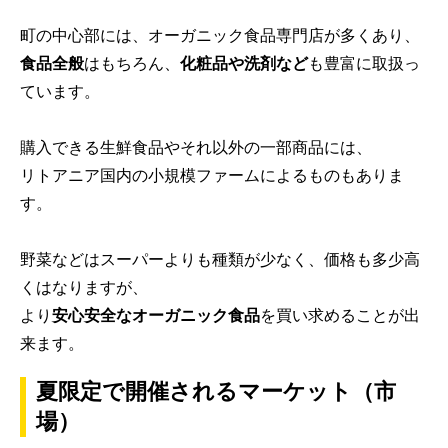
町の中心部には、オーガニック食品専門店が多くあり、
食品全般
はもちろん、
化粧品や洗剤など
も豊富に取扱っ
ています。
購入できる生鮮食品やそれ以外の一部商品には、
リトアニア国内の小規模ファームによるものもありま
す。
野菜などはスーパーよりも種類が少なく、価格も多少高
くはなりますが、
より
安心安全なオーガニック食品
を買い求めることが出
来ます。
夏限定で開催されるマーケット（市
場）