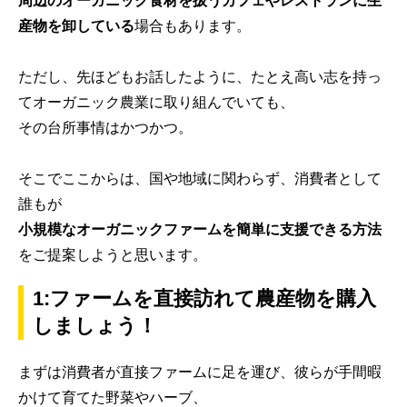
周辺のオーガニック食材を扱うカフェやレストランに生
産物を卸している
場合もあります。
ただし、先ほどもお話したように、たとえ高い志を持っ
てオーガニック農業に取り組んでいても、
その台所事情はかつかつ。
そこでここからは、国や地域に関わらず、消費者として
誰もが
小規模なオーガニックファームを簡単に支援できる方法
をご提案しようと思います。
1:ファームを直接訪れて農産物を購入
しましょう！
まずは消費者が直接ファームに足を運び、彼らが手間暇
かけて育てた野菜やハーブ、