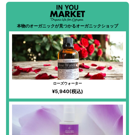
本物のオーガニックが見つかるオーガニックショップ
ローズウォーター
¥5,940(税込)