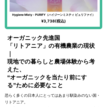
Hygiene Misty - PURIFY（ハイジーンミスティ ピュリファイ）
¥3,738(税込)
オーガニック先進国
「リトアニア」の有機農業の現状
｜
現地での暮らしと農場体験から考
えた、
“オーガニックを当たり前にす
る”ために必要なこと
恐らく多くの日本人にとってはあまり馴染みのない国・
リトアニア。