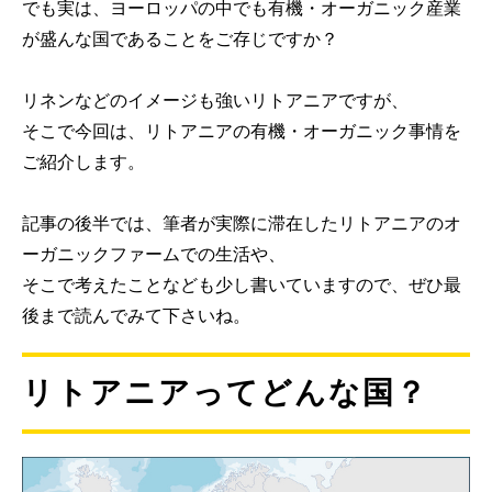
でも実は、ヨーロッパの中でも有機・オーガニック産業
が盛んな国であることをご存じですか？
リネンなどのイメージも強いリトアニアですが、
そこで今回は、リトアニアの有機・オーガニック事情を
ご紹介します。
記事の後半では、筆者が実際に滞在したリトアニアのオ
ーガニックファームでの生活や、
そこで考えたことなども少し書いていますので、ぜひ最
後まで読んでみて下さいね。
リトアニアってどんな国？