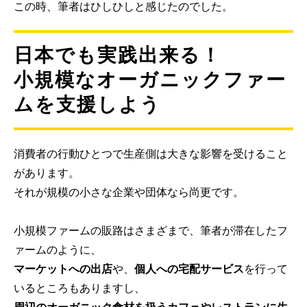
この時、筆者はひしひしと感じたのでした。
日本でも実践出来る！
小規模なオーガニックファー
ムを支援しよう
消費者の行動ひとつで生産側は大きな影響を受けること
があります。
それが規模の小さな企業や団体なら尚更です。
小規模ファームの販路はさまざまで、筆者が滞在したフ
ァームのように、
マーケットへの出店
や、
個人への宅配サービス
を行って
いるところもありますし、