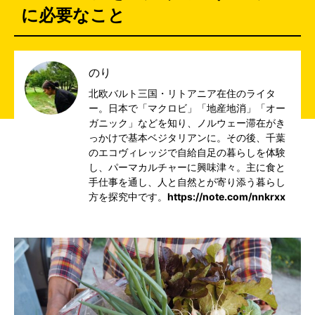
に必要なこと
のり
北欧バルト三国・リトアニア在住のライタ
ー。日本で「マクロビ」「地産地消」「オー
ガニック」などを知り、ノルウェー滞在がき
っかけで基本ベジタリアンに。その後、千葉
のエコヴィレッジで自給自足の暮らしを体験
し、パーマカルチャーに興味津々。主に食と
手仕事を通し、人と自然とが寄り添う暮らし
方を探究中です。
https://note.com/nnkrxx