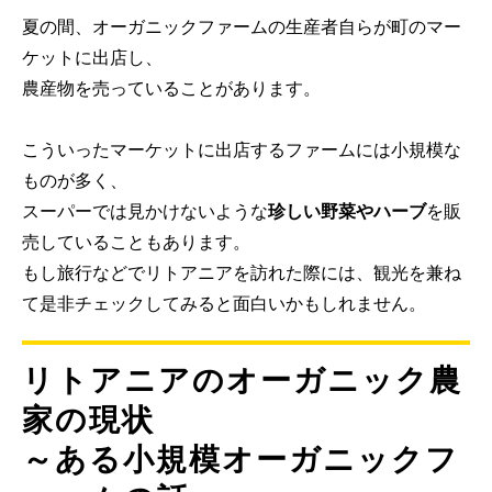
夏の間、オーガニックファームの生産者自らが町のマー
ケットに出店し、
農産物を売っていることがあります。
こういったマーケットに出店するファームには小規模な
ものが多く、
スーパーでは見かけないような
珍しい野菜やハーブ
を販
売していることもあります。
もし旅行などでリトアニアを訪れた際には、観光を兼ね
て是非チェックしてみると面白いかもしれません。
リトアニアのオーガニック農
家の現状
～ある小規模オーガニックフ