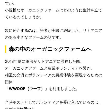
すが、
小規模なオーガニックファームはどのように生計を立て
ているのでしょうか。
次に紹介するのは、筆者が実際に経験した、リトアニア
のある小さなファームの話です。
森の中のオーガニックファームへ
2018年夏に筆者がリトアニアに滞在した際、
オーガニックファームと農業ボランティアを繋ぎ、
相互の交流とボランティアの農業体験を実現するための
団体
「
WWOOF（ウーフ）」
を利用しました。
当時ホストとしてボランティアを受け入れているのは、
わずか
6か所のみ
。