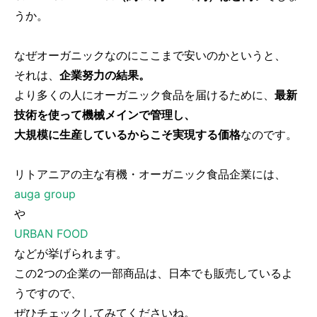
うか。
なぜオーガニックなのにここまで安いのかというと、
それは、
企業努力の結果。
より多くの人にオーガニック食品を届けるために、
最新
技術を使って機械メインで管理し、
大規模に生産しているからこそ実現する価格
なのです。
リトアニアの主な有機・オーガニック食品企業には、
auga group
や
URBAN FOOD
などが挙げられます。
この2つの企業の一部商品は、日本でも販売しているよ
うですので、
ぜひチェックしてみてくださいね。