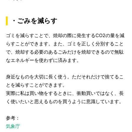
・ごみを減らす
ゴミを減らすことで、焼却の際に発生するCO2の量を減
らすことができます。また、ゴミを正しく分別すること
で、焼却する必要のあるごみだけを焼却できるので無駄
なエネルギーを使わずに済みます。
身近なものを大切に長く使う。ただそれだけで捨てるこ
とを減らすことができます。
実際に私は買い物をするときに、衝動買いではなく、長
く使いたいと思えるものを買うように意識しています。
参考：
気象庁