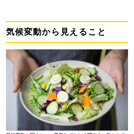
気候変動から見えること