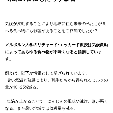
気候が変動することにより地球に住む未来の私たちが食
べる食べ物にも影響があることをご存知でしたか？
メルボルン大学のリチャード･エッカード教授は気候変動
によってあらゆる食べ物が不味くなると指摘していま
す。
例えば、以下が情報として挙げられています。
･暑い気温と熱風により、乳牛たちから得られるミルクの
量が10~25%減る。
･気温が上がることで、にんじんの風味や繊維、形が悪く
なる。また暑い地域では収穫量も減る。