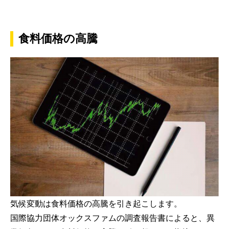
食料価格の高騰
気候変動は食料価格の高騰を引き起こします。
国際協力団体オックスファムの調査報告書によると、異