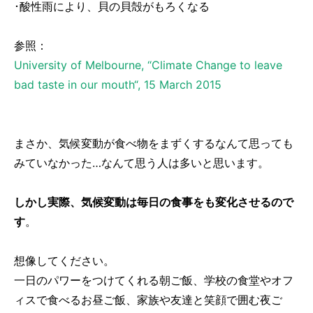
･酸性雨により、貝の貝殻がもろくなる
参照：
University of Melbourne, “Climate Change to leave
bad taste in our mouth“, 15 March 2015
まさか、気候変動が食べ物をまずくするなんて思っても
みていなかった…なんて思う人は多いと思います。
しかし実際、気候変動は毎日の食事をも変化させるので
す
。
想像してください。
一日のパワーをつけてくれる朝ご飯、学校の食堂やオフ
ィスで食べるお昼ご飯、家族や友達と笑顔で囲む夜ご