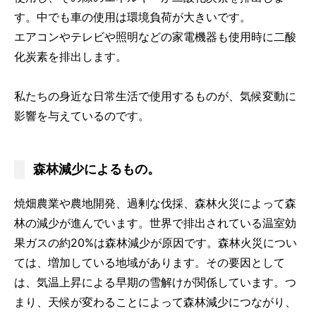
す。中でも車の使用は環境負荷が大きいです。
エアコンやテレビや照明などの家電機器も使用時に二酸
化炭素を排出します。
私たちの身近な日常生活で使用するものが、気候変動に
影響を与えているのです。
森林減少によるもの。
焼畑農業や農地開発、過剰な伐採、森林火災によって森
林の減少が進んでいます。世界で排出されている温室効
果ガスの約20%は森林減少が原因です。森林火災につい
ては、増加している地域があります。その要因として
は、気温上昇による早期の雪解けが関係しています。つ
まり、天候が変わることによって森林減少につながり、