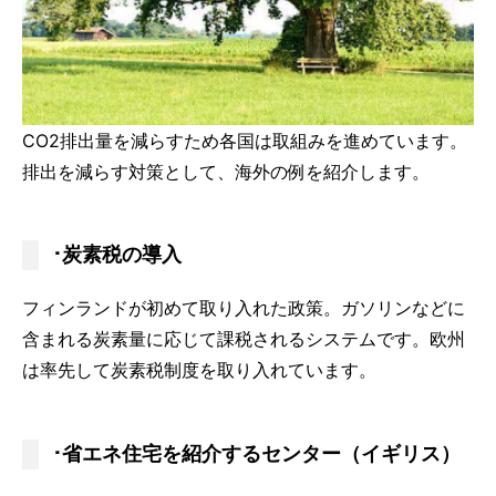
CO2排出量を減らすため各国は取組みを進めています。
排出を減らす対策として、海外の例を紹介します。
･炭素税の導入
フィンランドが初めて取り入れた政策。ガソリンなどに
含まれる炭素量に応じて課税されるシステムです。欧州
は率先して炭素税制度を取り入れています。
･省エネ住宅を紹介するセンター（イギリス）