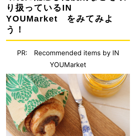
り扱っているIN
YOUMarket をみてみよ
う！
PR: Recommended items by IN
YOUMarket