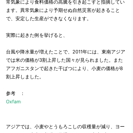
常気象により食料価格の高騰を引き起こすと指摘してい
ます。異常気象により予期せぬ自然災害が起きること
で、安定した生産ができなくなります。
実際に起きた例を挙げると、
台風や降水量が増えたことで、2011年には、東南アジア
では米の価格が3割上昇した国々が見られました。また
アフガニスタンで起きた干ばつにより、小麦の価格が8
割上昇しました。
参考 ：
Oxfam
アジアでは、小麦やとうもろこしの収穫量が減り、ヨー