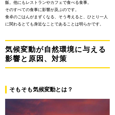
飯。他にもレストランやカフェで食べる食事。
そのすべての食事に影響が及ぶのです。
食卓のごはんがまずくなる、そう考えると、ひとり一人
に関わるとても身近なことであることは明らかです。
気候変動が自然環境に与える
影響と原因、対策
そもそも気候変動とは？