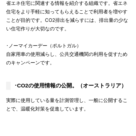
省エネ住宅に関連する情報を紹介する組織です。省エネ
住宅をより手軽に知ってもらえることで利用者を増やす
ことが目的です。CO2排出を減らすには、排出量の少な
い住宅作りが大切なのです。
･ノーマイカーデー（ポルトガル）
自家用車の使用減らし、公共交通機関の利用を促すため
のキャンペーンです。
･CO2の使用情報の公開。（オーストラリア）
実際に使用している量を計測管理し、一般に公開するこ
とで、温暖化対策を促進しています。