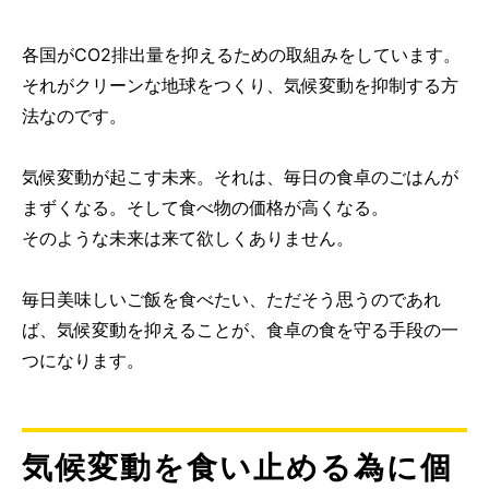
各国がCO2排出量を抑えるための取組みをしています。
それがクリーンな地球をつくり、気候変動を抑制する方
法なのです。
気候変動が起こす未来。それは、毎日の食卓のごはんが
まずくなる。そして食べ物の価格が高くなる。
そのような未来は来て欲しくありません。
毎日美味しいご飯を食べたい、ただそう思うのであれ
ば、気候変動を抑えることが、食卓の食を守る手段の一
つになります。
気候変動を食い止める為に個