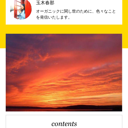
玉木春那
オーガニックに関し世のために、色々なこと
を発信いたします。
contents