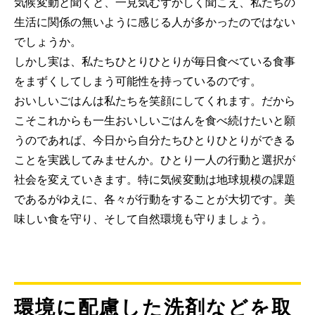
気候変動と聞くと、一見気むずかしく聞こえ、私たちの
生活に関係の無いように感じる人が多かったのではない
でしょうか。
しかし実は、私たちひとりひとりが毎日食べている食事
をまずくしてしまう可能性を持っているのです。
おいしいごはんは私たちを笑顔にしてくれます。だから
こそこれからも一生おいしいごはんを食べ続けたいと願
うのであれば、今日から自分たちひとりひとりができる
ことを実践してみませんか。ひとり一人の行動と選択が
社会を変えていきます。特に気候変動は地球規模の課題
であるがゆえに、各々が行動をすることが大切です。美
味しい食を守り、そして自然環境も守りましょう。
環境に配慮した洗剤などを取