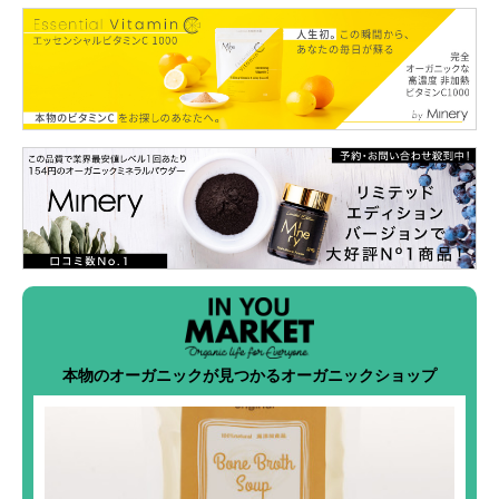
本物のオーガニックが見つかるオーガニックショップ