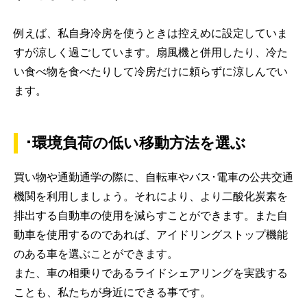
例えば、私自身冷房を使うときは控えめに設定していま
すが涼しく過ごしています。扇風機と併用したり、冷た
い食べ物を食べたりして冷房だけに頼らずに涼しんでい
ます。
･環境負荷の低い移動方法を選ぶ
買い物や通勤通学の際に、自転車やバス･電車の公共交通
機関を利用しましょう。それにより、より二酸化炭素を
排出する自動車の使用を減らすことができます。また自
動車を使用するのであれば、アイドリングストップ機能
のある車を選ぶことができます。
また、車の相乗りであるライドシェアリングを実践する
ことも、私たちが身近にできる事です。