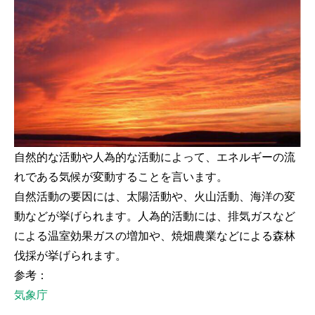
自然的な活動や人為的な活動によって、エネルギーの流
れである気候が変動することを言います。
自然活動の要因には、太陽活動や、火山活動、海洋の変
動などが挙げられます。人為的活動には、排気ガスなど
による温室効果ガスの増加や、焼畑農業などによる森林
伐採が挙げられます。
参考：
気象庁