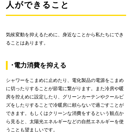
人ができること
気候変動を抑えるために、身近なことから私たちにでき
ることはあります。
･電力消費を抑える
シャワーをこまめに止めたり、電化製品の電源をこまめ
に切ったりすることが節電に繋がります。また冷房や暖
房を控えめに設定したり、グリーンカーテンやクールビ
ズをしたりすることで冷暖房に頼らないで過ごすことが
できます。もしくはクリーンな消費をするという観点か
ら見ると、太陽光エネルギーなどの自然エネルギーを使
うことも望ましいです。