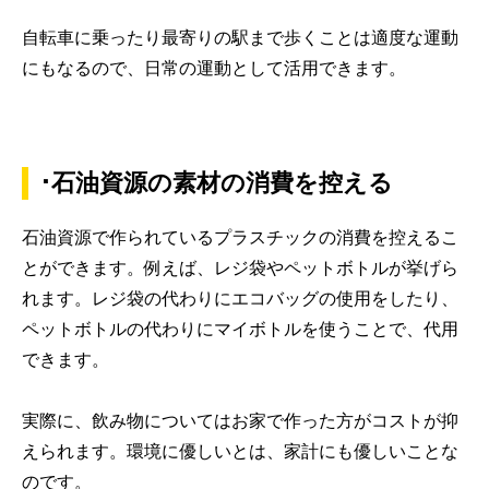
自転車に乗ったり最寄りの駅まで歩くことは適度な運動
にもなるので、日常の運動として活用できます。
･石油資源の素材の消費を控える
石油資源で作られているプラスチックの消費を控えるこ
とができます。例えば、レジ袋やペットボトルが挙げら
れます。レジ袋の代わりにエコバッグの使用をしたり、
ペットボトルの代わりにマイボトルを使うことで、代用
できます。
実際に、飲み物についてはお家で作った方がコストが抑
えられます。環境に優しいとは、家計にも優しいことな
のです。