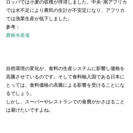
ロッパでは小麦の収穫が停滞しました。中央･南アフリカ
では水不足により農民の生計が不安定になり、アフリカ
では漁業生産が低下しました。
参考：
農林水産省
自然環境の変化が、食料の生産システムに影響し価格を
高騰させているのです。そして食料輸入国である日本に
とっては、食料価格の高騰による影響を受けることにな
るでしょう。
しかし、スーパーやレストランでの食費がかさばること
は避けたいですよね。