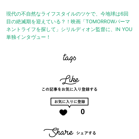
現代の不自然なライフスタイルのツケで、今地球は6回
目の絶滅期を迎えている？！映画「TOMORROWパーマ
ネントライフを探して」シリルディオン監督に、IN YOU
単独インタヴュー！
0