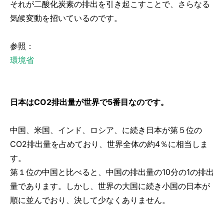
それが二酸化炭素の排出を引き起こすことで、さらなる
気候変動を招いているのです。
参照：
環境省
日本はCO2排出量が世界で5番目なのです。
中国、米国、インド、ロシア、に続き日本が第５位の
CO2排出量を占めており、世界全体の約4％に相当しま
す。
第１位の中国と比べると、中国の排出量の10分の1の排出
量であります。しかし、世界の大国に続き小国の日本が
順に並んでおり、決して少なくありません。