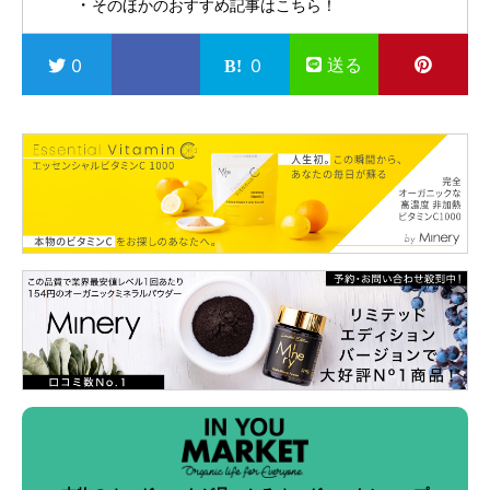
そのほかのおすすめ記事はこちら！
送る
0
0