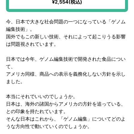
¥2,554(税込)
今、日本で大きな社会問題の一つになっている「ゲノム
編集技術」。
国外でもこの新しい技術、それによって起こりうる影響
は問題視されています。
日本では今年、ゲノム編集技術で開発された食品につい
て、
アメリカ同様、商品への表示を義務化しない方針を示し
ました。
本当にそれでいいのでしょうか。
日本は、海外の諸国からアメリカの方針を追っている、
との印象を持たれています。
そんな日本はこれから、「ゲノム編集」についてどのよ
うな方向性で動いていくのでしょうか。