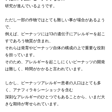
研究が進んでいるようです。
ただし一部の作物ではとても難しい事が場合があるよう
で、
例えば、ピーナッツには13の遺伝子にアレルギーを起こ
すであろう物質が含まれ、
それらは発育やピーナッツ自体の構成の上で重要な役割
を担っています。
そのため、アレルギーを起こしにくいピーナッツの開発
は難しく、時間がかかると言われています。
しかし、ピーナッツアレルギー患者の人口はとても多
く、アナフィラキシーショックを含む
深刻なアレルギーのひとつでもあることから、いまだ大
きな期待が寄せられています。