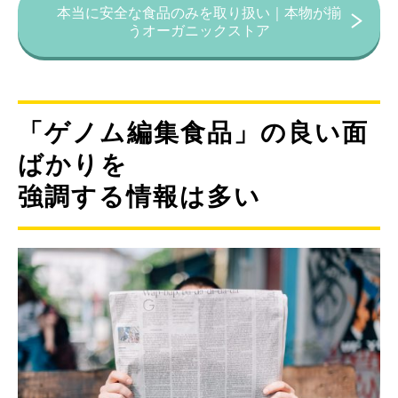
本当に安全な食品のみを取り扱い｜本物が揃
うオーガニックストア
「ゲノム編集食品」の良い面
ばかりを
強調する情報は多い