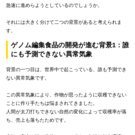
急速に進めらようとしているのでしょうか。
それには大きく分けて二つの背景があると考えられま
す。
ゲノム編集食品の開発が進む背景1：誰
にも予測できない異常気象
背景の一つ目は、世界中で起こっている、誰も予測でき
ない異常気象です。
この異常気象により、作物が思ったように収穫できない
ことに作り手たちは悩まされてきました。
人間が太刀打ちできない自然の変化によって収穫率が落
ち、売上も落ちたためです。