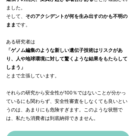
ました。
そして、
そのアクシデントが何を生み出すのかも不明の
まま
です。
ある研究者は
「ゲノム編集のような新しい遺伝子技術はリスクがあ
り、人や地球環境に対して驚くような結果をもたらして
しまう」
とまで主張しています。
それらの研究から安全性が100％ではないことが分かっ
ているにも関わらず、安全性審査をしなくても良いとい
うのは、あまりにも危険すぎます。このような状態で
は、私たち消費者は到底納得できません。