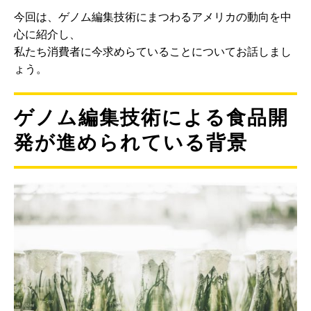
今回は、ゲノム編集技術にまつわるアメリカの動向を中
心に紹介し、
私たち消費者に今求めらていることについてお話しまし
ょう。
ゲノム編集技術による食品開
発が進められている背景