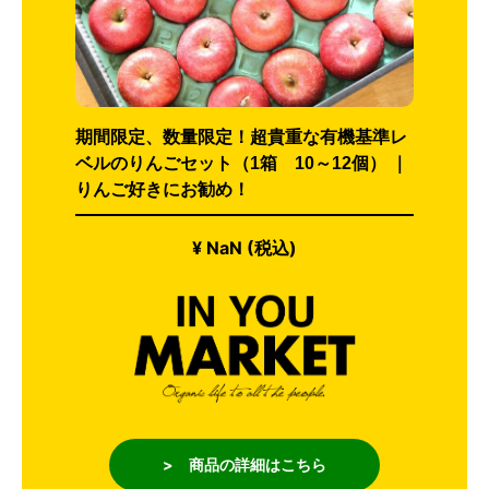
期間限定、数量限定！超貴重な有機基準レ
ベルのりんごセット（1箱 10～12個） ｜
りんご好きにお勧め！
¥ NaN (税込)
> 商品の詳細はこちら