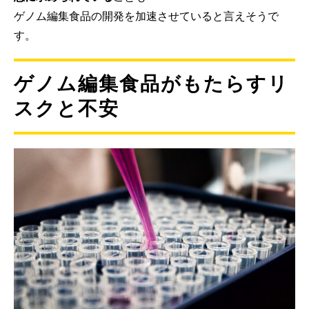
ゲノム編集食品の開発を加速させていると言えそうで
す。
ゲノム編集食品がもたらすリ
スクと不安