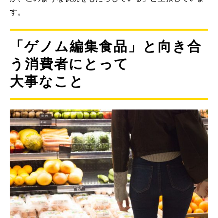
す。
「ゲノム編集食品」と向き合
う消費者にとって
大事なこと