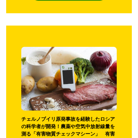
チェルノブイリ原発事故を経験したロシア
の科学者が開発！農薬や空気中放射線量を
測る「有害物質チェックマシーン」 有害