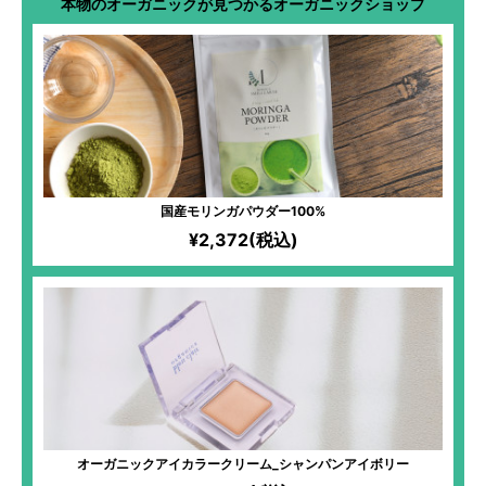
本物のオーガニックが見つかるオーガニックショップ
国産モリンガパウダー100%
¥2,372(税込)
オーガニックアイカラークリーム_シャンパンアイボリー