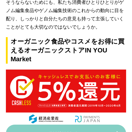
そうならないためにも、私たち消費者ひとりひとりがゲ
ノム編集食品やゲノム編集技術のこれからの動向に目を
配り、しっかりと自分たちの意見も持って主張していく
ことがとても大切なのではないでしょうか。
オーガニック食品やコスメをお得に買
えるオーガニックストアIN YOU
Market