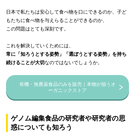
日本で私たちは安心して食べ物を口にできるのか、子ど
もたちに食べ物を与えらることができるのか、
この問題はとても深刻です。
これを解決していくためには、
常に「知ろうとする姿勢」「選ぼうとする姿勢」を持ち
続けることが大切
なのではないでしょうか。
有機・無農薬食品のみを販売｜本物が揃うオ
ーガニックストア
ゲノム編集食品の研究者や研究者の思
惑についても知ろう