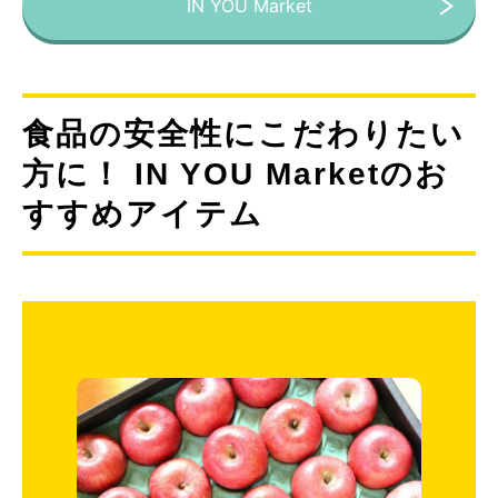
IN YOU Market
食品の安全性にこだわりたい
方に！ IN YOU Marketのお
すすめアイテム