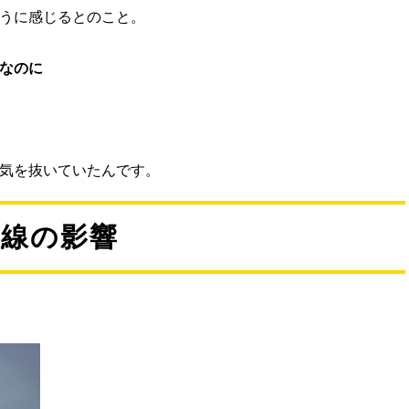
うに感じるとのこと。
なのに
気を抜いていたんです。
外線の影響