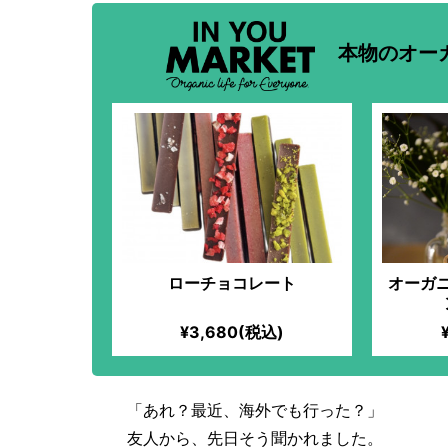
本物のオー
ローチョコレート
オーガ
¥3,680(税込)
「あれ？最近、海外でも行った？」
友人から、先日そう聞かれました。