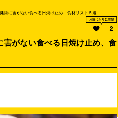
 健康に害がない食べる日焼け止め、食材リスト５選
2
に害がない食べる日焼け止め、食