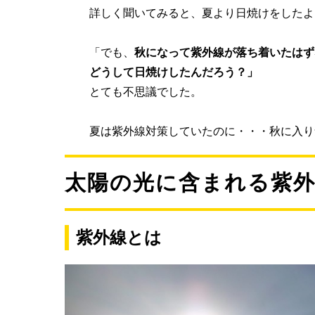
詳しく聞いてみると、夏より日焼けをしたよ
「でも、
秋になって紫外線が落ち着いたはず
どうして日焼けしたんだろう？」
とても不思議でした。
夏は紫外線対策していたのに・・・秋に入り
太陽の光に含まれる紫
紫外線とは