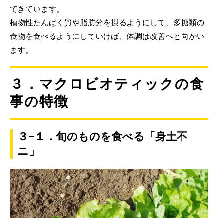
てきています。
植物性たんぱく質や脂肪分を摂るようにして、多糖類の
食物を食べるようにしていけば、体調は改善へと向かい
ます。
３．マクロビオティックの食
事の特徴
３−１．旬のものを食べる「身土不
ニ」