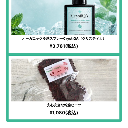
オーガニック冷感スプレーCrystiQA（クリスティカ）
¥3,781(税込)
安心安全な乾燥ビーツ
¥1,080(税込)