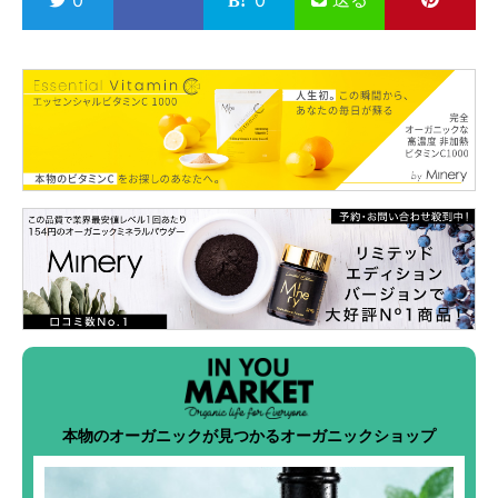
0
0
本物のオーガニックが見つかるオーガニックショップ