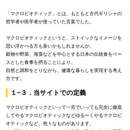
「マクロビオティック」とは、もともと古代ギリシャの
哲学者や医学者が使っていた言葉でした。
マクロビオティックというと、ストイックなイメージを
思い浮かべる方も多いかもしれませんが、
穀物や野菜、海藻などを中心とする日本の伝統食をベー
スとした食事を摂ることにより、
自然と調和をとりながら、健康な暮らしを実現する考え
方です。
１−３．当サイトでの定義
マクロビオティックといって一言でいっても完全に徹底
してやるマクロビオティックなどゆるーくやるマクロビ
オティックなど、色々なものがあります。