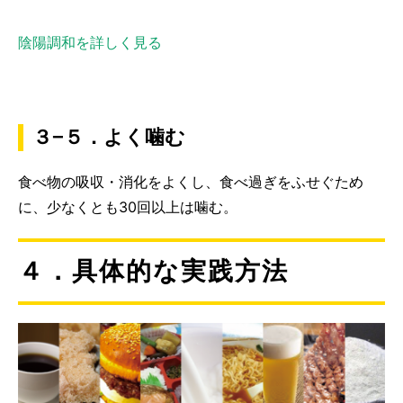
陰陽調和を詳しく見る
３−５．よく噛む
食べ物の吸収・消化をよくし、食べ過ぎをふせぐため
に、少なくとも30回以上は噛む。
４．具体的な実践方法