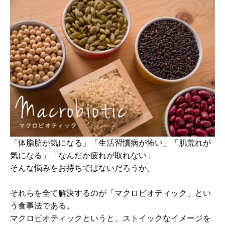
「体脂肪が気になる」「生活習慣病が怖い」「肌荒れが
気になる」「なんだか疲れが取れない」
そんな悩みをお持ちではないだろうか。
それらを全て解決するのが「マクロビオティック」とい
う食事法である。
マクロビオティックというと、ストイックなイメージを