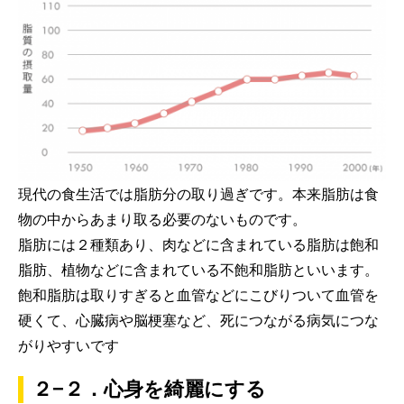
現代の食生活では脂肪分の取り過ぎです。本来脂肪は食
物の中からあまり取る必要のないものです。
脂肪には２種類あり、肉などに含まれている脂肪は飽和
脂肪、植物などに含まれている不飽和脂肪といいます。
飽和脂肪は取りすぎると血管などにこびりついて血管を
硬くて、
心臓病や脳梗塞
など、死につながる病気につな
がりやすいです
２−２．心身を綺麗にする