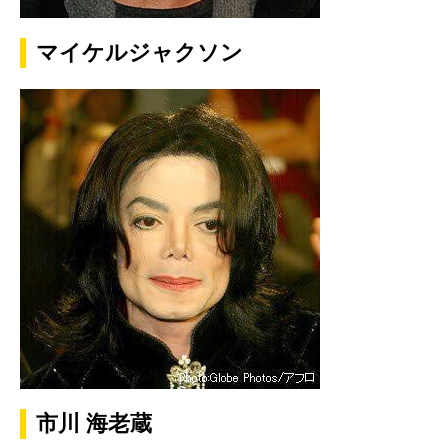
マイケルジャクソン
市川 海老蔵