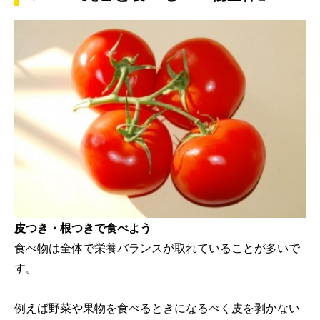
皮つき・根つきで食べよう
食べ物は全体で栄養バランスが取れていることが多いで
す。
例えば野菜や果物を食べるときになるべく皮を剥かない