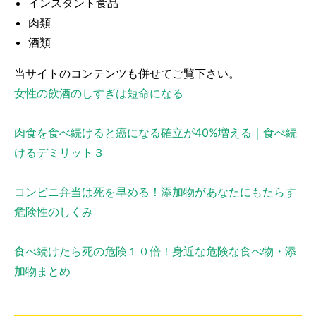
インスタント食品
肉類
酒類
当サイトのコンテンツも併せてご覧下さい。
女性の飲酒のしすぎは短命になる
肉食を食べ続けると癌になる確立が40%増える｜食べ続
けるデミリット３
コンビニ弁当は死を早める！添加物があなたにもたらす
危険性のしくみ
食べ続けたら死の危険１０倍！身近な危険な食べ物・添
加物まとめ