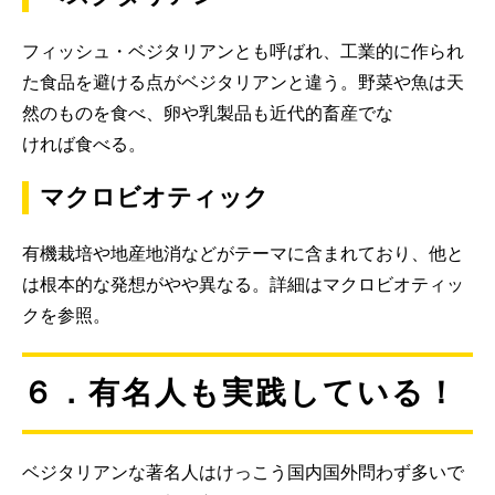
フィッシュ・ベジタリアンとも呼ばれ、工業的に作られ
た食品を避ける点がベジタリアンと違う。野菜や魚は天
然のものを食べ、卵や乳製品も近代的畜産でな
ければ食べる。
マクロビオティック
有機栽培や地産地消などがテーマに含まれており、他と
は根本的な発想がやや異なる。詳細はマクロビオティッ
クを参照。
６．有名人も実践している！
ベジタリアンな著名人はけっこう国内国外問わず多いで