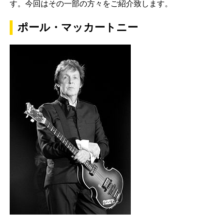
す。今回はその一部の方々をご紹介致します。
ポール・マッカートニー