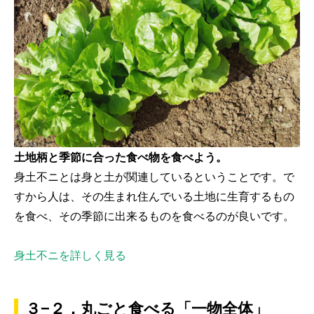
土地柄と季節に合った食べ物を食べよう。
身土不ニとは身と土が関連しているということです。で
すから人は、その生まれ住んでいる土地に生育するもの
を食べ、その季節に出来るものを食べるのが良いです。
身土不ニを詳しく見る
３−２．丸ごと食べる「一物全体」