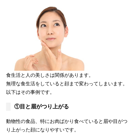
食生活と人の美しさは関係があります。
無理な食生活をしていると顔まで変わってしまいます。
以下はその事例です。
①目と眉がつり上がる
動物性の食品、特にお肉ばかり食べていると眉や目がつ
り上がった顔になりやすいです。