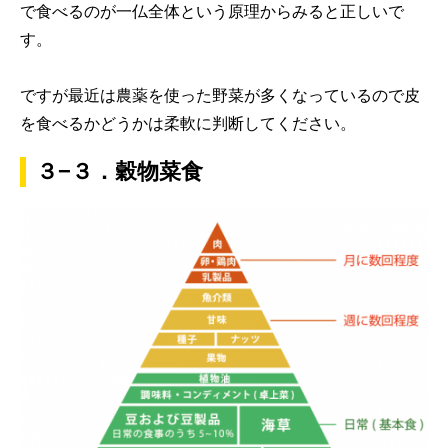
で食べるのが一仏全体という原理からみると正しいで
す。
ですが最近は農薬を使った野菜が多くなっているので皮
を食べるかどうかは柔軟に判断してください。
３−３．穀物菜食