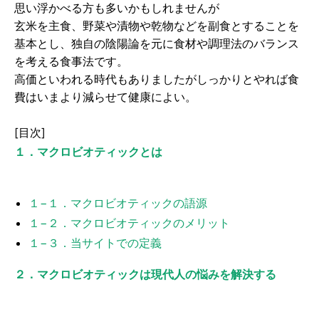
思い浮かべる方も多いかもしれませんが
玄米を主食、野菜や漬物や乾物などを副食とすることを
基本とし、独自の陰陽論を元に食材や調理法のバランス
を考える食事法です。
高価といわれる時代もありましたがしっかりとやれば食
費はいまより減らせて健康によい。
[目次]
１．マクロビオティックとは
１−１．マクロビオティックの語源
１−２．マクロビオティックのメリット
１−３．当サイトでの定義
２．マクロビオティックは現代人の悩みを解決する