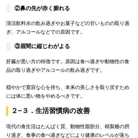
②鼻の先が赤く膨れる
清涼飲料水の飲み過ぎやお菓子などの甘いものの取り過
ぎ、アルコールなどでの原因です。
③眉間に縦じわがよる
肝臓が悪い方の特徴です。原因は食べ過ぎや動物性の食
品の取り過ぎやアルコールの飲み過ぎです。
穏やかで寛容な心を持ち、本来の美しさを取り戻すため
には体に悪い物をやめるべきです。
２−３．生活習慣病の改善
現代の食生活はたんぱく質、動物性脂肪分、精製糖の摂
り過ぎ、食事の食べ過ぎなどにより健康のレベルが落ち