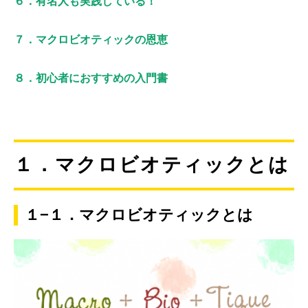
６．有名人も実践している！
７．マクロビオティックの恩恵
８．初心者におすすめの入門書
１．マクロビオティックとは
１−１．マクロビオティックとは