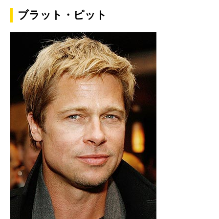
ブラット・ピット