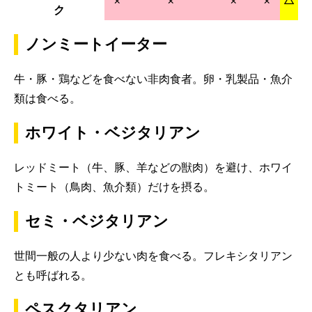
ク
ノンミートイーター
牛・豚・鶏などを食べない非肉食者。卵・乳製品・魚介
類は食べる。
ホワイト・ベジタリアン
レッドミート（牛、豚、羊などの獣肉）を避け、ホワイ
トミート（鳥肉、魚介類）だけを摂る。
セミ・ベジタリアン
世間一般の人より少ない肉を食べる。フレキシタリアン
とも呼ばれる。
ペスクタリアン