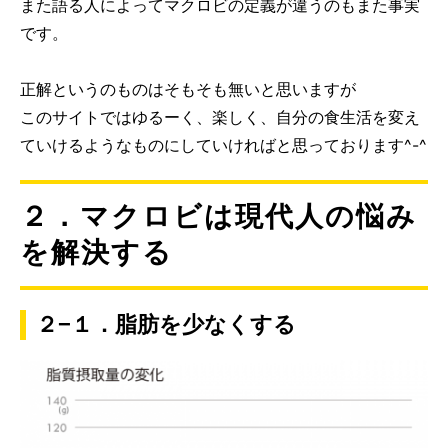
また語る人によってマクロビの定義が違うのもまた事実
です。
正解というのものはそもそも無いと思いますが
このサイトではゆるーく、楽しく、自分の食生活を変え
ていけるようなものにしていければと思っております^-^
２．マクロビは現代人の悩み
を解決する
２−１．脂肪を少なくする