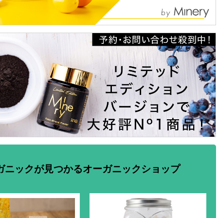
ガニックが見つかるオーガニックショップ