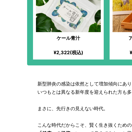
ケール青汁
¥2,322(税込)
新型肺炎の感染は依然として増加傾向にあり
いつもとは異なる新年度を迎えられた方も多
まさに、先行きの見えない時代。
こんな時代だからこそ、賢く生き抜くための