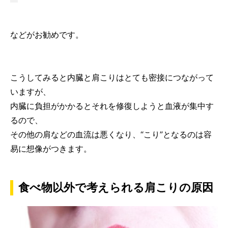
などがお勧めです。
こうしてみると内臓と肩こりはとても密接につながって
いますが、
内臓に負担がかかるとそれを修復しようと血液が集中す
るので、
その他の肩などの血流は悪くなり、“こり”となるのは容
易に想像がつきます。
食べ物以外で考えられる肩こりの原因