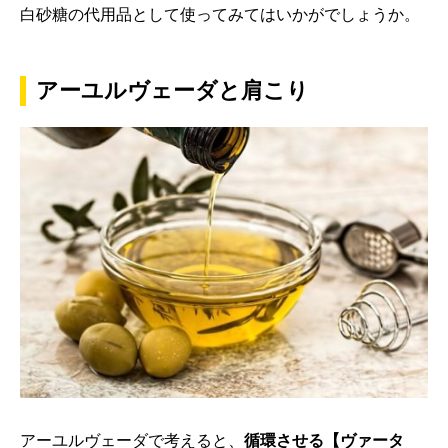
白砂糖の代用品として使ってみてはいかがでしょうか。
アーユルヴェーダと肩こり
アーユルヴェーダで考えると、
循環させる【ヴァータ