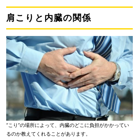
肩こりと内臓の関係
“こり”の場所によって、内臓のどこに負担がかかってい
るのか教えてくれることがあります。