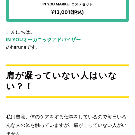
IN YOU MARKETコスメセット
¥13,001(税込)
こんにちは。
IN YOUオーガニックアドバイザー
のharunaです。
肩が凝っていない人はいな
い？！
私は普段、体のケアをする仕事をしているので毎日いろ
んな人の体を触っていますが、肩がこっていない人がい
ません。