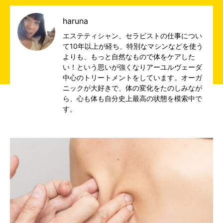
haruna
エステティシャン、セラピストの仕事につい
て10年以上が経ち、特別なマシンなどを使う
よりも、もっと自然なもので体をケアした
い！という思いが強くなりアーユルヴェーダ
中心のトリートメントをしています。オーガ
ニックが大好きで、体の変化をたのしみなが
ら、心も体も自分史上最高の状態を模索中で
す。