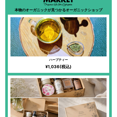
本物のオーガニックが見つかるオーガニックショップ
ハーブティー
¥1,036(税込)