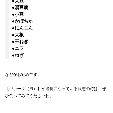
●大豆
●湯豆腐
●小豆
●かぼちゃ
●にんじん
●大根
●玉ねぎ
●ニラ
●ねぎ
などがお勧めです。
【ヴァータ（風）】が過剰になっている状態の時は、ぜ
ひ食べてみてくださいね。