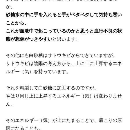
が、
砂糖水の中に手を入れると手がベタベタして気持ち悪い
ことから、
これが血液中で起こっているのかと思うと血行不良の状
態が想像がつきやすい
と思います。
その他にも白砂糖はサトウキビからできていますが、
サトウキビは陰陽の考え方から、上に上に上昇するエネ
ルギー（気）を持っています。
それを精製して白砂糖に加工するのですが、
やはり同じ上に上昇するエネルギー（気）は変わりませ
ん。
そのエネルギー（気）が上にたまることで、肩こりの原
因になることも。