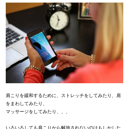
肩こりを緩和するために、ストレッチをしてみたり、肩
をまわしてみたり、
マッサージをしてみたり、、、
いろいろしても肩こりから解放されないのはもしかした