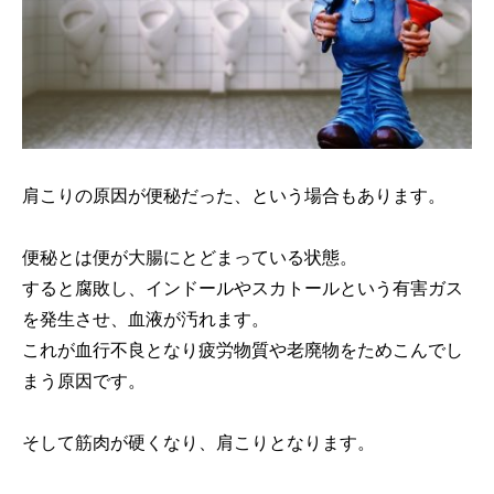
肩こりの原因が便秘だった、という場合もあります。
便秘とは便が大腸にとどまっている状態。
すると腐敗し、インドールやスカトールという有害ガス
を発生させ、血液が汚れます。
これが血行不良となり疲労物質や老廃物をためこんでし
まう原因です。
そして筋肉が硬くなり、肩こりとなります。