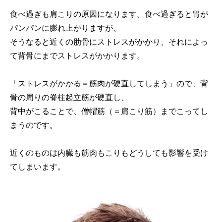
食べ過ぎも肩こりの原因になります。食べ過ぎると胃が
パンパンに膨れ上がりますが、
そうなると近くの肋骨にストレスがかかり、それによっ
て背骨にまでストレスがかかります。
「ストレスがかかる＝筋肉が硬直してしまう」ので、背
骨の周りの脊柱起立筋が硬直し、
背中がこることで、僧帽筋（＝肩こり筋）までこってし
まうのです。
近くのものは内臓も筋肉もこりもどうしても影響を受け
てしまいます。