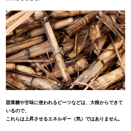
甜菜糖や甘味に使われるビーツなどは、大根からできて
いるので、
これらは上昇させるエネルギー（気）ではありません。