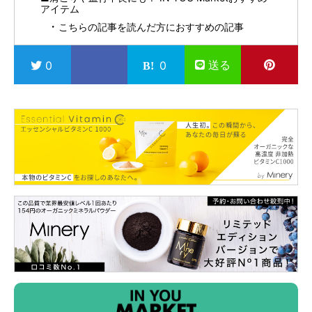
アイテム
こちらの記事を読んだ方におすすめの記事
送る
0
0