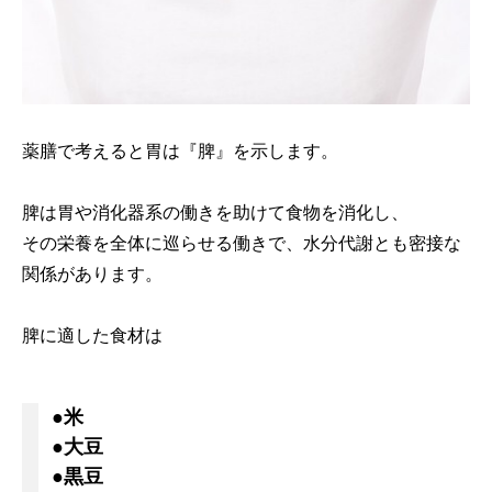
薬膳で考えると胃は『脾』を示します。
脾は胃や消化器系の働きを助けて食物を消化し、
その栄養を全体に巡らせる働きで、水分代謝とも密接な
関係があります。
脾に適した食材は
●米
●大豆
●黒豆