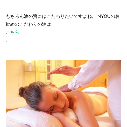
もちろん油の質にはこだわりたいですよね。INYOUのお
勧めのこだわりの油は
こちら
。