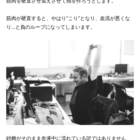
筋肉を硬直させ震えさせて熱を作ろうとします。
筋肉が硬直すると、やはり“こり”となり、血流が悪くな
り…と負のループになってしまいます。
砂糖がそのまま血液中に流れている訳ではありません