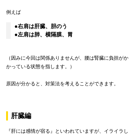
例えば
●右肩は肝臓、胆のう
●左肩は肺、横隔膜、胃
（因みに今回は関係ありませんが、腰は腎臓に負担がか
かっている状態を指します。）
原因が分かると、対策法を考えることができます。
肝臓編
『肝には感情が宿る』といわれていますが、イライラし