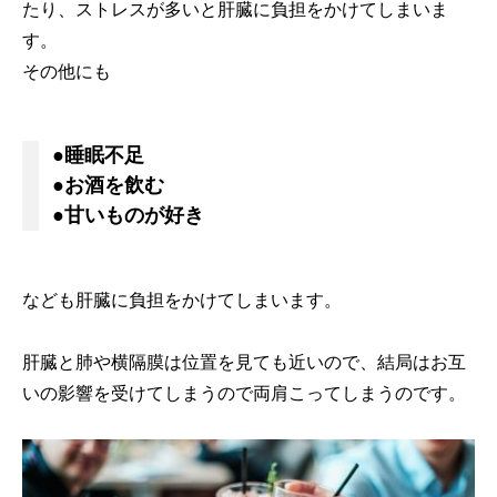
たり、ストレスが多いと肝臓に負担をかけてしまいま
す。
その他にも
●睡眠不足
●お酒を飲む
●甘いものが好き
なども肝臓に負担をかけてしまいます。
肝臓と肺や横隔膜は位置を見ても近いので、結局はお互
いの影響を受けてしまうので両肩こってしまうのです。