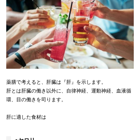
薬膳で考えると、肝臓は『肝』を示します。
肝とは肝臓の働き以外に、自律神経、運動神経、血液循
環、目の働きを司ります。
肝に適した食材は