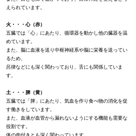
えられています。
火・・・心（赤）
五臓では「心」にあたり、循環器を動かし他の臓器を温
めています。
また、脳に血液を送り中枢神経系や脳に栄養を送ってい
るため、
呂律などにも深く関わっており、舌にも関係していま
す。
土・・・脾（黄）
五臓では「脾」にあたり、気血を作り食べ物の消化を促
す働きをしています。
また、血液が血管から漏れないようにする機能も需要な
役割です。
体の肉付きとも深く関わっています。