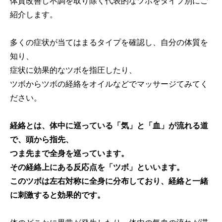
体質改善し不調を取り除く代表的なツボをタイプ別にご
紹介します。
多くの症状が当てはまるタイプを確認し、自分の体質を
知り、
症状に効果的なツボを指圧したり、
ツボからツボの経絡をオイルなどでマッサージてみてく
ださい。
経絡とは、体中に巡っている「気」と「血」が流れる道
で、頭から指先、
つま先まで全身を巡っています。
その経絡上にある反応点を「ツボ」といいます。
このツボは左右対称に全身に分布しており、経絡と一緒
に刺激すると効果的です。