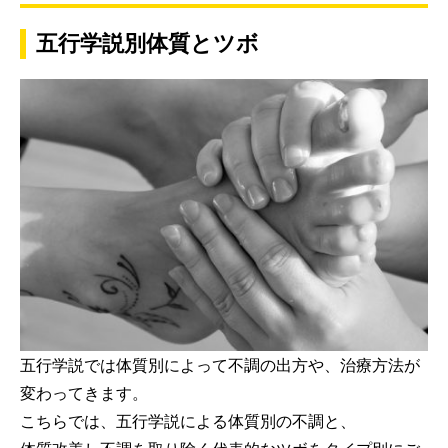
五行学説別体質とツボ
五行学説では体質別によって不調の出方や、治療方法が
変わってきます。
こちらでは、五行学説による体質別の不調と、