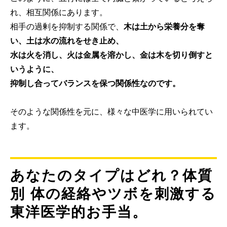
れ、相互関係にあります。
相手の過剰を抑制する関係で、
木は土から栄養分を奪
い、土は水の流れをせき止め、
水は火を消し、火は金属を溶かし、金は木を切り倒すと
いうように、
抑制し合ってバランスを保つ関係性なのです。
そのような関係性を元に、様々な中医学に用いられてい
ます。
あなたのタイプはどれ？体質
別 体の経絡やツボを刺激する
東洋医学的お手当。