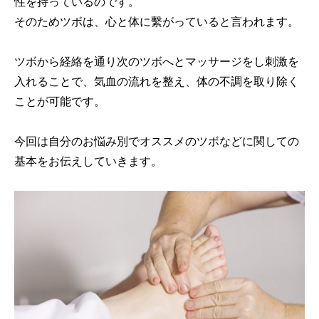
性を持っているのです。
そのためツボは、心と体に繫がっていると言われます。
ツボから経絡を通り次のツボへとマッサージをし刺激を
入れることで、気血の流れを整え、体の不調を取り除く
ことが可能です。
今回は自分のお悩み別でオススメのツボなどに関しての
基本をお伝えしていきます。