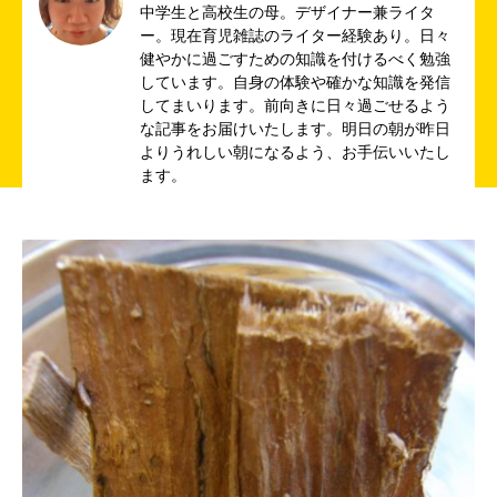
中学生と高校生の母。デザイナー兼ライタ
ー。現在育児雑誌のライター経験あり。日々
健やかに過ごすための知識を付けるべく勉強
しています。自身の体験や確かな知識を発信
してまいります。前向きに日々過ごせるよう
な記事をお届けいたします。明日の朝が昨日
よりうれしい朝になるよう、お手伝いいたし
ます。