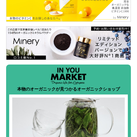
本物のオーガニックが見つかるオーガニックショップ