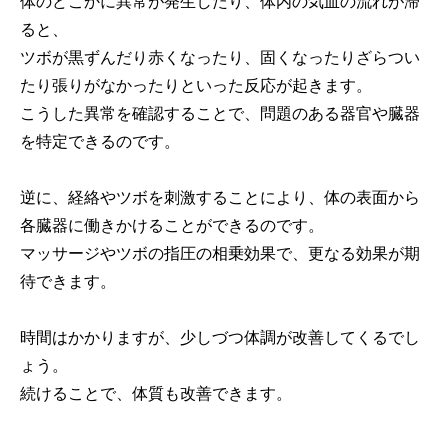
体のどこかに異常が発生したり、体内の気血の流れが滞
ると、
ツボが黒ずんだり赤くなったり、固くなったりざらつい
たり張りがなかったりといった反応が起きます。
こうした異常を確認することで、問題のある器官や臓器
を特定できるのです。
逆に、経絡やツボを刺激することにより、体の表面から
各臓器に働きかけることができるのです。
マッサージやツボの指圧の相乗効果で、更なる効果が期
待できます。
時間はかかりますが、少しづつ体調が改善してくるでし
ょう。
続けることで、体質も改善できます。