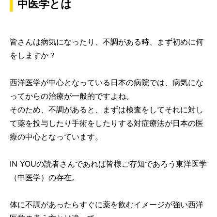
中医学とは
皆さんは病気になったり、不調がある時、まず初めに何
をしますか？
西洋医学が中心となっている日本の病院では、病気にな
ってからの治療が一般的ですよね。
そのため、不調があると、まずは検査をしてそれに対し
て薬を投与したり手術をしたりする対症療法が日本の医
療の中心となっています。
IN YOUの読者さんであれば皆様ご存知であろう東洋医学
（中医学）の存在。
体に不調があったらすぐに薬を飲むイメージが強い西洋