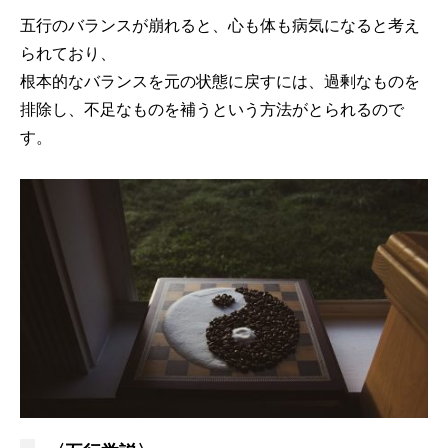
五行のバランスが崩れると、心も体も病気になると考え
られており、
根本的なバランスを元の状態に戻すには、過剰なものを
排除し、不足なものを補うという方法がとられるので
す。