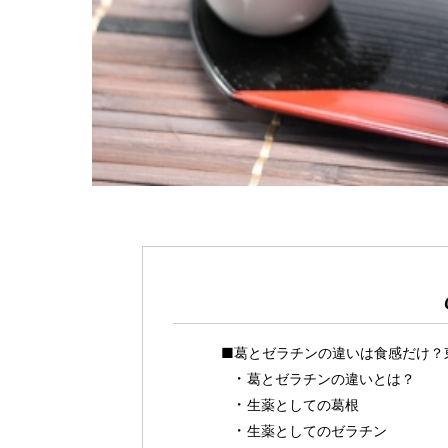
■葛とゼラチンの違いは食感だけ？
葛とゼラチンの違いとは？
生薬としての葛根
生薬としてのゼラチン