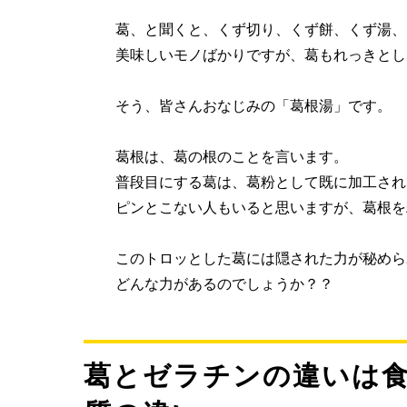
葛、と聞くと、くず切り、くず餅、くず湯、
美味しいモノばかりですが、葛もれっきとし
そう、皆さんおなじみの「葛根湯」です。
葛根は、葛の根のことを言います。
普段目にする葛は、葛粉として既に加工され
ピンとこない人もいると思いますが、葛根を
このトロッとした葛には隠された力が秘めら
どんな力があるのでしょうか？？
葛とゼラチンの違いは