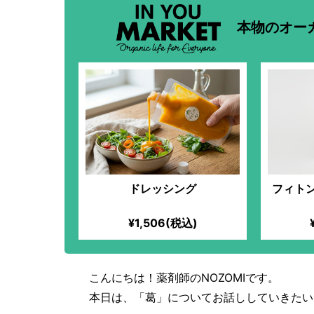
本物のオー
ドレッシング
フィト
¥1,506(税込)
こんにちは！薬剤師のNOZOMIです。
本日は、「葛」についてお話ししていきたい