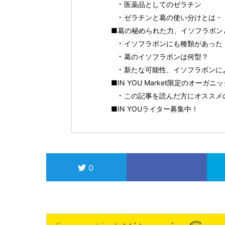
医薬品としてのゼラチン
ゼラチンと葛の使い分けとは・
■葛の秘められた力、イソフラボン
イソフラボンにも種類があった
葛のイソフラボンは何型？
新たな可能性、イソフラボンに
■IN YOU Market限定のオーガ
この記事を読んだ方にオススメ
■IN YOUライター募集中！
0