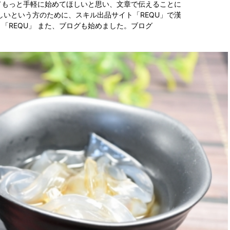
てもっと手軽に始めてほしいと思い、文章で伝えることに
しいという方のために、スキル出品サイト「REQU」で漢
。
「REQU」
また、ブログも始めました。
ブログ