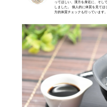
ってほしい、漢方を身近に、そし
しました。 個人的に体質を見てほ
方的体質チェックも行っています