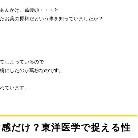
あんかけ、葛饅頭・・・と
たお薬の原料だという事を知っていましたか？
てしまっているので
粉にしたのが葛粉なのです。
れています。
食感だけ？東洋医学で捉える性