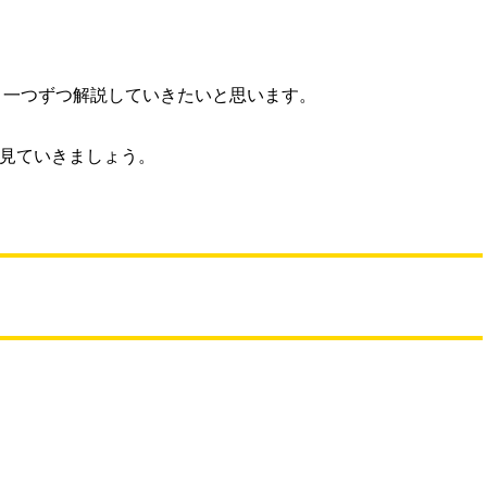
、一つずつ解説していきたいと思います。
見ていきましょう。