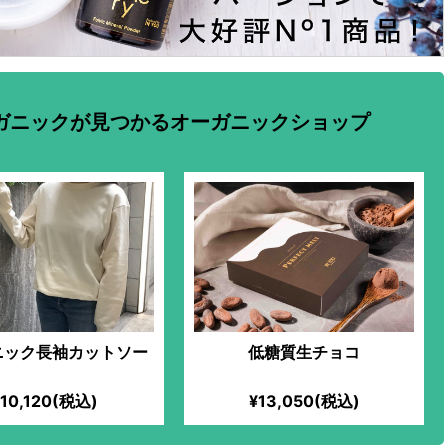
ガニックが見つかるオーガニックショップ
ニック長袖カットソー
低糖質生チョコ
¥10,120(税込)
¥13,050(税込)