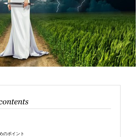
contents
めのポイント