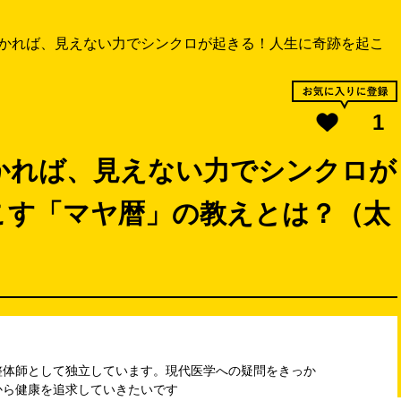
かれば、見えない力でシンクロが起きる！人生に奇跡を起こ
1
かれば、見えない力でシンクロが
こす「マヤ暦」の教えとは？（太
整体師として独立しています。現代医学への疑問をきっか
から健康を追求していきたいです