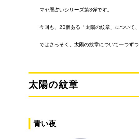
マヤ暦占いシリーズ第3弾です。
今回も、20個ある「太陽の紋章」について
ではさっそく、太陽の紋章について一つずつ
太陽の紋章
青い夜