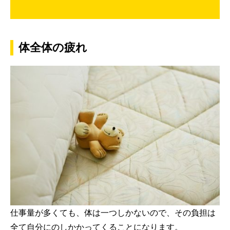
体全体の疲れ
仕事量が多くても、体は一つしかないので、その負担は
全て自分にのしかかってくることになります。