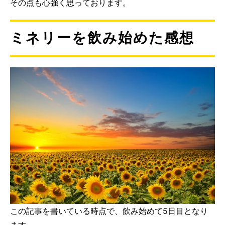
その点も心強く思っております。
ミネリーを飲み始めた感想
この記事を書いている時点で、飲み始めて5日目となり
ます。