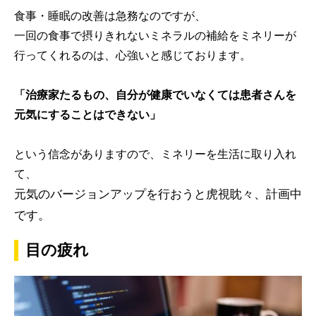
食事・睡眠の改善は急務なのですが、
一回の食事で摂りきれないミネラルの補給をミネリーが
行ってくれるのは、心強いと感じております。
「治療家たるもの、自分が健康でいなくては患者さんを
元気にすることはできない」
という信念がありますので、ミネリーを生活に取り入れ
て、
元気のバージョンアップを行おうと虎視眈々、計画中
です。
目の疲れ