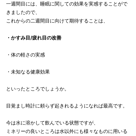
一週間目には、睡眠に関しての効果を実感することがで
きましたので、
これからの二週間目に向けて期待することは、
・かすみ目/疲れ目の改善
・体の軽さの実感
・未知なる健康効果
といったところでしょうか。
目覚まし時計に頼らず起きれるようになれば最高です。
今は水に溶かして飲んでいる状態ですが、
ミネリーの良いところは水以外にも様々なものに用いる