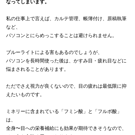
なってしまいます。
私の仕事上で言えば、カルテ管理、帳簿付け、原稿執筆
など、
パソコンとにらめっこすることは避けられません。
ブルーライトによる害もあるのでしょうが、
パソコンを長時間使った後は、かすみ目・疲れ目などに
悩まされることがあります。
ただでさえ視力が良くないので、目の疲れは最低限に抑
えたいものです。
ミネリーに含まれている「フミン酸」と「フルボ酸」
は、
全身〜目への栄養補給にも効果が期待できそうなので、