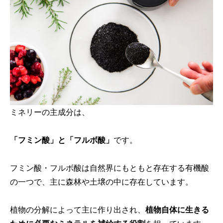
ミネリーの主成分は、
「フミン酸」と「フルボ酸」
です。
フミン酸・フルボ酸は自然界にもともと存在する有機酸
の一つで、主に森林や土壌の中に存在しています。
植物の分解によって主に作り出され、
植物自体に生きる