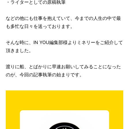
・ライターとしての原稿執筆
などの他にも仕事を抱えていて、今までの人生の中で最
も多忙な日々を送っております。
そんな時に、IN YOU編集部様よりミネリーをご紹介して
頂きました。
渡りに船、とばかりに早速お願いしてみることになった
のが、今回の記事執筆の始まりです。