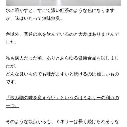
水に溶かすと、すごく濃い紅茶のような色になります
が、味はいたって無味無臭。
色以外、普通の水を飲んでいるのと大差はありませんで
した。
私も病人だった頃、ありとあらゆる健康食品を試しまし
たが、
どんな良いものでも味がまずいと続けるのは難しいもの
です。
「飲み物の味を変えない」というのはミネリーの利点の
一つ。
そのような観点からも、ミネリーは長く続けられそうな