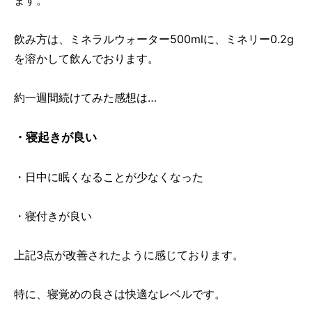
飲み方は、ミネラルウォーター500mlに、ミネリー0.2g
を溶かして飲んでおります。
約一週間続けてみた感想は…
・寝起きが良い
・日中に眠くなることが少なくなった
・寝付きが良い
上記3点が改善されたように感じております。
特に、寝覚めの良さは快適なレベルです。