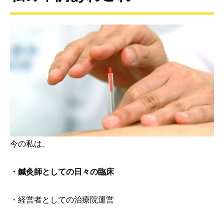
今の私は、
・鍼灸師としての日々の臨床
・経営者としての治療院運営