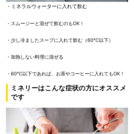
・ミネラルウォーターに入れて飲む
・スムージーと混ぜて飲むのもOK！
・少し冷ましたスープに入れて飲む（60℃以下）
・加熱しない料理に混ぜる
・60℃以下であれば、お茶やコーヒーに入れてもOK！
ミネリーはこんな症状の方にオススメ
です