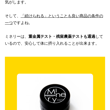
気がします。
そして、
「続けられる」ということも良い商品の条件の
一つ
ですよね。
ミネリーは、
重金属テスト・残留農薬テストも通過
して
いるので、安心して体に摂り入れることが出来ます。