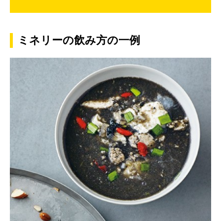
ミネリーの飲み方の一例