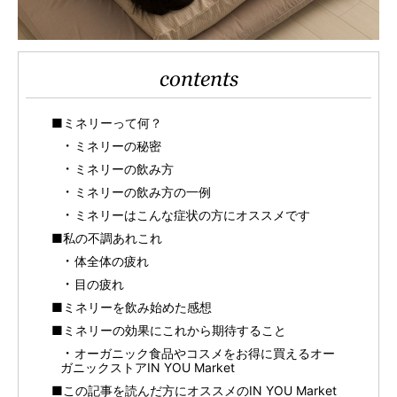
contents
■ミネリーって何？
ミネリーの秘密
ミネリーの飲み方
ミネリーの飲み方の一例
ミネリーはこんな症状の方にオススメです
■私の不調あれこれ
体全体の疲れ
目の疲れ
■ミネリーを飲み始めた感想
■ミネリーの効果にこれから期待すること
オーガニック食品やコスメをお得に買えるオー
ガニックストアIN YOU Market
■この記事を読んだ方にオススメのIN YOU Market