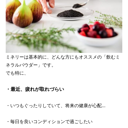
ミネリーは基本的に、どんな方にもオススメの「飲むミ
ネラルパウダー」です。
でも特に、
・最近、疲れが取れづらい
・いつもぐったりしていて、将来の健康が心配…
・毎日を良いコンディションで過ごしたい