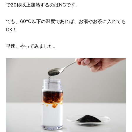
で20秒以上加熱するのはNGです。
でも、60℃以下の温度であれば、お湯やお茶に入れても
OK！
早速、やってみました。