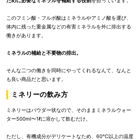
ために必要なミネラルを補給する役割
を担っています。
このフミン酸・フルボ酸はミネラルやアミノ酸を運び、
体内に残った重金属などの有害ミネラルを外に排出する
働きがあります。
ミネラルの補給と不要物の排出。
そんな二つの働きを同時にやってくれるなんて、なんと
も良い商品だと思います。
ミネリーの飲み方
ミネリーはパウダー状なので、そのままミネラルウォー
ター500ml〜1ℓに溶かして飲むだけ。
ただし、有機成分がデリケートなため、60℃以上の温度