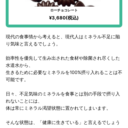
ローチョコレート
¥3,680(税込)
現代の食事情から考えると、現代人はミネラル不足に陥
り気味と言えるでしょう。
効率性を優先して生み出された食材や除菌され尽くした
水道水から、
生きるために必要なミネラルを100%摂り入れることは不
可能です。
日々、不足気味のミネラルを食事とは別の手段で摂り入
れないことには、
体は常にミネラル渇望状態に置かれてしまいます。
そんな状態は、「健康に生きている」と言えるでしょう