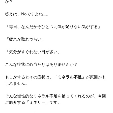
か？
答えは、Noですよね…。
「毎日、なんだか今ひとつ元気が足りない気がする」
「疲れが取れづらい」
「気分がすぐれない日が多い」
こんな症状に心当たりはありませんか？
もしかするとその症状は、
「ミネラル不足」
が原因かも
しれません。
そんな慢性的なミネラル不足を補ってくれるのが、今回
ご紹介する「ミネリー」です。