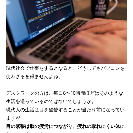
現代社会で仕事をするとなると、どうしてもパソコンを
使わざるを得ませんよね。
デスクワークの方は、毎日8〜10時間ほどはそのような
生活を送っているのではないでしょうか。
現代人の生活は目を酷使することが当たり前になってい
ますが、
目の緊張は脳の疲労につながり、疲れの取れにくい体に