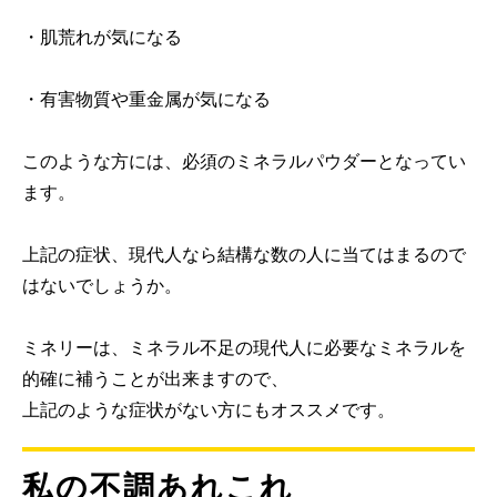
・肌荒れが気になる
・有害物質や重金属が気になる
このような方には、必須のミネラルパウダーとなってい
ます。
上記の症状、現代人なら結構な数の人に当てはまるので
はないでしょうか。
ミネリーは、ミネラル不足の現代人に必要なミネラルを
的確に補うことが出来ますので、
上記のような症状がない方にもオススメです。
私の不調あれこれ