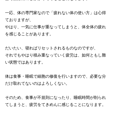
一応、体の専門家なので「疲れない体の使い方」は心得
ておりますが、
やはり、一気に仕事が重なってしまうと、体全体の疲れ
を感じることがあります。
だいたい、寝ればリセットされるものなのですが、
それでもやはり積み重なっていく疲労は、如何ともし難
い状態ではあります。
体は食事・睡眠で細胞の修復を行いますので、必要な分
だけ取れてないのはよろしくない。
そのため、食事が不規則になったり、睡眠時間が削られ
てしまうと、疲労をてきめんに感じることになります。