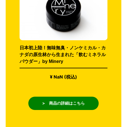
日本初上陸！無味無臭・ノンケミカル・カ
ナダの原生林から生まれた「飲むミネラル
パウダー」by Minery
¥ NaN (税込)
> 商品の詳細はこちら