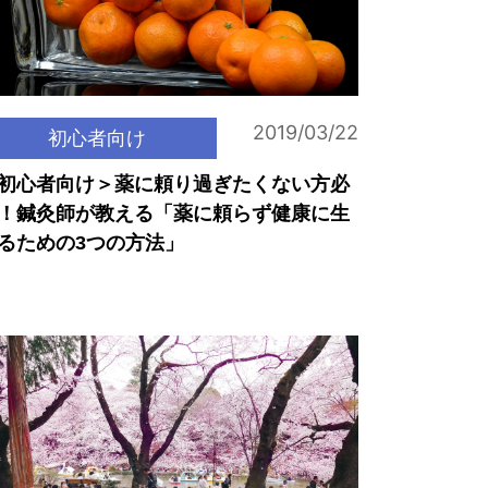
2019/03/22
初心者向け
初心者向け＞薬に頼り過ぎたくない方必
！鍼灸師が教える「薬に頼らず健康に生
るための3つの方法」