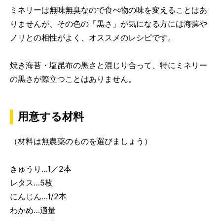
ミネリーは無味無臭なので食べ物の味を変えることはあ
りませんが、その色の「黒さ」が気になる方には海藻や
ノリとの相性がよく、オススメのレシピです。
焼き海苔・塩昆布の黒さと混じり合って、特にミネリー
の黒さが際立つことはありません。
用意する材料
（材料は無農薬のものを選びましょう）
きゅうり…1／2本
レタス…5枚
にんじん…1/2本
わかめ…適量