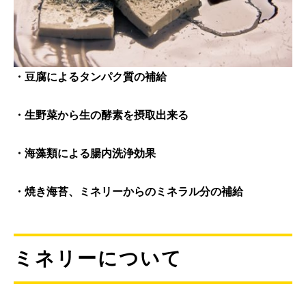
・豆腐によるタンパク質の補給
・生野菜から生の酵素を摂取出来る
・海藻類による腸内洗浄効果
・焼き海苔、ミネリーからのミネラル分の補給
ミネリーについて