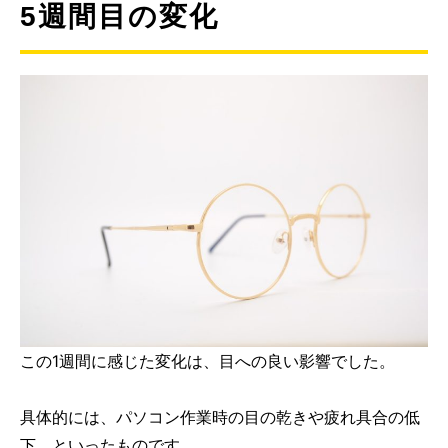
5週間目の変化
この1週間に感じた変化は、目への良い影響でした。
具体的には、パソコン作業時の目の乾きや疲れ具合の低
下、といったものです。