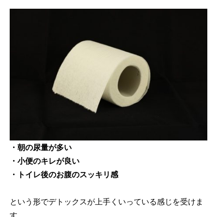
・朝の尿量が多い
・小便のキレが良い
・トイレ後のお腹のスッキリ感
という形でデトックスが上手くいっている感じを受けま
す。