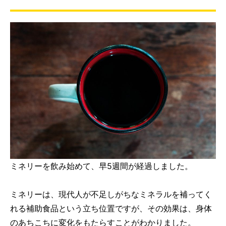
ミネリーを飲み始めて、早5週間が経過しました。
ミネリーは、現代人が不足しがちなミネラルを補ってく
れる補助食品という立ち位置ですが、その効果は、身体
のあちこちに変化をもたらすことがわかりました。