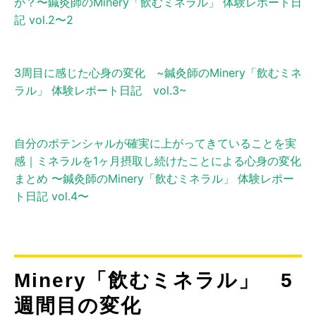
か？〜鍼灸師のMinery「飲むミネラル」 体験レポート日
記 vol.2〜2
3周目に感じた心身の変化 ~鍼灸師のMinery「飲むミネ
ラル」 体験レポート日記 vol.3~
自分のポテンシャルが確実に上がってきていることを実
感｜ミネラルを1ヶ月摂取し続けたことによる心身の変化
まとめ 〜鍼灸師のMinery「飲むミネラル」 体験レポー
ト日記 vol.4〜
Minery「飲むミネラル」 5
週間目の変化