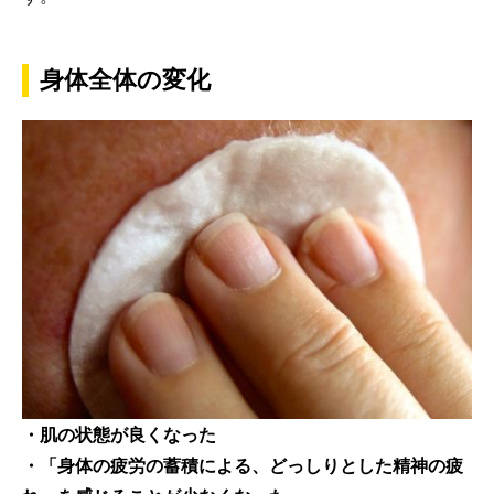
身体全体の変化
・肌の状態が良くなった
・「身体の疲労の蓄積による、どっしりとした精神の疲