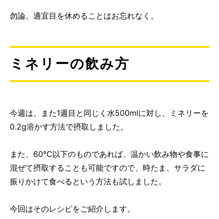
勿論、適宜目を休めることはお忘れなく。
ミネリーの飲み方
今週は、また1週目と同じく水500mlに対し、ミネリーを
0.2g溶かす方法で摂取しました。
また、60℃以下のものであれば、温かい飲み物や食事に
混ぜて摂取することも可能ですので、時たま、サラダに
振りかけて食べるという方法も試しました。
今回はそのレシピをご紹介します。