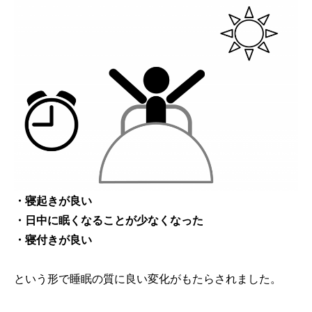
・寝起きが良い
・日中に眠くなることが少なくなった
・寝付きが良い
という形で睡眠の質に良い変化がもたらされました。