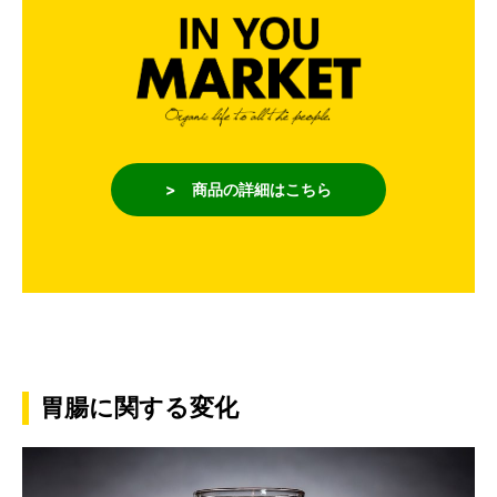
> 商品の詳細はこちら
胃腸に関する変化