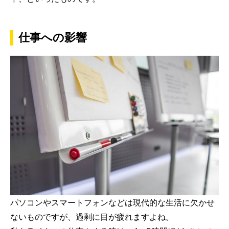
仕事への影響
パソコンやスマートフォンなどは現代的な生活に欠かせ
ないものですが、過剰に目が疲れますよね。