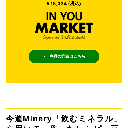
¥ 18,334 (税込)
> 商品の詳細はこちら
今週Minery「飲むミネラル」