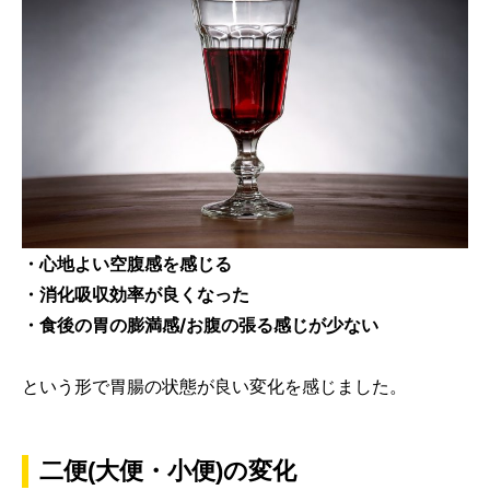
・心地よい空腹感を感じる
・消化吸収効率が良くなった
・食後の胃の膨満感/お腹の張る感じが少ない
という形で胃腸の状態が良い変化を感じました。
二便(大便・小便)の変化