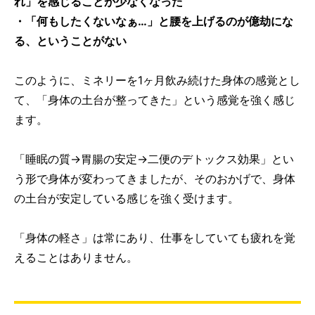
れ」を感じることが少なくなった
・「何もしたくないなぁ…」と腰を上げるのが億劫にな
る、ということがない
このように、ミネリーを1ヶ月飲み続けた身体の感覚とし
て、「身体の土台が整ってきた」という感覚を強く感じ
ます。
「睡眠の質→胃腸の安定→二便のデトックス効果」とい
う形で身体が変わってきましたが、そのおかげで、身体
の土台が安定している感じを強く受けます。
「身体の軽さ」は常にあり、仕事をしていても疲れを覚
えることはありません。