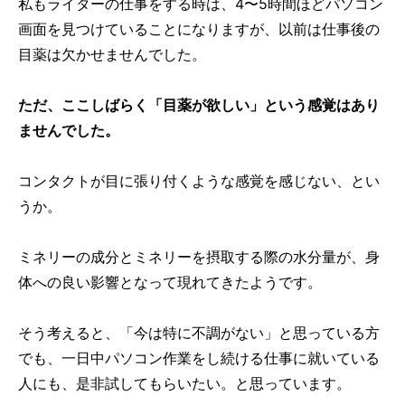
私もライターの仕事をする時は、4〜5時間ほどパソコン
画面を見つけていることになりますが、以前は仕事後の
目薬は欠かせませんでした。
ただ、ここしばらく「目薬が欲しい」という感覚はあり
ませんでした。
コンタクトが目に張り付くような感覚を感じない、とい
うか。
ミネリーの成分とミネリーを摂取する際の水分量が、身
体への良い影響となって現れてきたようです。
そう考えると、「今は特に不調がない」と思っている方
でも、一日中パソコン作業をし続ける仕事に就いている
人にも、是非試してもらいたい。と思っています。