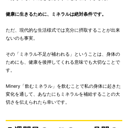
健康に生きるために、ミネラルは絶対条件です。
ただ、現代的な生活様式では充分に摂取することが出来
ないのも事実。
その「ミネラル不足が補われる」ということは、身体の
ためにも、健康を後押してくれる意味でも大切なことで
す。
Minery「飲むミネラル」を飲むことで私の身体に起きた
変化を通して、あなたにもミネラルを補給することの大
切さを伝えられたら幸いです。