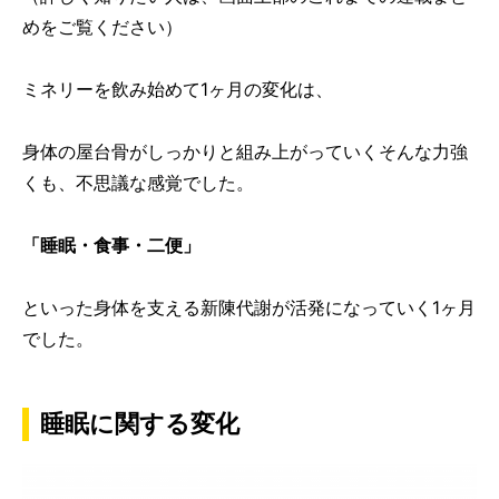
めをご覧ください）
ミネリーを飲み始めて1ヶ月の変化は、
身体の屋台骨がしっかりと組み上がっていくそんな力強
くも、不思議な感覚でした。
「睡眠・食事・二便」
といった身体を支える新陳代謝が活発になっていく1ヶ月
でした。
睡眠に関する変化