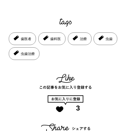
歯医者
歯科医
治療
虫歯
虫歯治療
3