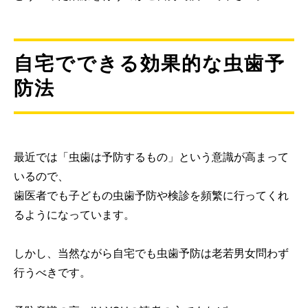
自宅でできる効果的な虫歯予
防法
最近では「虫歯は予防するもの」という意識が高まって
いるので、
歯医者でも子どもの虫歯予防や検診を頻繁に行ってくれ
るようになっています。
しかし、当然ながら自宅でも虫歯予防は老若男女問わず
行うべきです。