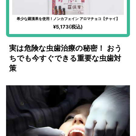
希少な羅漢果を使用！ノンカフェイン アロマチョコ【チャイ】
¥5,173(税込)
実は危険な虫歯治療の秘密！ おう
ちでも今すぐできる重要な虫歯対
策