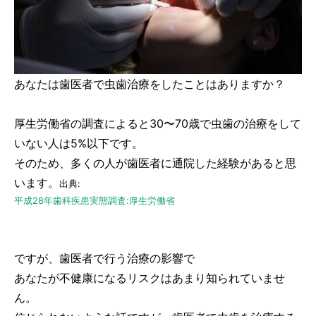
あなたは歯医者で虫歯治療をしたことはありますか？
厚生労働省の調査によると30〜70歳で虫歯の治療をして
いない人は5%以下です。
そのため、多くの人が歯医者に通院した経験があると思
います。
出典:
平成28年歯科疾患実態調査:厚生労働省
ですが、歯医者で行う治療の影響で
あなたが不健康になるリスクはあまり知られていませ
ん。