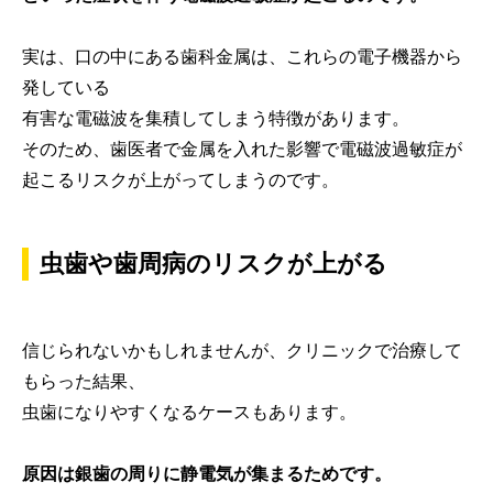
実は、口の中にある歯科金属は、これらの電子機器から
発している
有害な電磁波を集積してしまう特徴があります。
そのため、歯医者で金属を入れた影響で電磁波過敏症が
起こるリスクが上がってしまうのです。
虫歯や歯周病のリスクが上がる
信じられないかもしれませんが、クリニックで治療して
もらった結果、
虫歯になりやすくなるケースもあります。
原因は銀歯の周りに静電気が集まるためです。