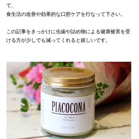
て、
食生活の改善や効果的な口腔ケアを行なって下さい。
この記事をきっかけに虫歯や詰め物による健康被害を受
ける方が少しでも減ってくれると嬉しいです。