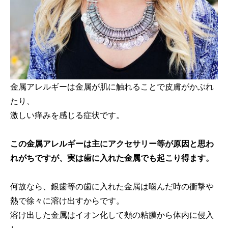
金属アレルギーは金属が肌に触れることで皮膚がかぶれ
たり、
激しい痒みを感じる症状です。
この金属アレルギーは主にアクセサリー等が原因と思わ
れがちですが、実は歯に入れた金属でも起こり得ます。
何故なら、銀歯等の歯に入れた金属は噛んだ時の衝撃や
熱で徐々に溶け出すからです。
溶け出した金属はイオン化して頰の粘膜から体内に侵入