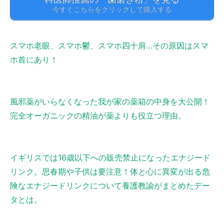
今すぐこちらをクリックして購入する
スマホ老眼、スマホ鬱、スマホ四十肩…その原因はスマ
ホ首にあり！
風邪薬がいらなくなった我が家の薬箱の中身を大公開！
完全オーガニックの精油が薬よりも役立つ理由。
イギリスでは16歳以下への販売禁止になったエナジード
リンク。思春期や子供は要注意！体と心に異変が出る危
険なエナジードリンクについて養護教諭がまとめたデー
タとは。