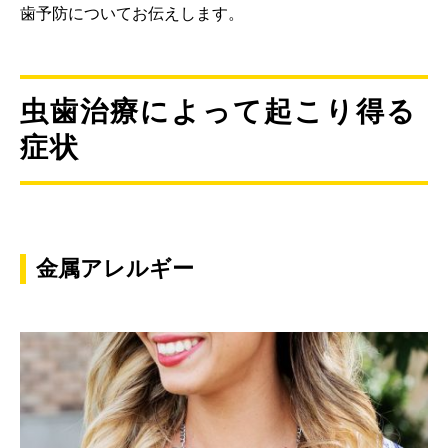
歯予防についてお伝えします。
虫歯治療によって起こり得る
症状
金属アレルギー