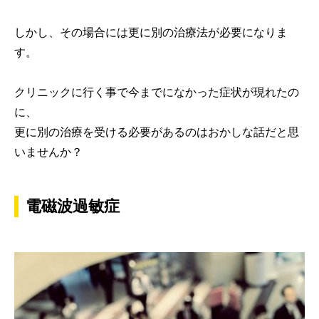
しかし、その場合には更に別の治療法が必要になりま
す。
クリニックに行く事で今までになかった症状が現れたの
に、
更に別の治療を受ける必要があるのはおかしな話だと思
いませんか？
電磁波過敏症