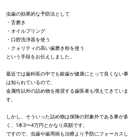
虫歯の効果的な予防法として
・舌磨き
・オイルプリング
・口腔洗浄器を使う
・クォリティの高い歯磨き粉を使う
という手段をお伝えしました。
最近では歯科医の中でも銀歯が健康にとって良くない事
は知られているので、
金属性以外の詰め物を推奨する歯医者も増えてきていま
す。
しかし、そういった詰め物は保険の対象外である事が多
く、1本3〜4万円とかなり高額です。
ですので、虫歯や歯周病も治療より予防にフォーカスし