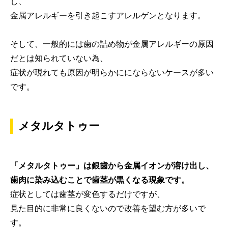
し、
金属アレルギーを引き起こすアレルゲンとなります。
そして、一般的には歯の詰め物が金属アレルギーの原因
だとは知られていない為、
症状が現れても原因が明らかににならないケースが多い
です。
メタルタトゥー
「メタルタトゥー」は銀歯から金属イオンが溶け出し、
歯肉に染み込むことで歯茎が黒くなる現象です。
症状としては歯茎が変色するだけですが、
見た目的に非常に良くないので改善を望む方が多いで
す。