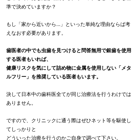
準で決めていますか？
もし「家から近いから…」といった単純な理由ならば考
えなおす必要があります。
歯医者の中でも虫歯を見つけると問答無用で銀歯を使用
する医者もいれば、
健康リスクを気にして詰め物に金属を使用しない「メタ
ルフリー」を推奨している医者もいます。
決して日本中の歯科医全てが同じ治療法を行うわけでは
ありません。
ですので、クリニックに通う際はぜひネット等を駆使し
てしっかりと
どういった治療を行うのかご自身で調べて下さい。