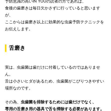
予防意識の高いIN YOUの読者の方であれば、
食後の歯磨きは毎日欠かさずに行っていると思います
が、
ここからは歯磨き以上に効果的な虫歯予防テクニックを
お伝えします。
舌磨き
実は、虫歯菌は歯だけに付着しているのではありませ
ん。
舌は小さいヒダがあるため、虫歯菌がこびりつきやすい
場所なのです。
その為、
虫歯菌を排除するためには歯だけでなく、
専用の舌磨き用の器具で舌を掃除する必要があります。