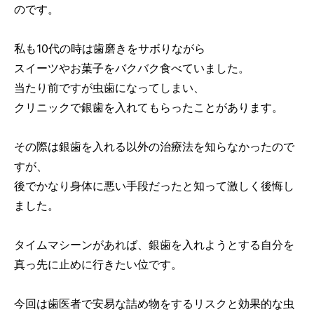
のです。
私も10代の時は歯磨きをサボりながら
スイーツやお菓子をバクバク食べていました。
当たり前ですが虫歯になってしまい、
クリニックで銀歯を入れてもらったことがあります。
その際は銀歯を入れる以外の治療法を知らなかったので
すが、
後でかなり身体に悪い手段だったと知って激しく後悔し
ました。
タイムマシーンがあれば、銀歯を入れようとする自分を
真っ先に止めに行きたい位です。
今回は歯医者で安易な詰め物をするリスクと効果的な虫