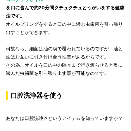
を口に含んで約20分間クチュクチュとうがいをする健康
法です。
オイルプリングをすると口の中に潜む虫歯菌を引っ張り
出すことができます。
何故なら、細菌は油の膜で覆われているのですが、油と
油はお互いに引き付け合う性質があるからです。
その為、オイルを口の中の隅々まで行き渡らせると奥に
潜んだ虫歯菌を引っ張り出す事が可能なのです。
口腔洗浄器を使う
あなたは口腔洗浄器というアイテムを知っていますか？