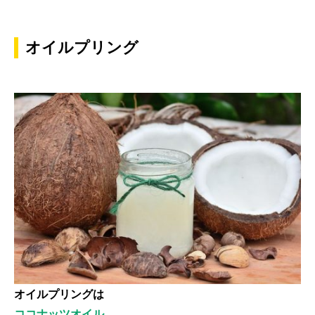
オイルプリング
オイルプリングは
ココナッツオイル