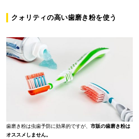
クォリティの高い歯磨き粉を使う
歯磨き粉は虫歯予防に効果的ですが、
市販の歯磨き粉は
オススメしません。