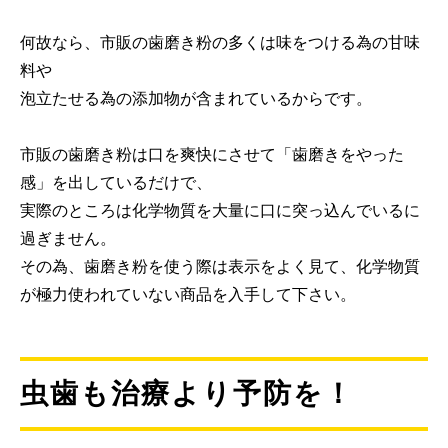
何故なら、市販の歯磨き粉の多くは味をつける為の甘味
料や
泡立たせる為の添加物が含まれているからです。
市販の歯磨き粉は口を爽快にさせて「歯磨きをやった
感」を出しているだけで、
実際のところは化学物質を大量に口に突っ込んでいるに
過ぎません。
その為、歯磨き粉を使う際は表示をよく見て、化学物質
が極力使われていない商品を入手して下さい。
虫歯も治療より予防を！