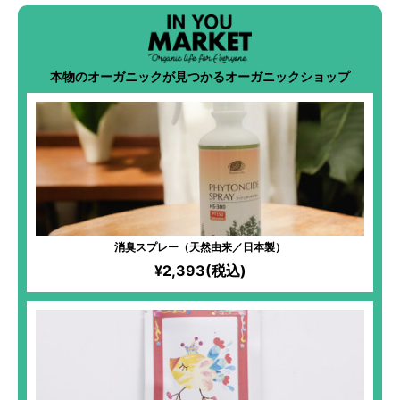
本物のオーガニックが見つかるオーガニックショップ
消臭スプレー（天然由来／日本製）
¥2,393(税込)