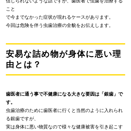
信じられないような話ですが、歯医者で虫歯を治療する
こと
で今までなかった症状が現れるケースがあります。
今回は危険を伴う虫歯治療の全貌をお伝えします。
安易な詰め物が身体に悪い理
由とは？
歯医者に通う事で不健康になる大きな要因は「銀歯」で
す。
虫歯治療のために歯医者に行くと当然のように入れられ
る銀歯ですが、
実は身体に悪い物質なので様々な健康被害を引き起こす