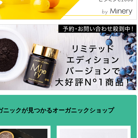
ガニックが見つかるオーガニックショップ