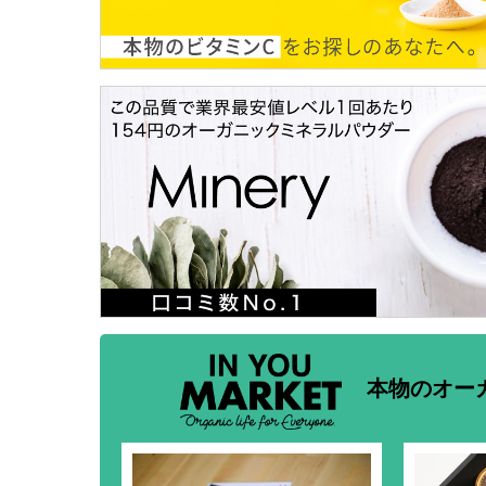
本物のオー