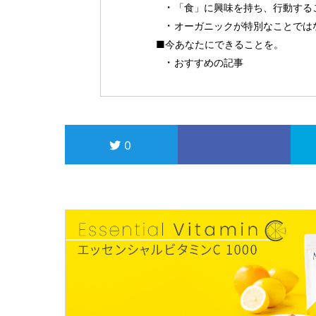
「食」に興味を持ち、行動する
オーガニックが特別なことでは
■今あなたにできることを。
おすすめの記事
0