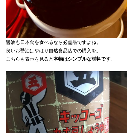
醤油も日本食を食べるなら必需品ですよね。
良いお醤油はやはり自然食品店での購入を。
こちらも表示を見ると
本物はシンプルな材料です。