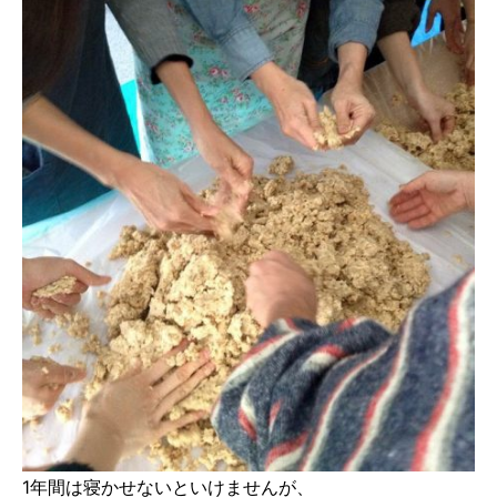
1年間は寝かせないといけませんが、