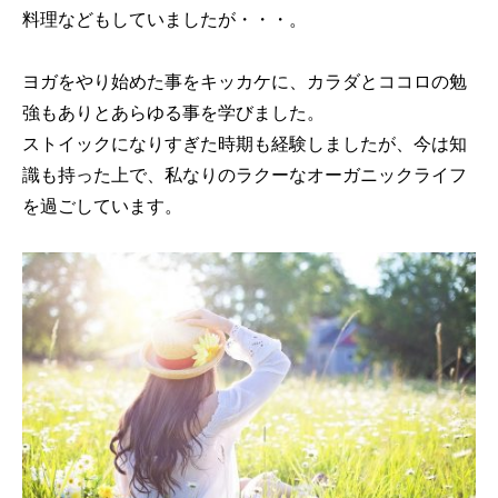
料理などもしていましたが・・・。
ヨガをやり始めた事をキッカケに、カラダとココロの勉
強もありとあらゆる事を学びました。
ストイックになりすぎた時期も経験しましたが、今は知
識も持った上で、私なりのラクーなオーガニックライフ
を過ごしています。