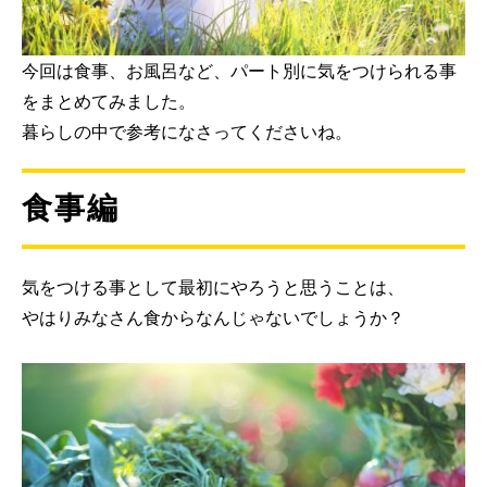
今回は食事、お風呂など、パート別に気をつけられる事
をまとめてみました。
暮らしの中で参考になさってくださいね。
食事編
気をつける事として最初にやろうと思うことは、
やはりみなさん食からなんじゃないでしょうか？