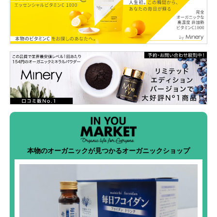
本物のオーガニックが見つかるオーガニックショップ