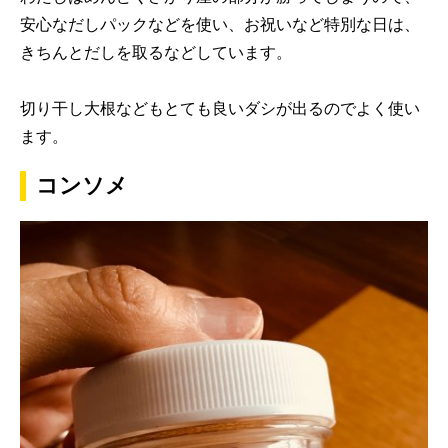
安心なだしパックなどを使い、お祝いなど特別な日は、
きちんとだしを取るなどしています。
切り干し大根などもとても良いダシが出るのでよく使い
ます。
コンソメ