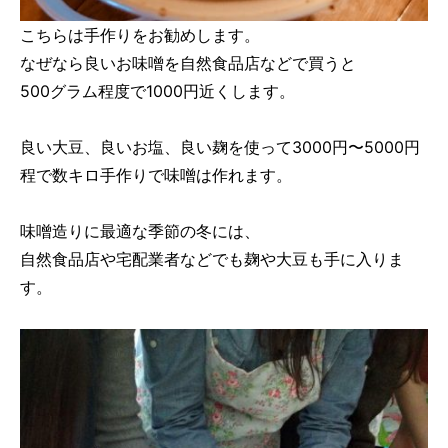
こちらは手作りをお勧めします。
なぜなら良いお味噌を自然食品店などで買うと
500グラム程度で1000円近くします。
良い大豆、良いお塩、良い麹を使って3000円〜5000円
程で数キロ手作りで味噌は作れます。
味噌造りに最適な季節の冬には、
自然食品店や宅配業者などでも麹や大豆も手に入りま
す。