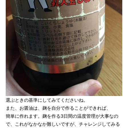
選ぶときの基準にしてみてくださいね。
また、お醤油は、麹を自分で作ることができれば、
簡単に作れます。麹を作る3日間の温度管理が大事なの
で、これがなかなか難しいですが、チャレンジしてみる