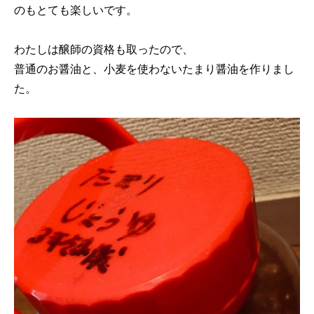
のもとても楽しいです。
わたしは醸師の資格も取ったので、
普通のお醤油と、小麦を使わないたまり醤油を作りまし
た。