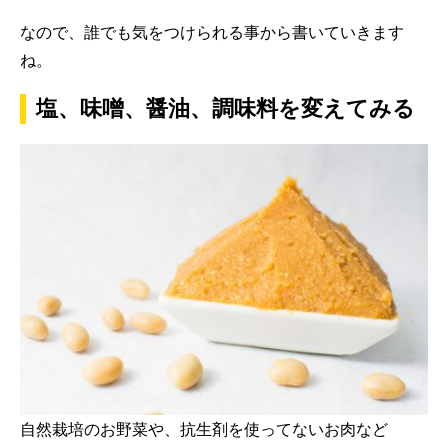
なので、誰でも気をつけられる事から書いていきます
ね。
塩、味噌、醤油、調味料を変えてみる
自然栽培のお野菜や、抗生剤を使ってないお肉など