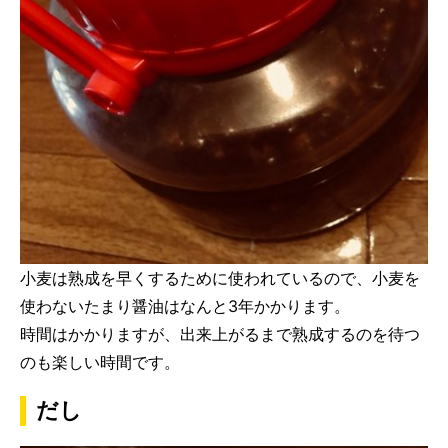
小麦は熟成を早くするために使われているので、小麦を
使わないたまり醤油はなんと3年かかります。
時間はかかりますが、出来上がるまで熟成するのを待つ
のも楽しい時間です。
だし