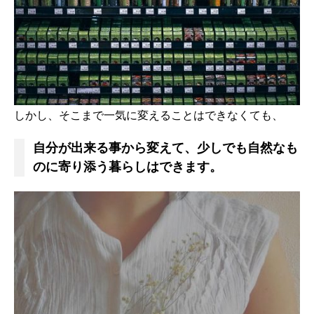
しかし、そこまで一気に変えることはできなくても、
自分が出来る事から変えて、少しでも自然なも
のに寄り添う暮らしはできます。