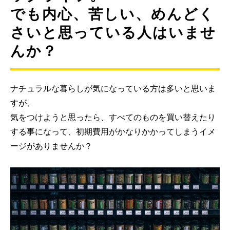
でも内心、苦しい、めんどく
さいと思っている人はいませ
んか？
ナチュラルな暮らしが気になっている方は多いと思いま
すが、
気をつけようと思ったら、すべてのものを買い替えたり
する事になって、初期費用がかなりかかってしまうイメ
ージがありませんか？