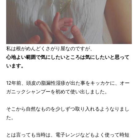
私は根がめんどくさがり屋なのですが、
心地よい範囲で気にしたいところは気にしたいと思って
います。
12年前、頭皮の脂漏性湿疹が出た事をキッカケに、オー
ガニックシャンプーを初めて使い出しました。
そこから自然なものを少しずつ取り入れるようなりまし
た。
とは言っても当時は、電子レンジなどもよく使って時短