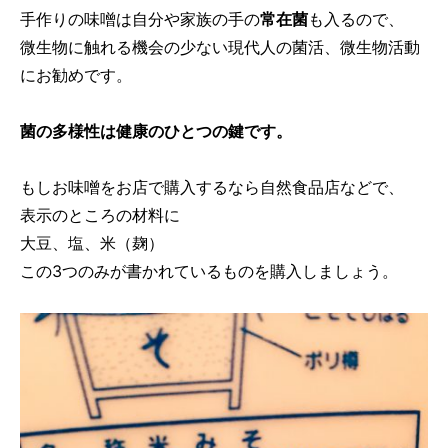
手作りの味噌は自分や家族の手の
常在菌
も入るので、
微生物に触れる機会の少ない現代人の菌活、微生物活動
にお勧めです。
菌の多様性は健康のひとつの鍵です。
もしお味噌をお店で購入するなら自然食品店などで、
表示のところの材料に
大豆、塩、米（麹）
この3つのみが書かれているものを購入しましょう。