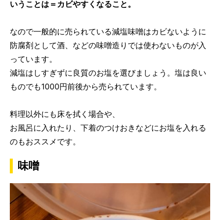
いうことは＝カビやすくなること。
なので一般的に売られている減塩味噌はカビないように
防腐剤として酒、などの味噌造りでは使わないものが入
っています。
減塩はしすぎずに良質のお塩を選びましょう。塩は良い
ものでも1000円前後から売られています。
料理以外にも床を拭く場合や、
お風呂に入れたり、下着のつけおきなどにお塩を入れる
のもおススメです。
味噌