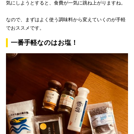
気にしようとすると、食費が一気に跳ね上がりますね。
なので、まずはよく使う調味料から変えていくのが手軽
でおススメです。
一番手軽なのはお塩！