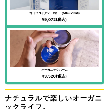
毎日フコイダン 1箱 （50ml×10本)
¥9,072(税込)
オーガニックバーム
¥3,520(税込)
ナチュラルで楽しいオーガニ
ックライフ。