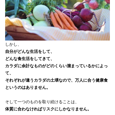
しかし、
自分がどんな生活をして、
どんな食生活をしてきて、
カラダに余計なものがどのくらい溜まっているかによっ
て、
それぞれが違うカラダの土壌なので、万人に合う健康食
というのはありません。
そして一つのものを取り続けることは、
体質に合わなければリスクにしかなりません。