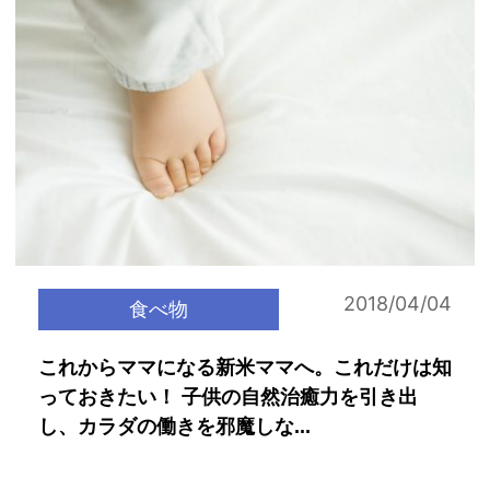
2018/04/04
食べ物
これからママになる新米ママへ。これだけは知
っておきたい！ 子供の自然治癒力を引き出
し、カラダの働きを邪魔しな...