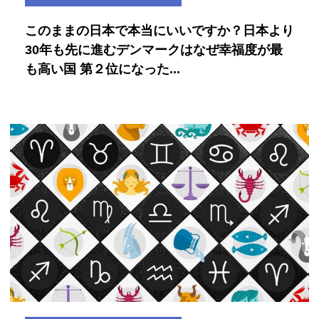
このままの日本で本当にいいですか？日本より
30年も先に進むデンマークはなぜ幸福度が最
も高い国 第２位になった...