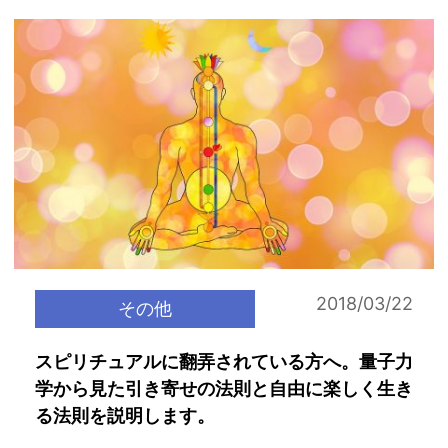
2018/03/22
その他
スピリチュアルに翻弄されている方へ。量子力
学から見た引き寄せの法則と自由に楽しく生き
る法則を説明します。