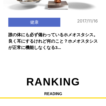
2017/11/16
健康
誰の体にも必ず備わっているホメオスタシス。
良く耳にするけれど何のこと？ホメオスタシス
が正常に機能しなくなる3...
RANKING
READING