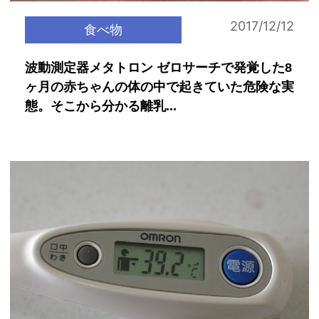
2017/12/12
食べ物
波動測定器メタトロン ゼロサーチで発覚した8
ヶ月の赤ちゃんの体の中で起きていた危険な実
態。そこから分かる離乳...