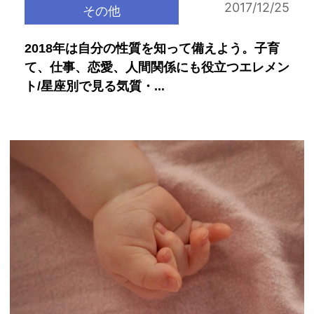
2017/12/25
その他
2018年は自分の性質を知って備えよう。子育
て、仕事、恋愛、人間関係にも役立つエレメン
ト/星座別で見る気質・...