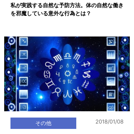
私が実践する自然な予防方法。体の自然な働き
を邪魔している意外な行為とは？
2018/01/08
その他