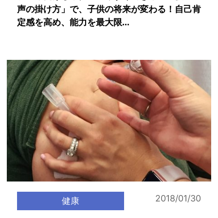
声の掛け方」で、子供の将来が変わる！自己肯
定感を高め、能力を最大限...
2018/01/30
健康