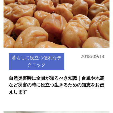
2018/09/18
暮らしに役立つ便利なテ
クニック
自然災害時に全員が知るべき知識｜台風や地震
など災害の時に役立つ生きるための知恵をお伝
えします