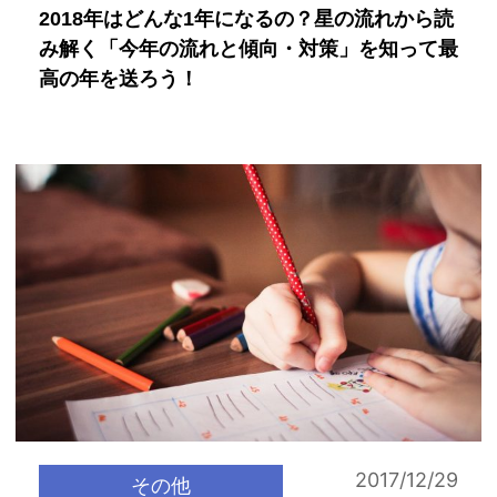
2018年はどんな1年になるの？星の流れから読
み解く「今年の流れと傾向・対策」を知って最
高の年を送ろう！
2017/12/29
その他