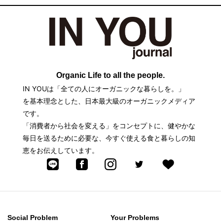
子供に食べさ
せたくないそ
の中身とは。
Organic Life to all the people.
IN YOUは「全ての人にオーガニックな暮らしを。」
を基本理念とした、日本最大級のオーガニックメディア
です。
「消費者から社会を変える」をコンセプトに、健やかな
毎日を送るために必要な、今すぐ使える食と暮らしの知
恵をお伝えしています。
Social Problem
Your Problems