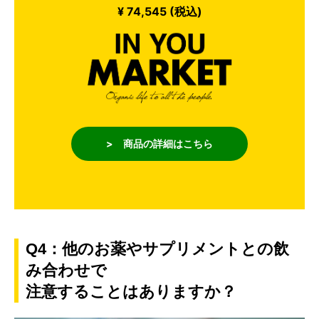
¥ 74,545 (税込)
> 商品の詳細はこちら
Q4：他のお薬やサプリメントとの飲
み合わせで
注意することはありますか？