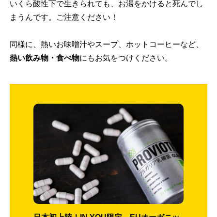
いくら酸性下で生きられても、お湯をかけると死んでし
まうんです。ご注意ください！
同様に、熱いお味噌汁やスープ、ホットコーヒーなど、
熱い飲み物・食べ物
にもお気をつけください。