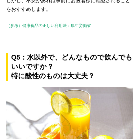
しかし、不安があれば事前にお医者様に確認されること
をおすすめします。
（参考）健康食品の正しい利用法：厚生労働省
Q5：水以外で、どんなもので飲んでも
いいですか？
特に酸性のものは大丈夫？