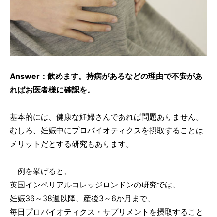
Answer：飲めます。持病があるなどの理由で不安があ
ればお医者様に確認を。
基本的には、健康な妊婦さんであれば問題ありません。
むしろ、妊娠中にプロバイオティクスを摂取することは
メリットだとする研究もあります。
一例を挙げると、
英国インペリアルコレッジロンドンの研究では、
妊娠36～38週以降、産後3～6か月まで、
毎日プロバイオティクス・サプリメントを摂取すること