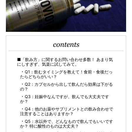
contents
■「飲み方」に関するお問い合わせ多数！ あまり気
にしすぎず、気楽に試してみて。
Q1：飲むタイミングを教えて！食前・食後だっ
たらどちらがいい？
Q2：カプセルから出して飲んだら効果は下がる
の？
Q3：妊娠中なんですが、飲んでも大丈夫です
か？
Q4：他のお薬やサプリメントとの飲み合わせで
注意することはありますか？
Q5：水以外で、どんなもので飲んでもいいです
か？ 特に酸性のものは大丈夫？