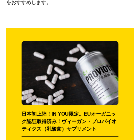
をおすすめします。
日本初上陸！IN YOU限定。EUオーガニッ
ク認証取得済み！ヴィーガン・プロバイオ
ティクス（乳酸菌）サプリメント