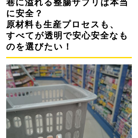
巷に溢れる整腸サプリは本当
に安全？
原材料も生産プロセスも、
すべてが透明で安心安全なも
のを選びたい！