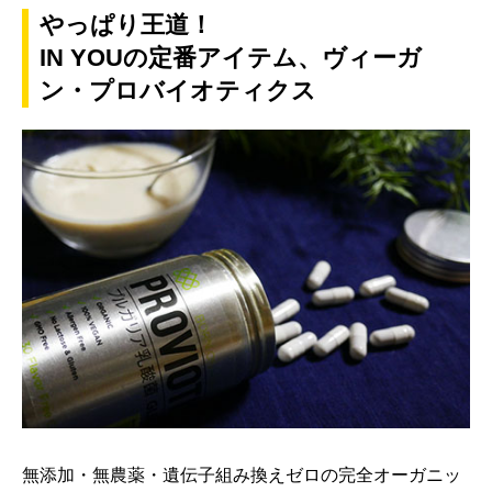
やっぱり王道！
IN YOUの定番アイテム、ヴィーガ
ン・プロバイオティクス
無添加・無農薬・遺伝子組み換えゼロの完全オーガニッ