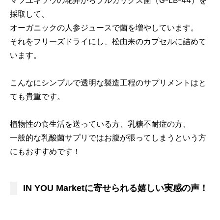
採取して、
オーガニックの人参ジュースで菌を増やしています。
それをフリーズドライにし、松由来のカプセルに詰めて
います。
こんなにシンプルで透明な製造工程のサプリメントはと
ても貴重です。
植物性の食生活を送っている方、乳糖不耐症の方、
一般的な乳酸菌サプリではお腹が張ってしまうという方
にもおすすめです！
IN YOU Marketに寄せられる嬉しい実感の声！