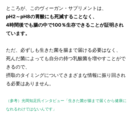
ところが、このヴィーガン・サプリメントは、
pH2～pH8の胃酸にも死滅することなく、
4時間後でも腸の中で100％生存できることが証明され
ています。
ただ、必ずしも生きた菌を腸まで届ける必要はなく、
死んだ菌によっても自分の持つ乳酸菌を増やすことがで
きるので、
摂取のタイミングについてさまざまな情報に振り回され
る必要はありません。
（参考）光岡知足氏インタビュー「生きた菌が腸まで届くから健康に
なれるわけではないんです」