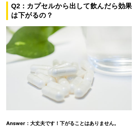
Q2：カプセルから出して飲んだら効果
は下がるの？
Answer：大丈夫です！下がることはありません。