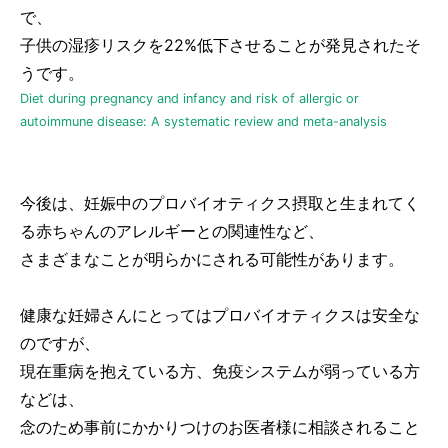
で、
子供の湿疹リスクを22%低下させることが発見されたそ
うです。
Diet during pregnancy and infancy and risk of allergic or
autoimmune disease: A systematic review and meta-analysis
今後は、妊娠中のプロバイオティクス摂取と生まれてく
る赤ちゃんのアレルギーとの関連性など、
さまざまなことが明らかにされる可能性があります。
健康な妊婦さんにとってはプロバイオティクスは安全な
のですが、
現在重病を抱えている方、免疫システムが弱っている方
などは、
念のため事前にかかりつけのお医者様に相談されること