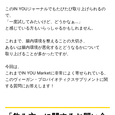
このIN YOUジャーナルでもたびたび取り上げられるの
で、
「一度試してみたいけど、どうかなぁ…」
と感じている方もいらっしゃるかもしれません。
これまで、腸内環境を整えることの大切さ、
あるいは腸内環境が悪化するとどうなるかについて
取り上げることが多かったですが、
今回は、
これまでIN YOU Marketに非常によく寄せられている、
このヴィーガン・プロバイオティクスサプリメントに関
する質問にお答えします！