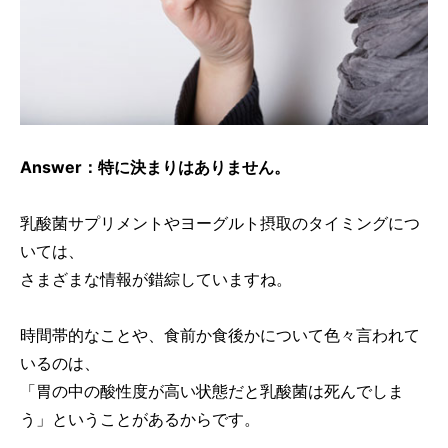
Answer：特に決まりはありません。
乳酸菌サプリメントやヨーグルト摂取のタイミングにつ
いては、
さまざまな情報が錯綜していますね。
時間帯的なことや、食前か食後かについて色々言われて
いるのは、
「胃の中の酸性度が高い状態だと乳酸菌は死んでしま
う」ということがあるからです。