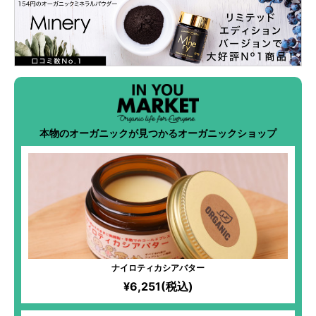
本物のオーガニックが見つかるオーガニックショップ
ナイロティカシアバター
¥6,251(税込)