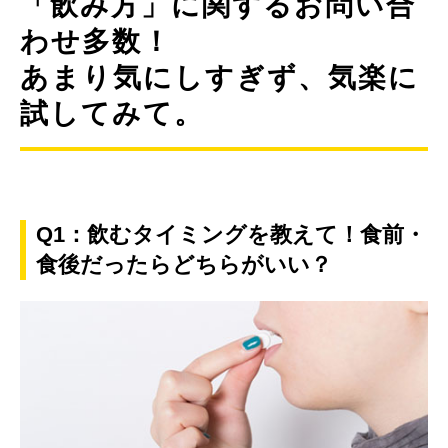
「飲み方」に関するお問い合
わせ多数！
あまり気にしすぎず、気楽に
試してみて。
Q1：飲むタイミングを教えて！食前・
食後だったらどちらがいい？