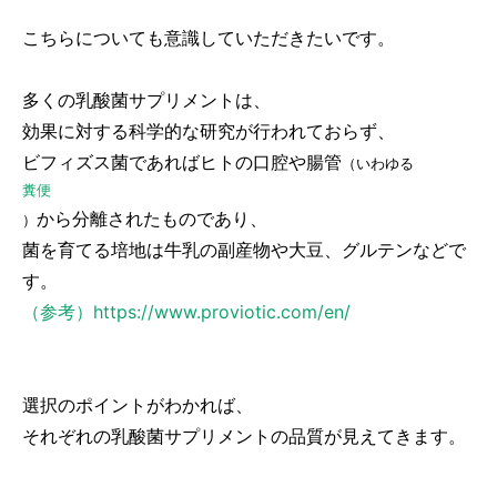
こちらについても意識していただきたいです。
多くの乳酸菌サプリメントは、
効果に対する科学的な研究が行われておらず、
ビフィズス菌であればヒトの口腔や腸管
（いわゆる
糞便
から分離されたものであり、
）
菌を育てる培地は牛乳の副産物や大豆、グルテンなどで
す。
（参考）https://www.proviotic.com/en/
選択のポイントがわかれば、
それぞれの乳酸菌サプリメントの品質が見えてきます。