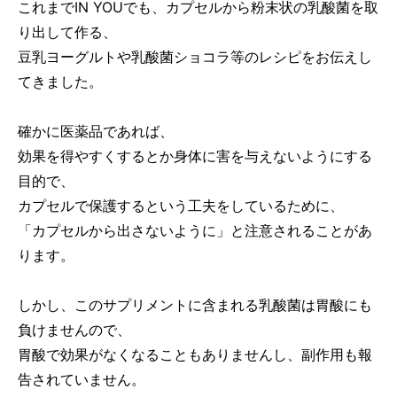
これまでIN YOUでも、カプセルから粉末状の乳酸菌を取
り出して作る、
豆乳ヨーグルトや乳酸菌ショコラ等のレシピをお伝えし
てきました。
確かに医薬品であれば、
効果を得やすくするとか身体に害を与えないようにする
目的で、
カプセルで保護するという工夫をしているために、
「カプセルから出さないように」と注意されることがあ
ります。
しかし、このサプリメントに含まれる乳酸菌は胃酸にも
負けませんので、
胃酸で効果がなくなることもありませんし、副作用も報
告されていません。