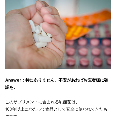
Answer：特にありません。不安があればお医者様に確
認を。
このサプリメントに含まれる乳酸菌は、
100年以上にわたって食品として安全に使われてきたも