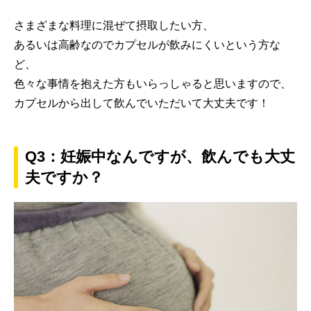
さまざまな料理に混ぜて摂取したい方、
あるいは高齢なのでカプセルが飲みにくいという方な
ど、
色々な事情を抱えた方もいらっしゃると思いますので、
カプセルから出して飲んでいただいて大丈夫です！
Q3：妊娠中なんですが、飲んでも大丈
夫ですか？