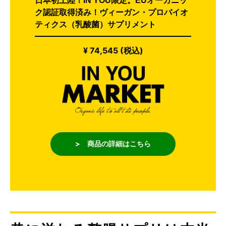
日本初上陸！IN YOU限定。EUオーガニッ
ク認証取得済み！ヴィーガン・プロバイオ
ティクス（乳酸菌）サプリメント
¥ 74,545 (税込)
> 商品の詳細はこちら