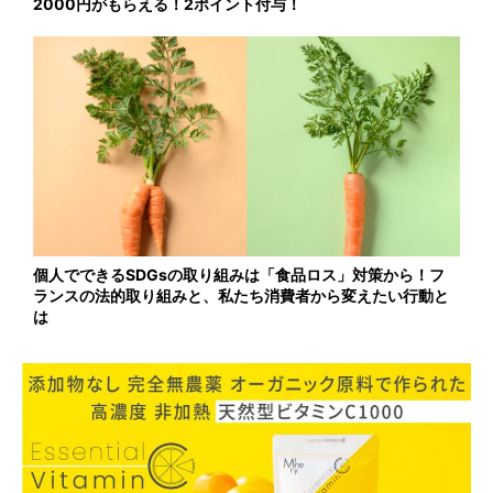
2000円がもらえる！2ポイント付与！
個人でできるSDGsの取り組みは「食品ロス」対策から！フ
ランスの法的取り組みと、私たち消費者から変えたい行動と
は