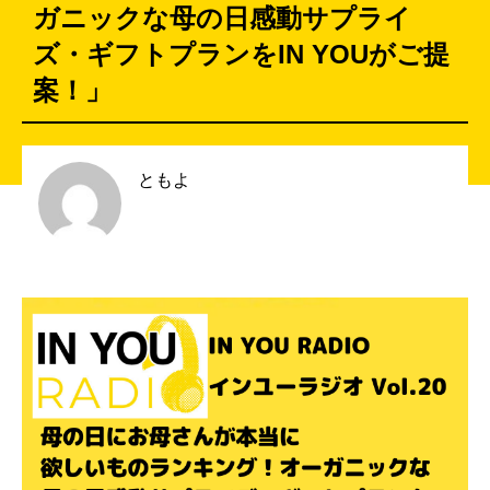
ガニックな母の日感動サプライ
ズ・ギフトプランをIN YOUがご提
案！」
ともよ