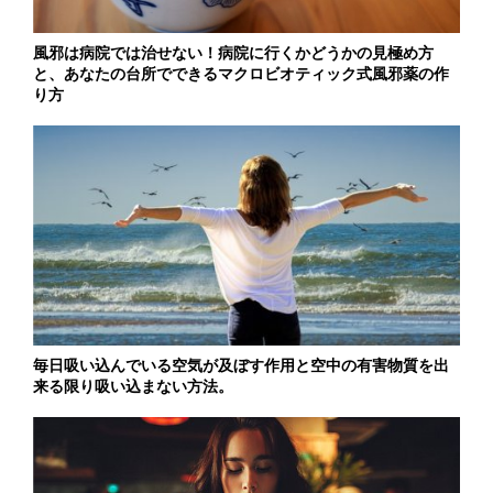
風邪は病院では治せない！病院に行くかどうかの見極め方
と、あなたの台所でできるマクロビオティック式風邪薬の作
り方
毎日吸い込んでいる空気が及ぼす作用と空中の有害物質を出
来る限り吸い込まない方法。