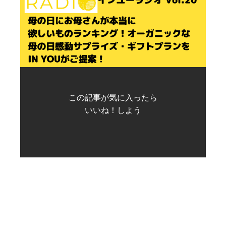
この記事が気に入ったら
いいね！しよう