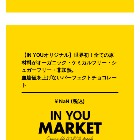
【IN YOUオリジナル】世界初！全ての原
材料がオーガニック・ケミカルフリー・シ
ュガーフリー・非加熱。
血糖値を上げないパーフェクトチョコレー
ト
¥ NaN (税込)