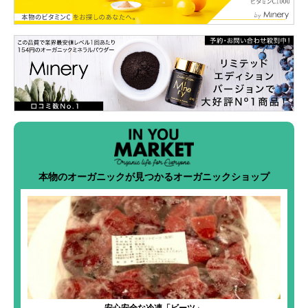
本物のオーガニックが見つかるオーガニックショップ
安心安全な冷凍「ビーツ」