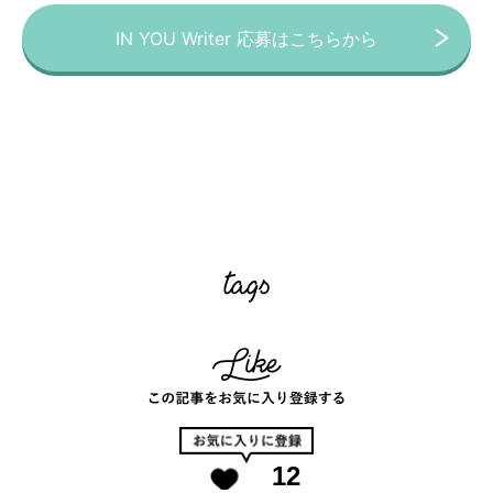
IN YOU Writer 応募はこちらから
12