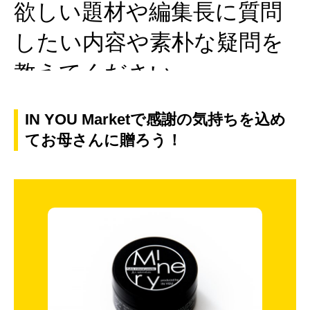
IN YOU Marketで感謝の気持ちを込め
てお母さんに贈ろう！