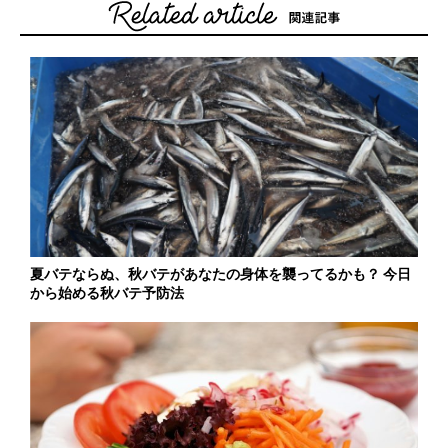
夏バテならぬ、秋バテがあなたの身体を襲ってるかも？ 今日
から始める秋バテ予防法