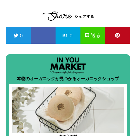
送る
0
0
本物のオーガニックが見つかるオーガニックショップ