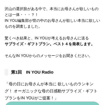
沢山の選択肢がある中で、本当にお母さんが欲しいもの
とは一体・・・？！
IN YOU編集部が世の中のお母さんが欲しい本当に欲しい
ものを調査しました。
驚くべき結果と、IN YOUが考えるお母さんに送る
サプライズ・ギフトプラン。ベスト４を発表します。
そんなIN YOUからのメッセージをお聞きください。
第1回 IN YOU Radio
「母の日にお母さんが本当に 欲しいものランキン
グ！ オーガニックな母の日感動サプライズ・ギフト
プランをIN YOUがご提案！」