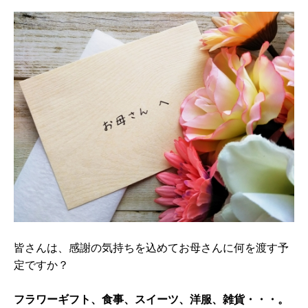
皆さんは、感謝の気持ちを込めてお母さんに何を渡す予
定ですか？
フラワーギフト、食事、スイーツ、洋服、雑貨・・・。