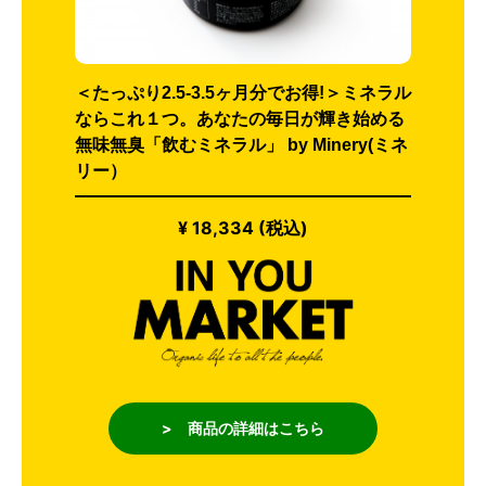
＜たっぷり2.5-3.5ヶ月分でお得!＞ミネラル
ならこれ１つ。あなたの毎日が輝き始める
無味無臭「飲むミネラル」 by Minery(ミネ
リー）
¥ 18,334 (税込)
> 商品の詳細はこちら