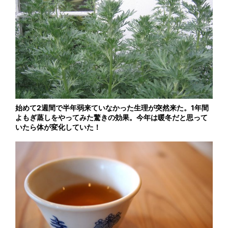
始めて2週間で半年弱来ていなかった生理が突然来た。1年間
よもぎ蒸しをやってみた驚きの効果。今年は暖冬だと思って
いたら体が変化していた！