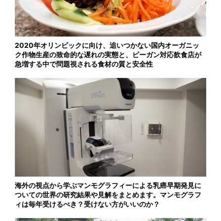
2020年オリンピックに向け、追いつかない国内オーガニッ
ク作物生産の致命的な遅れの実態と、ビーガン対応飲食店が
急増する中で問題視される食材の質と安全性
海外の視点から学ぶマンモグラフィーによる乳癌早期発見に
ついての世界の研究結果や見解をまとめます。マンモグラフ
ィは毎年受けるべき？受けない方がいいのか？