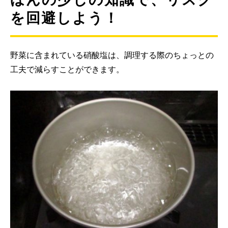
を回避しよう！
野菜に含まれている硝酸塩は、調理する際のちょっとの
工夫で減らすことができます。