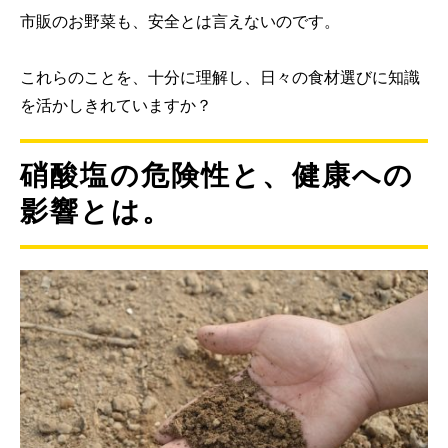
市販のお野菜も、安全とは言えないのです。
これらのことを、十分に理解し、日々の食材選びに知識
を活かしきれていますか？
硝酸塩の危険性と、健康への
影響とは。