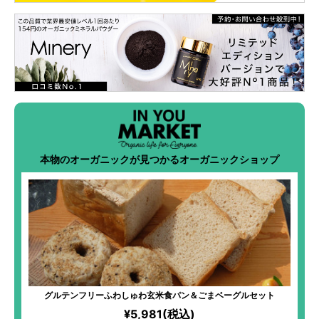
本物のオーガニックが見つかるオーガニックショップ
グルテンフリーふわしゅわ玄米食パン＆ごまベーグルセット
¥5,981(税込)