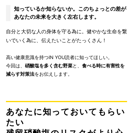
知っているか知らないか。このちょっとの差が
あなたの未来を大きく左右します。
自分と大切な人の身体を守る為に。健やかな生命を繋
いでいく為に、伝えたいことがたっくさん！
高い健康意識を持つIN YOU読者に知ってほしい。
今回は、
硝酸塩を多く含む野菜
と、
食べる時に有害性を
減らす対策法
をお伝えします。
あなたに知っておいてもらい
たい