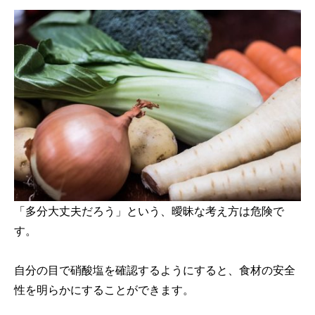
「多分大丈夫だろう」という、曖昧な考え方は危険で
す。
自分の目で硝酸塩を確認するようにすると、食材の安全
性を明らかにすることができます。