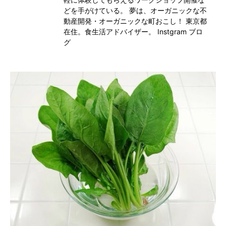
どを手がけている。 夢は、オーガニックな不
動産開発・オーガニックな町おこし！ 東京都
在住。食生活アドバイザー。
Instgram
ブロ
グ