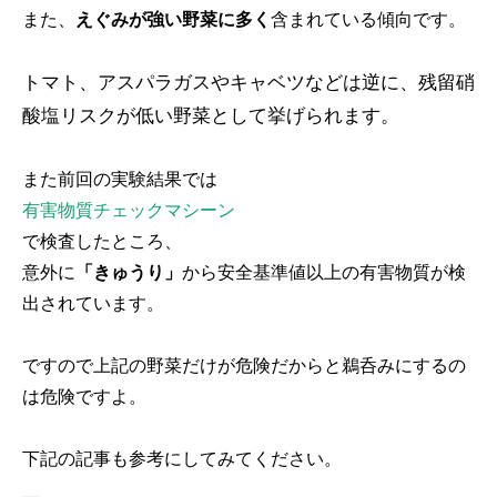
また、
えぐみが強い野菜に多く
含まれている傾向です。
トマト、アスパラガスやキャベツなどは逆に、残留硝
酸塩リスクが低い野菜として挙げられます。
また前回の実験結果では
有害物質チェックマシーン
で検査したところ、
意外に
「きゅうり」
から安全基準値以上の有害物質が検
出されています。
ですので上記の野菜だけが危険だからと鵜呑みにするの
は危険ですよ。
下記の記事も参考にしてみてください。