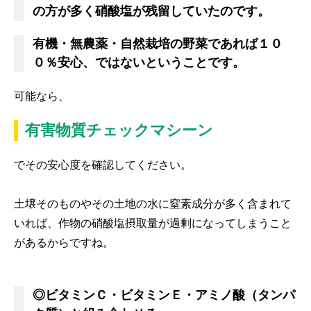
の方が多く硝酸塩が残留していたのです。
有機・無農薬・自然栽培の野菜であれば１０
０％安心、ではないということです。
可能なら、
有害物質チェックマシーン
でその安心度を確認してください。
土壌そのものやその土地の水に窒素成分が多く含まれて
いれば、作物の硝酸塩摂取量が過剰になってしまうこと
があるからですね。
◎ビタミンＣ・ビタミンＥ・アミノ酸（タンパ