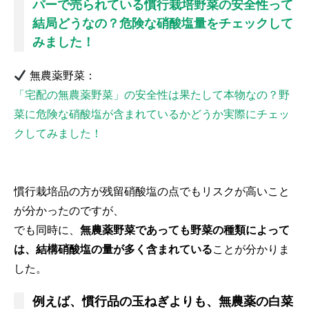
パーで売られている慣行栽培野菜の安全性って
結局どうなの？危険な硝酸塩量をチェックして
みました！
無農薬野菜：
「宅配の無農薬野菜」の安全性は果たして本物なの？野
菜に危険な硝酸塩が含まれているかどうか実際にチェッ
クしてみました！
慣行栽培品の方が残留硝酸塩の点でもリスクが高いこと
が分かったのですが、
でも同時に、
無農薬野菜であっても野菜の種類によって
は、結構硝酸塩の量が多く含まれている
ことが分かりま
した。
例えば、慣行品の玉ねぎよりも、無農薬の白菜