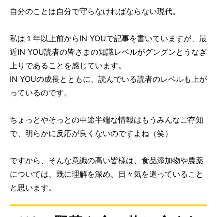
自分のことは自分で守らなければならない現代。
私は１年以上前からIN YOUで記事を書いていますが、最
近IN YOU読者の皆さまの知識レベルがグングンとうなぎ
上りであることを感じています。
IN YOUの成長とともに、読んでいる読者のレベルも上が
っているのです。
ちょっとやそっとの中途半端な情報はもうみんなご存知
で、明らかに反応が良くないのですよね（笑）
ですから、そんな意識の高い皆様は、食品添加物や農薬
については、既に理解を深め、日々気を遣っていること
と思います。