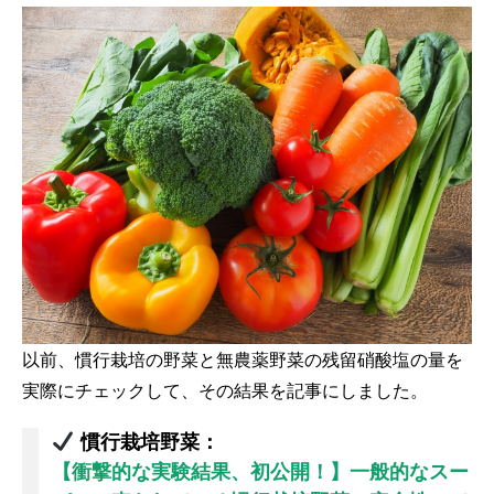
以前、慣行栽培の野菜と無農薬野菜の残留硝酸塩の量を
実際にチェックして、その結果を記事にしました。
慣行栽培野菜：
【衝撃的な実験結果、初公開！】一般的なスー