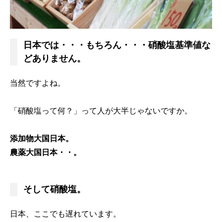
日本では・・・もちろん・・・硝酸塩基準値な
どありません。
当然ですよね。
「硝酸塩って何？」って人が大半じゃないですか。
添加物大国日本。
農薬大国日本・・。
そして硝酸塩。
日本、ここでも遅れています。