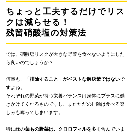
ちょっと工夫するだけでリス
クは減らせる！
残留硝酸塩の対策法
では、硝酸塩リスクが大きな野菜を食べないようにした
ら良いのでしょうか？
何事も、
「排除すること」がベストな解決策ではない
で
すよね。
それぞれの野菜が持つ栄養バランスは身体にプラスに働
きかけてくれるものですし、またただの排除は食べる楽
しみも奪ってしまいます。
特に緑の
葉もの野菜は、クロロフィルを多く
含んでいま