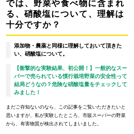
では、野菜や食べ物に含まれ
る、硝酸塩について、理解は
十分ですか？
添加物・農薬と同様に理解しておいて頂きた
い、硝酸塩について。
【衝撃的な実験結果、初公開！】一般的なスー
パーで売られている慣行栽培野菜の安全性って
結局どうなの？危険な硝酸塩量をチェックして
みました！
まだご存知ないのなら、この記事をご覧いただきたいと
思いますが、私が実験したところ、市販スーパーの野菜
から、有害物質が検出されてしまいました。