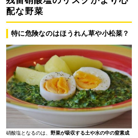
残留硝酸塩のリスクがより心
配な野菜
特に危険なのはほうれん草や小松菜？
硝酸塩となるのは、
野菜が吸収する土や水の中の窒素成