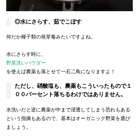
◎水にさらす、茹でこぼす
何だか種子類の発芽毒みたいですよね。
水にさらす時に、
野菜洗いパウダー
を使えば農薬も落とせて一石二鳥になりますよ！
ただし、硝酸塩も、農薬もこういったもので１
００パーセント落ちるわけではありません。
水洗いだと逆に農薬が中まで浸透してしまう恐れもある
という指摘もあるので、基本はオーガニック野菜を選び
ましょう。