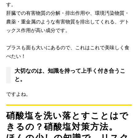
す。
肝臓での有害物質の分解・排出作用や、環境汚染物質・
農薬・重金属のような有害物質を排出してくれる、デト
ックス作用が高い成分です。
プラスも面も大いにあるので、これはこれで美味しく食
べたい！
大切なのは、知識を持って上手く付き合うこ
と。
ですよね。
硝酸塩を洗い落とすことはで
きるの？硝酸塩対策方法。
ほんの少しの知識で、リスク