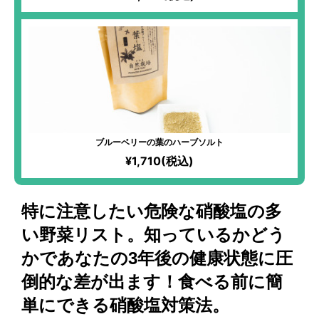
ブルーベリーの葉のハーブソルト
¥1,710(税込)
特に注意したい危険な硝酸塩の多
い野菜リスト。知っているかどう
かであなたの3年後の健康状態に圧
倒的な差が出ます！食べる前に簡
単にできる硝酸塩対策法。