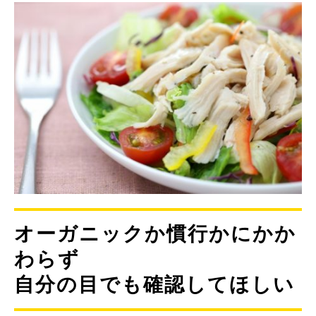
オーガニックか慣行かにかか
わらず
自分の目でも確認してほしい