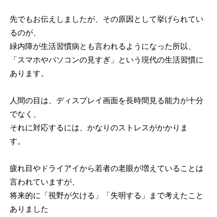
先でもお伝えしましたが、その原因として挙げられてい
るのが、
緑内障が生活習慣病とも言われるようになった所以、
「スマホやパソコンの見すぎ」という現代の生活習慣に
あります。
人間の目は、ディスプレイ画面を長時間見る能力が十分
でなく、
それに対応するには、かなりのストレスがかかりま
す。
疲れ目やドライアイから若者の老眼が増えていることは
言われていますが、
将来的に「視野が欠ける」「失明する」まで考えたこと
ありました