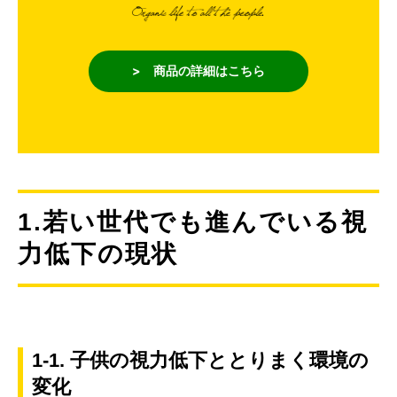
> 商品の詳細はこちら
1.若い世代でも進んでいる視
力低下の現状
1-1. 子供の視力低下ととりまく環境の
変化