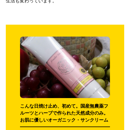
生活も変わっています。
こんな日焼け止め、初めて。国産無農薬フ
ルーツとハーブで作られた天然成分のみ。
お肌に優しいオーガニック・サンクリーム