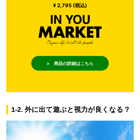
¥ 2,795 (税込)
> 商品の詳細はこちら
1-2. 外に出て遊ぶと視力が良くなる？