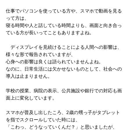
仕事でパソコンを使っている方や、スマホで動画を見る
って方は、
寝る時間や人と話している時間よりも、画面と向き合っ
ている方が長いってこともありますよね。
ディスプレイを見続けることによる人間への影響は、
様々な形で報告されていますが、
心身への影響は良くは語られていませんよね。
なのに、日常生活には欠かせないものとして、社会への
導入は止まりません。
学校の授業、病院の表示、公共施設や銀行での対応も画
面上に変化しています。
スマホが普及し出したころ、2歳の甥っ子がタブレット
を指でスクロールしていた時には、
「こわっ、どうなっていくんだ？」と思いましたが、