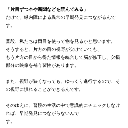
「片目ずつ本や新聞などを読んでみる」
だけで、緑内障による異常の早期発見につながるんで
す。
普段、私たちは両目を使って物を見るかと思います。
そうすると、片方の目の視野が欠けていても、
もう片方の目から得た情報を統合して脳が修正し、欠損
部分の映像を補う習性があります。
また、視野が狭くなっても、ゆっくり進行するので、そ
の視野に慣れることができるんです。
そのゆえに、普段の生活の中で意識的にチェックしなけ
れば、早期発見につながらないんで
す。