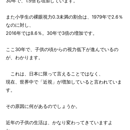
30年で、1.5倍も増加しています。
また小学生の裸眼視力0.3未満の割合は、1979年で2.6％
なのに対し、
2016年では8.6％。30年で3倍の増加です。
ここ30年で、子供の頃からの視力低下が進んでいるの
が、わかります。
これは、日本に限って言えることではなく、
現在、世界中で「近視」が増加していると言われていま
す。
その原因に何があるのでしょうか。
近年の子供の生活は、かなり変わってきていますよ