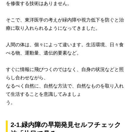
を修復する技術はありません。
そこで、東洋医学の考えが緑内障や視力低下を防ぐと治
療に取り入れられるようになってきました。
人間の体は、個々によって違います。生活環境、日々食
べる物、運動量、遺伝的要素など。
すぐに情報に飛びつくのではなく、自身の状況などと照
らし合わせながら、
なるべく自然に、自然な方法で、自然なものを取り入れ
て生活することを意識してみましょ
う。
2-1.緑内障の早期発見セルフチェック