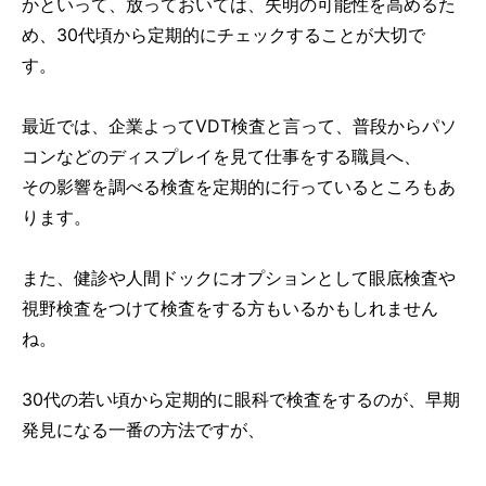
かといって、放っておいては、失明の可能性を高めるた
め、30代頃から定期的にチェックすることが大切で
す。
最近では、企業よってVDT検査と言って、普段からパソ
コンなどのディスプレイを見て仕事をする職員へ、
その影響を調べる検査を定期的に行っているところもあ
ります。
また、健診や人間ドックにオプションとして眼底検査や
視野検査をつけて検査をする方もいるかもしれません
ね。
30代の若い頃から定期的に眼科で検査をするのが、早期
発見になる一番の方法ですが、