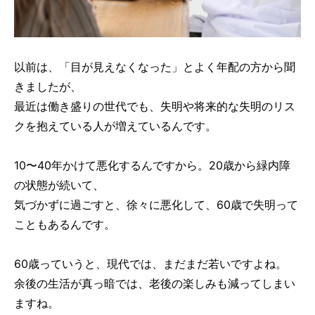
以前は、「目が見えなくなった」とよく年配の方から聞
きましたが、
最近は働き盛りの世代でも、失明や将来的な失明のリス
クを抱えている人が増えているんです。
10〜40年かけて悪化するんですから。20歳から緑内障
の状態が続いて、
気づかずに過ごすと、徐々に悪化して、60歳で失明って
こともあるんです。
60歳っていうと、現代では、まだまだ若いですよね。
余後の生活が真っ暗では、老後の楽しみも減ってしまい
ますね。