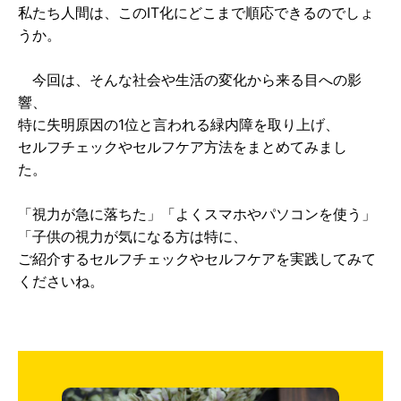
私たち人間は、このIT化にどこまで順応できるのでしょ
うか。
今回は、そんな社会や生活の変化から来る目への影
響、
特に失明原因の1位と言われる緑内障を取り上げ、
セルフチェックやセルフケア方法をまとめてみまし
た。
「視力が急に落ちた」「よくスマホやパソコンを使う」
「子供の視力が気になる方は特に、
ご紹介するセルフチェックやセルフケアを実践してみて
くださいね。