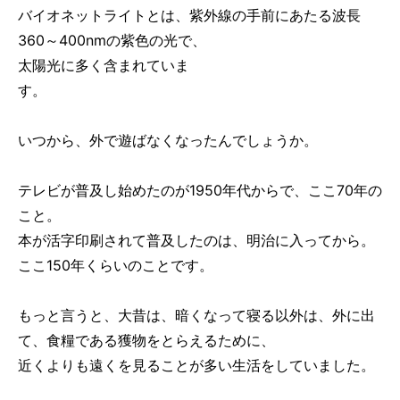
バイオネットライトとは、紫外線の手前にあたる波長
360～400nmの紫色の光で、
太陽光に多く含まれていま
す。
いつから、外で遊ばなくなったんでしょうか。
テレビが普及し始めたのが1950年代からで、ここ70年の
こと。
本が活字印刷されて普及したのは、明治に入ってから。
ここ150年くらいのことです。
もっと言うと、大昔は、暗くなって寝る以外は、外に出
て、食糧である獲物をとらえるために、
近くよりも遠くを見ることが多い生活をしていました。