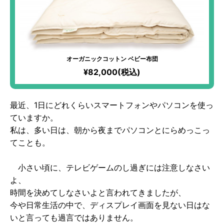
オーガニックコットン ベビー布団
¥82,000(税込)
最近、1日にどれくらいスマートフォンやパソコンを使っ
ていますか。
私は、多い日は、朝から夜までパソコンとにらめっこっ
てことも。
小さい頃に、テレビゲームのし過ぎには注意しなさい
よ、
時間を決めてしなさいよと言われてきましたが、
今や日常生活の中で、ディスプレイ画面を見ない日はな
いと言っても過言ではありません。