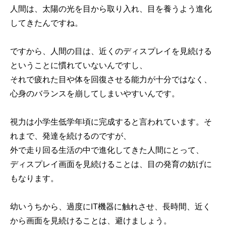
人間は、太陽の光を目から取り入れ、目を養うよう進化
してきたんですね。
ですから、人間の目は、近くのディスプレイを見続ける
ということに慣れていないんですし、
それで疲れた目や体を回復させる能力が十分ではなく、
心身のバランスを崩してしまいやすいんです。
視力は小学生低学年頃に完成すると言われています。そ
れまで、発達を続けるのですが、
外で走り回る生活の中で進化してきた人間にとって、
ディスプレイ画面を見続けることは、目の発育の妨げに
もなります。
幼いうちから、過度にIT機器に触れさせ、長時間、近く
から画面を見続けることは、避けましょう。