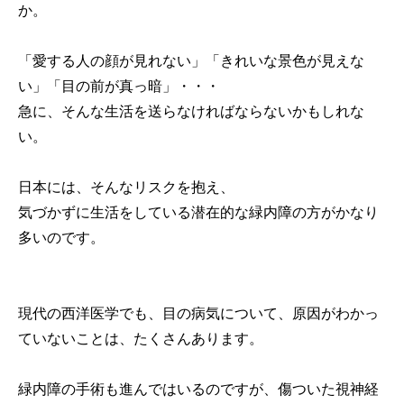
か。
「愛する人の顔が見れない」「きれいな景色が見えな
い」「目の前が真っ暗」・・・
急に、そんな生活を送らなければならないかもしれな
い。
日本には、そんなリスクを抱え、
気づかずに生活をしている潜在的な緑内障の方がかなり
多いのです。
現代の西洋医学でも、目の病気について、原因がわかっ
ていないことは、たくさんあります。
緑内障の手術も進んではいるのですが、傷ついた視神経