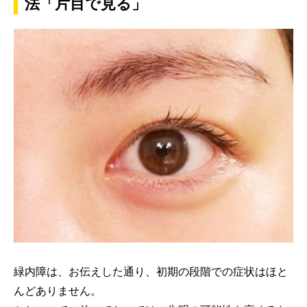
法「片目で見る」
緑内障は、お伝えした通り、初期の段階での症状はほと
んどありません。