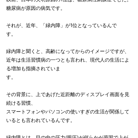
糖尿病が原因の病気です。
それが、近年、「緑内障」が1位となっているんで
す。
緑内障と聞くと、高齢になってからのイメージですが、
近年は生活習慣病の一つとも言われ、現代人の生活によ
る増加も指摘されていま
す。
その背景に、上であげた近距離のディスプレイ画面を見
続ける習慣、
スマートフォンやパソコンの使いすぎの生活が関係して
いるとも言われているんです。
緑内障とは、目の中の圧力(眼圧)が何らかが原因で上が