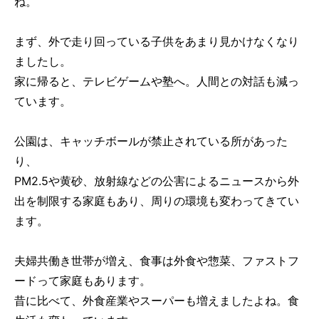
ね。
まず、外で走り回っている子供をあまり見かけなくなり
ましたし。
家に帰ると、テレビゲームや塾へ。人間との対話も減っ
ています。
公園は、キャッチボールが禁止されている所があった
り、
PM2.5や黄砂、放射線などの公害によるニュースから外
出を制限する家庭もあり、周りの環境も変わってきてい
ます。
夫婦共働き世帯が増え、食事は外食や惣菜、ファストフ
ードって家庭もあります。
昔に比べて、外食産業やスーパーも増えましたよね。食