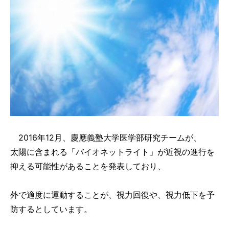
2016年12月、慶應義塾大学医学部研究チームが、
太陽に含まれる「バイオネットライト」が近視の進行を
抑える可能性があることを発表しており、
外で適度に運動することが、視力回復や、視力低下を予
防するとしています。