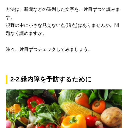
方法は、新聞などの羅列した文字を、片目ずつで読みま
す。
視野の中に小さな見えない点(暗点)はありませんか。問
題なく読めますか。
時々、片目ずつチェックしてみましょう。
2-2.緑内障を予防するために