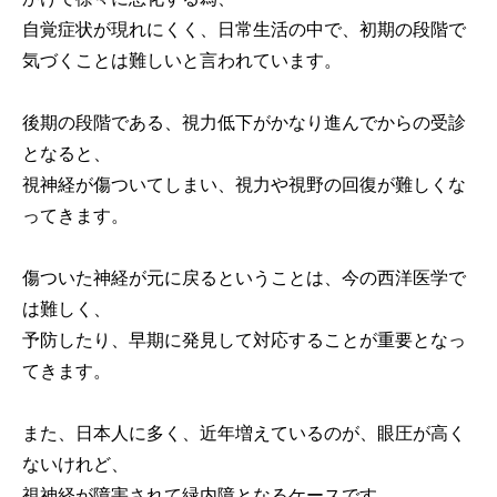
自覚症状が現れにくく、日常生活の中で、初期の段階で
気づくことは難しいと言われています。
後期の段階である、視力低下がかなり進んでからの受診
となると、
視神経が傷ついてしまい、視力や視野の回復が難しくな
ってきます。
傷ついた神経が元に戻るということは、今の西洋医学で
は難しく、
予防したり、早期に発見して対応することが重要となっ
てきます。
また、日本人に多く、近年増えているのが、眼圧が高く
ないけれど、
視神経が障害されて緑内障となるケースです。