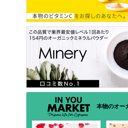
本物のオー