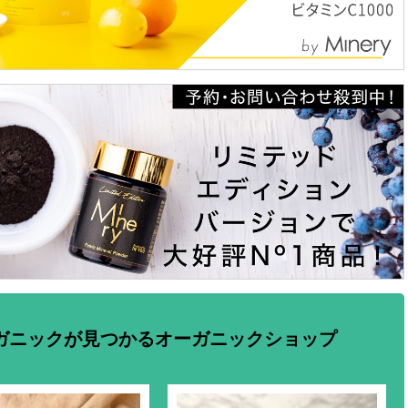
ガニックが見つかるオーガニックショップ