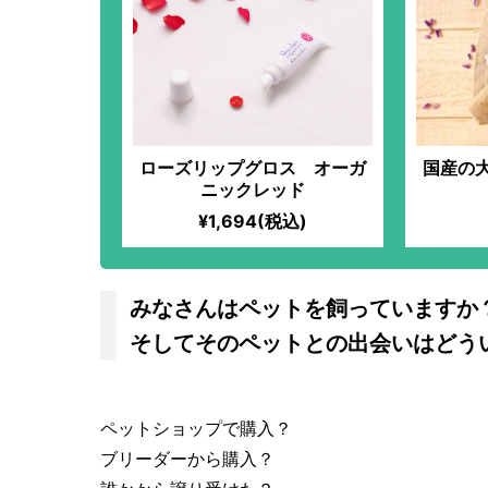
ローズリップグロス オーガ
国産の
ニックレッド
¥1,694(税込)
みなさんはペットを飼っていますか
そしてそのペットとの出会いはどう
ペットショップで購入？
ブリーダーから購入？