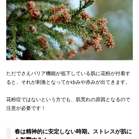
ただでさえバリア機能が低下している肌に花粉が付着す
ると、それが刺激となってかゆみや赤みが出てきます。
花粉症ではないという方でも、肌荒れの原因となるので
注意が必要です！
春は精神的に安定しない時期。ストレスが肌に