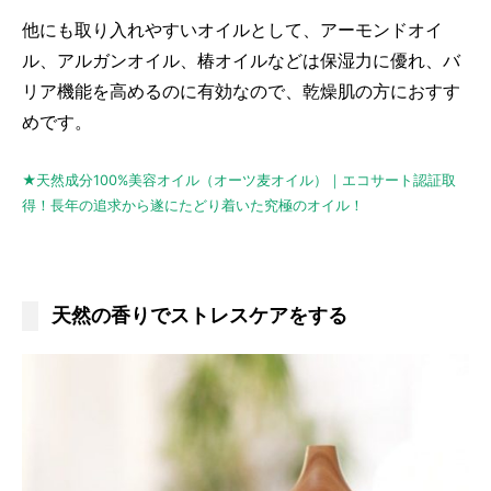
他にも取り入れやすいオイルとして、アーモンドオイ
ル、アルガンオイル、椿オイルなどは保湿力に優れ、バ
リア機能を高めるのに有効なので、乾燥肌の方におすす
めです。
★天然成分100%美容オイル（オーツ麦オイル）｜エコサート認証取
得！長年の追求から遂にたどり着いた究極のオイル！
天然の香りでストレスケアをする