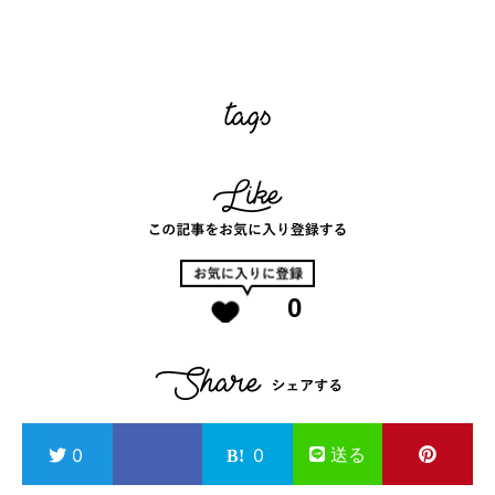
0
送る
0
0