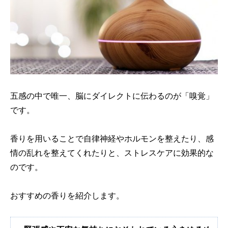
五感の中で唯一、脳にダイレクトに伝わるのが「嗅覚」
です。
香りを用いることで自律神経やホルモンを整えたり、感
情の乱れを整えてくれたりと、ストレスケアに効果的な
のです。
おすすめの香りを紹介します。