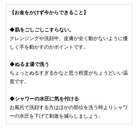
【お金をかけず今からできること】
◆肌をごしごしこすらない。
クレンジングや洗顔中、皮膚が全く動かないように優
しく手を動かすのがポイントです。
◆ぬるま湯で洗う
ちょっとぬるすぎるかなと思う程度がちょうどいい温
度です。
◆シャワーの水圧に気を付ける
お風呂で洗顔する方はほかの部位を洗う時よりシャワ
ーの水圧を下げて刺激を減らしましょう。