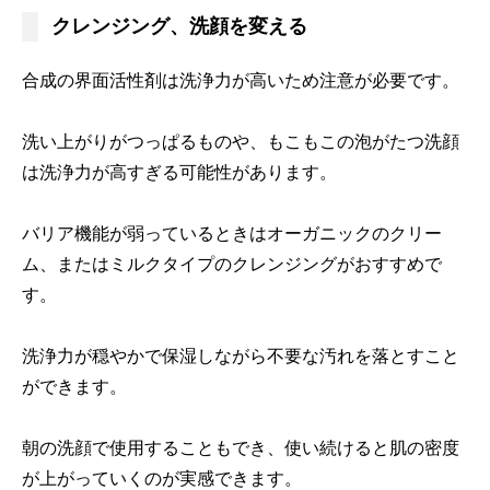
クレンジング、洗顔を変える
合成の界面活性剤は洗浄力が高いため注意が必要です。
洗い上がりがつっぱるものや、もこもこの泡がたつ洗顔
は洗浄力が高すぎる可能性があります。
バリア機能が弱っているときはオーガニックのクリー
ム、またはミルクタイプのクレンジングがおすすめで
す。
洗浄力が穏やかで保湿しながら不要な汚れを落とすこと
ができます。
朝の洗顔で使用することもでき、使い続けると肌の密度
が上がっていくのが実感できます。