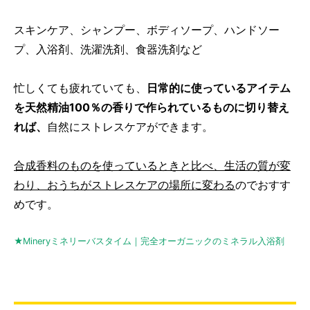
スキンケア、シャンプー、ボディソープ、ハンドソー
プ、入浴剤、洗濯洗剤、食器洗剤など
忙しくても疲れていても、
日常的に使っているアイテム
を天然精油100％の香りで作られているものに切り替え
れば、
自然にストレスケアができます。
合成香料のものを使っているときと比べ、生活の質が変
わり、おうちがストレスケアの場所に変わる
のでおすす
めです。
★Mineryミネリーバスタイム｜完全オーガニックのミネラル入浴剤