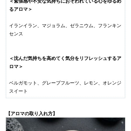
＜緊張感や不安な気持ちにおそわれている心をゆるめ
るアロマ＞
イランイラン、マジョラム、ゼラニウム、フランキン
センス
＜沈んだ気持ちを高めてく気分をリフレッシュするア
ロマ＞
ベルガモット、グレープフルーツ、レモン、オレンジ
スイート
【アロマの取り入れ方】