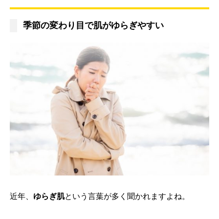
季節の変わり目で肌がゆらぎやすい
近年、
ゆらぎ肌
という言葉が多く聞かれますよね。