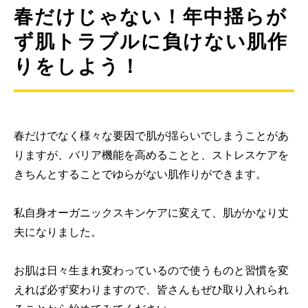
春だけじゃない！年中揺らが
ず肌トラブルに負けない肌作
りをしよう！
春だけでなく様々な要因で肌が揺らいでしまうことがあ
りますが、バリア機能を高めることと、ストレスケアを
きちんとすることでゆらがない肌作りができます。
私自身オーガニックスキンケアに変えて、肌がかなり丈
夫になりました。
お肌は日々生まれ変わっているので使うものと習慣を変
えれば必ず変わりますので、皆さんもぜひ取り入れられ