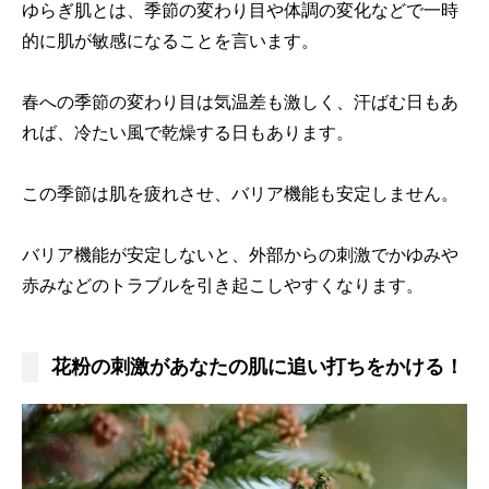
ゆらぎ肌とは、季節の変わり目や体調の変化などで一時
的に肌が敏感になることを言います。
春への季節の変わり目は気温差も激しく、汗ばむ日もあ
れば、冷たい風で乾燥する日もあります。
この季節は肌を疲れさせ、バリア機能も安定しません。
バリア機能が安定しないと、外部からの刺激でかゆみや
赤みなどのトラブルを引き起こしやすくなります。
花粉の刺激があなたの肌に追い打ちをかける！