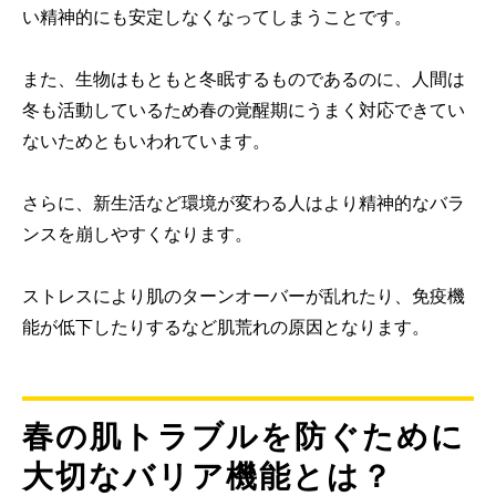
い精神的にも安定しなくなってしまうことです。
また、生物はもともと冬眠するものであるのに、人間は
冬も活動しているため春の覚醒期にうまく対応できてい
ないためともいわれています。
さらに、新生活など環境が変わる人はより精神的なバラ
ンスを崩しやすくなります。
ストレスにより肌のターンオーバーが乱れたり、免疫機
能が低下したりするなど肌荒れの原因となります。
春の肌トラブルを防ぐために
大切なバリア機能とは？