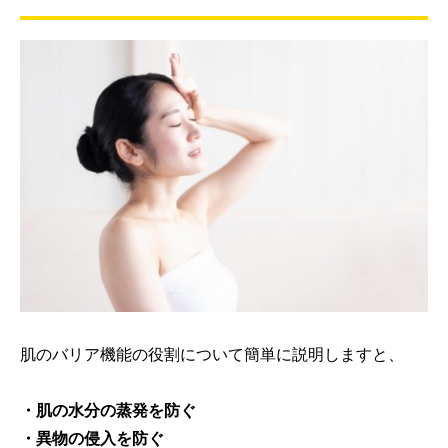
肌のバリア機能の役割について簡単に説明しますと、
・肌の水分の蒸発を防ぐ
・異物の侵入を防ぐ