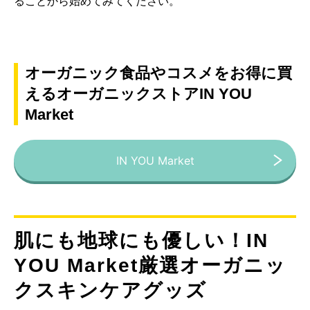
ることから始めてみてください。
オーガニック食品やコスメをお得に買
えるオーガニックストアIN YOU
Market
IN YOU Market
肌にも地球にも優しい！IN
YOU Market厳選オーガニッ
クスキンケアグッズ