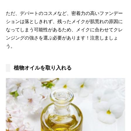
ただ、デパートのコスメなど、密着力の高いファンデー
ションは落としきれず、残ったメイクが肌荒れの原因に
なってしまう可能性があるため、メイクに合わせてクレ
ンジングの強さを選ぶ必要があります！注意しましょ
う。
植物オイルを取り入れる