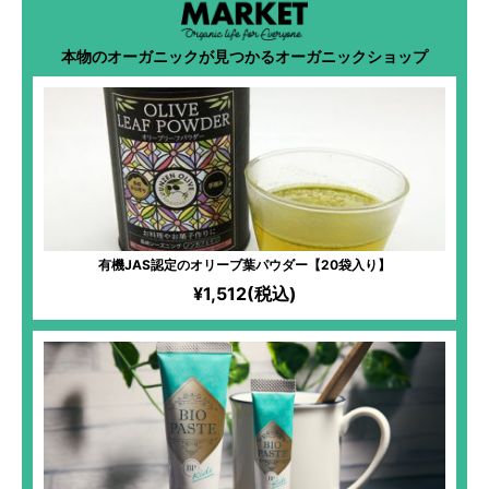
本物のオーガニックが見つかるオーガニックショップ
有機JAS認定のオリーブ葉パウダー【20袋入り】
¥1,512(税込)