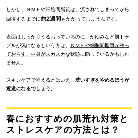
しかし、ＮＭＦや細胞間脂質は、流されてしまってから
約2週間
回復するまでに
もかかってしまうんです。
表面はしっかりうるおっているのに、かゆみなど肌トラ
ブルが気になるという方は、
ＮＭＦや細胞間脂質が整っ
ておらず、中身がスカスカな状態
に陥っているかもしれ
ません。
スキンケアで補えるとはいえ、
洗いすぎをやめるほうが
近道になるでしょう。
春におすすめの肌荒れ対策と
ストレスケアの方法とは？