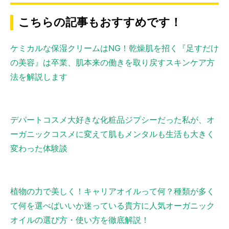
こちらの記事もおすすめです！
ケミカルな保湿クリームはNG！乾燥肌を招く『足すだけ
の美容』は卒業、肌本来の働きを取り戻すスキンケア方
法を解説します
デパートコスメ大好きな化粧品ジプシーだった私が、オ
ーガニックコスメに変えて肌もメンタルも生活も大きく
変わった体験談
植物の力で美しく！キャリアオイルって何？種類が多く
て何を選べばいいか迷っている貴方に人気オーガニック
オイルの選び方・使い方を徹底解説！