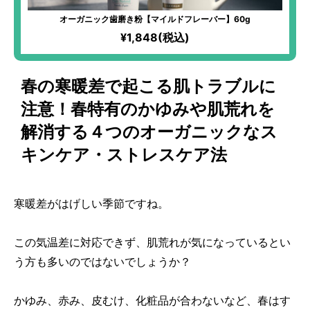
オーガニック歯磨き粉【マイルドフレーバー】60g
¥1,848(税込)
春の寒暖差で起こる肌トラブルに
注意！春特有のかゆみや肌荒れを
解消する４つのオーガニックなス
キンケア・ストレスケア法
寒暖差がはげしい季節ですね。
この気温差に対応できず、肌荒れが気になっているとい
う方も多いのではないでしょうか？
かゆみ、赤み、皮むけ、化粧品が合わないなど、春はす