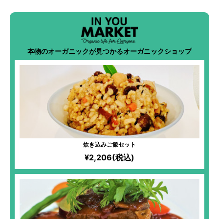
本物のオーガニックが見つかるオーガニックショップ
炊き込みご飯セット
¥2,206(税込)