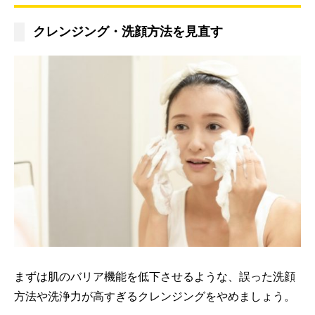
クレンジング・洗顔方法を見直す
まずは肌のバリア機能を低下させるような、誤った洗顔
方法や洗浄力が高すぎるクレンジングをやめましょう。