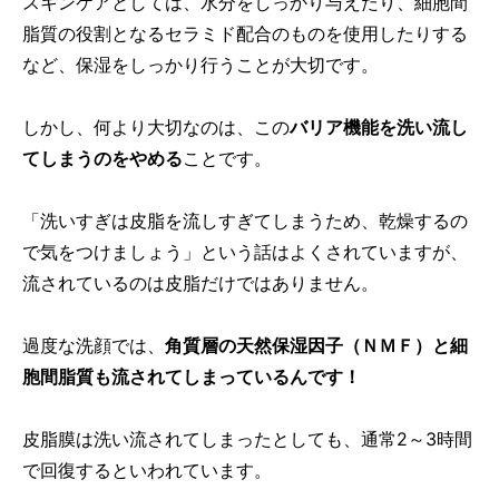
スキンケアとしては、水分をしっかり与えたり、細胞間
脂質の役割となるセラミド配合のものを使用したりする
など、保湿をしっかり行うことが大切です。
しかし、何より大切なのは、この
バリア機能を洗い流し
てしまうのをやめる
ことです。
「洗いすぎは皮脂を流しすぎてしまうため、乾燥するの
で気をつけましょう」という話はよくされていますが、
流されているのは皮脂だけではありません。
過度な洗顔では、
角質層の天然保湿因子（ＮＭＦ）と細
胞間脂質も流されてしまっているんです！
皮脂膜は洗い流されてしまったとしても、通常2～3時間
で回復するといわれています。