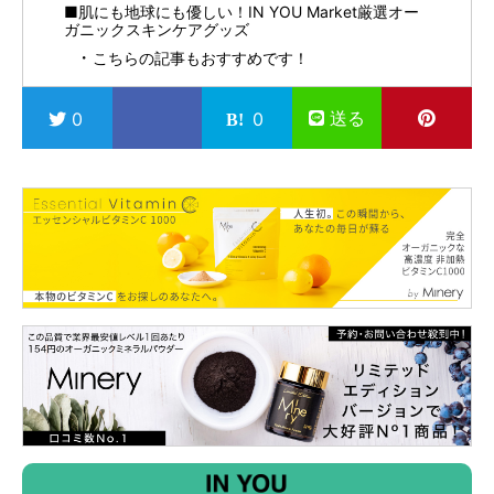
■肌にも地球にも優しい！IN YOU Market厳選オー
ガニックスキンケアグッズ
こちらの記事もおすすめです！
送る
0
0