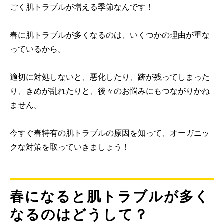
ごく肌トラブルが増える季節なんです！
春に肌トラブルが多くなるのは、いくつかの理由が重な
っているから。
適切に対処しないと、悪化したり、跡が残ってしまった
り、きめが乱れたりと、後々のお悩みにもつながりかね
ません。
今すぐ春特有の肌トラブルの原因を知って、オーガニッ
クな対策を取っていきましょう！
春になると肌トラブルが多く
なるのはどうして？