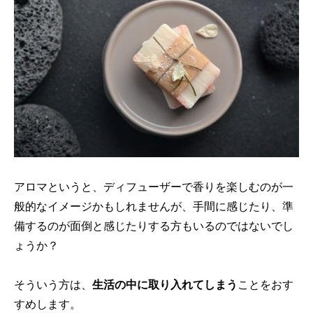
アロマというと、ディフューザーで香りを楽しむのが一
般的なイメージかもしれませんが、手間に感じたり、準
備するのが面倒と感じたりする方もいるのではないでし
ょうか？
そういう方は、
生活の中に取り入れてしまう
ことをおす
すめします。