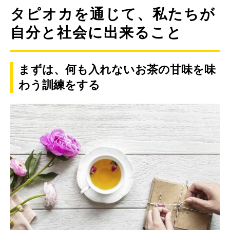
タピオカを通じて、私たちが
自分と社会に出来ること
まずは、何も入れないお茶の甘味を味
わう訓練をする