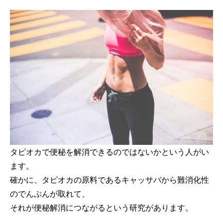
タピオカで便秘を解消できるのではないかという人がい
ます。
確かに、タピオカの原料であるキャッサバから難消化性
のでんぷんが取れて、
それが便秘解消につながるという研究があります。