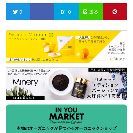
送る
0
0
本物のオーガニックが見つかるオーガニックショップ