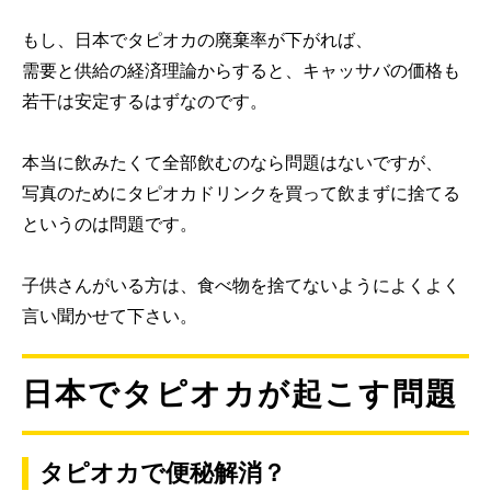
もし、日本でタピオカの廃棄率が下がれば、
需要と供給の経済理論からすると、キャッサバの価格も
若干は安定するはずなのです。
本当に飲みたくて全部飲むのなら問題はないですが、
写真のためにタピオカドリンクを買って飲まずに捨てる
というのは問題です。
子供さんがいる方は、食べ物を捨てないようによくよく
言い聞かせて下さい。
日本でタピオカが起こす問題
タピオカで便秘解消？