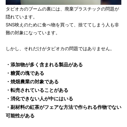
タピオカのブームの裏には、廃棄プラスチックの問題が
隠れています。
SNS映えのために食べ物を買って、捨ててしまう人も非
難の対象になっています。
しかし、それだけがタピオカの問題ではありません。
・添加物が多く含まれる製品がある
・糖質の塊である
・焼畑農業の対象である
・転売されていることがある
・消化できない人が中にはいる
・副材料の紅茶がフェアな方法で作られる作物でない
可能性がある