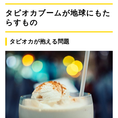
タピオカブームが地球にもた
らすもの
タピオカが抱える問題