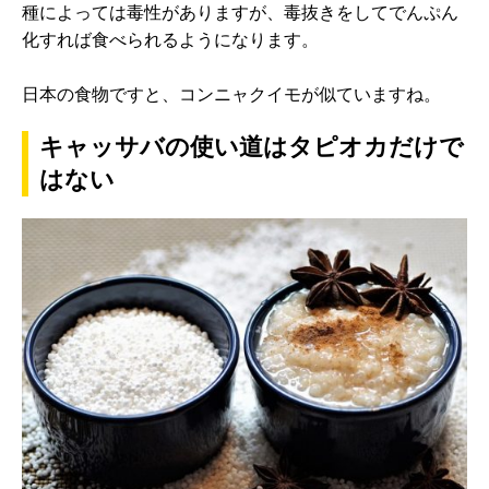
種によっては毒性がありますが、毒抜きをしてでんぷん
化すれば食べられるようになります。
日本の食物ですと、コンニャクイモが似ていますね。
キャッサバの使い道はタピオカだけで
はない