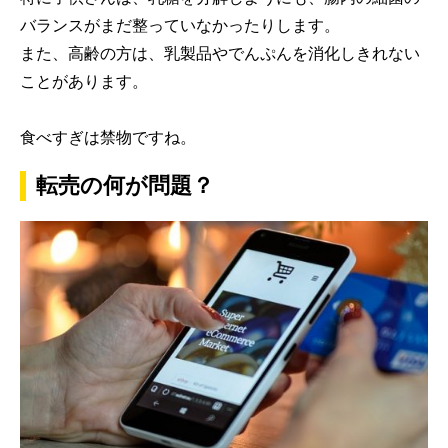
バランスがまだ整っていなかったりします。
また、高齢の方は、乳製品やでんぷんを消化しきれない
ことがあります。
食べすぎは禁物ですね。
転売の何が問題？