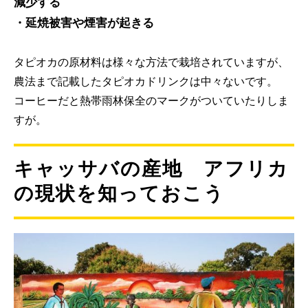
減少する
・延焼被害や煙害が起きる
タピオカの原材料は様々な方法で栽培されていますが、
農法まで記載したタピオカドリンクは中々ないです。
コーヒーだと熱帯雨林保全のマークがついていたりしま
すが。
キャッサバの産地 アフリカ
の現状を知っておこう