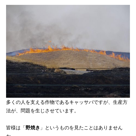
多くの人を支える作物であるキャッサバですが、生産方
法が、問題を生じさせています。
皆様は「
野焼き
」というものを見たことはありません