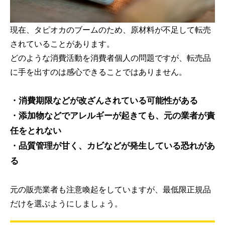
現在、タピオカのブームのため、原材料が不足して転売
されていることがあります。
どのような消費活動を消費者個人の問題ですが、転売品
に手を出すのは感心できることではありません。
・消費期限などが改ざんされている可能性がある
・添加物などでアレルギーが起きても、元の業者が責
任をとれない
・品質管理が甘く、カビなどが発生している恐れがあ
る
元の販売業者も注意喚起をしていますが、最低限正規品
だけを選ぶようにしましょう。