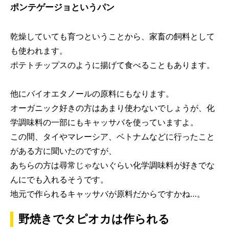
ポンテゲージョというパン
乾燥していても育つということから、家畜の飼料として
も使われます。
ポテトチップスのように揚げて食べることもあります。
他にバイオエタノールの原料にもなります。
オーガニック好きの方はあまり使わないでしょうが、化
学調味料の一部にもキャッサバを使っていますよ。
この間、タイやマレーシア、ベトナムなどに行ったこと
がある方に聞いたのですが、
あちらの方は尋常じゃないぐらい化学調味料が好きでな
んにでも入れるそうです。
地元で作られるキャッサバが原料だからですかね…。
野焼きでタピオカは作られる