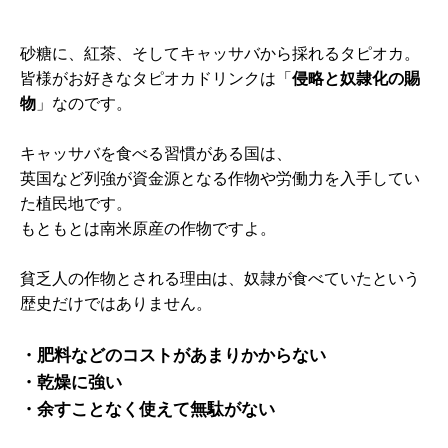
砂糖に、紅茶、そしてキャッサバから採れるタピオカ。
皆様がお好きなタピオカドリンクは「
侵略と奴隷化の賜
物
」なのです。
キャッサバを食べる習慣がある国は、
英国など列強が資金源となる作物や労働力を入手してい
た植民地です。
もともとは南米原産の作物ですよ。
貧乏人の作物とされる理由は、奴隷が食べていたという
歴史だけではありません。
・肥料などのコストがあまりかからない
・乾燥に強い
・余すことなく使えて無駄がない