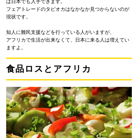
は日本でも入手できます。
フェアトレードのタピオカはなかなか見つからないのが
現状です。
知人に難民支援などを行っている人がいますが、
アフリカで生活が出来なくて、日本に来る人は増えてい
ますよ。
食品ロスとアフリカ