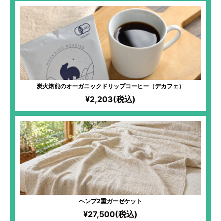
炭火焙煎のオーガニックドリップコーヒー（デカフェ）
¥2,203(税込)
ヘンプ2重ガーゼケット
¥27,500(税込)