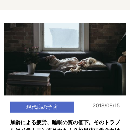
2018/08/15
現代病の予防
加齢による疲労、睡眠の質の低下。そのトラブ