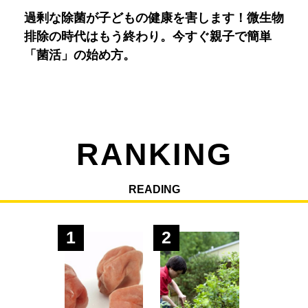
過剰な除菌が子どもの健康を害します！微生物
排除の時代はもう終わり。今すぐ親子で簡単
「菌活」の始め方。
RANKING
READING
1
2