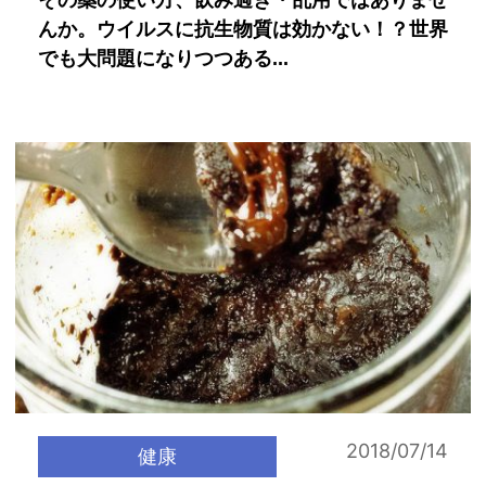
その薬の使い方、飲み過ぎ・乱用ではありませ
んか。ウイルスに抗生物質は効かない！？世界
でも大問題になりつつある...
2018/07/14
健康