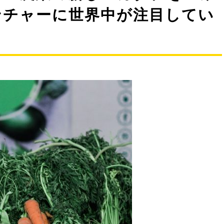
ンチャーに世界中が注目してい